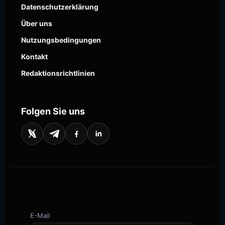
Datenschutzerklärung
Über uns
Nutzungsbedingungen
Kontakt
Redaktionsrichtlinien
Folgen Sie uns
E-Mail