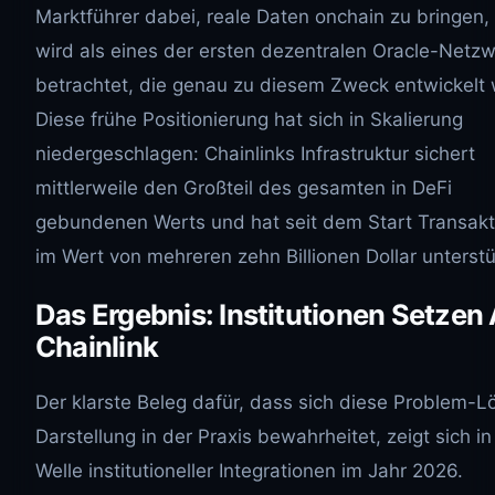
Marktführer dabei, reale Daten onchain zu bringen,
wird als eines der ersten dezentralen Oracle-Netz
betrachtet, die genau zu diesem Zweck entwickelt
Diese frühe Positionierung hat sich in Skalierung
niedergeschlagen: Chainlinks Infrastruktur sichert
mittlerweile den Großteil des gesamten in DeFi
gebundenen Werts und hat seit dem Start Transak
im Wert von mehreren zehn Billionen Dollar unterstü
Das Ergebnis: Institutionen Setzen
Chainlink
Der klarste Beleg dafür, dass sich diese Problem-
Darstellung in der Praxis bewahrheitet, zeigt sich in
Welle institutioneller Integrationen im Jahr 2026.