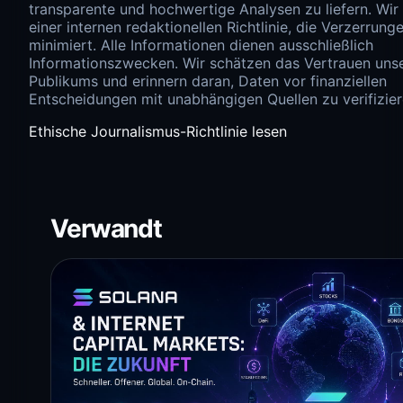
transparente und hochwertige Analysen zu liefern. Wir
einer internen redaktionellen Richtlinie, die Verzerrung
minimiert. Alle Informationen dienen ausschließlich
Informationszwecken. Wir schätzen das Vertrauen uns
Publikums und erinnern daran, Daten vor finanziellen
Entscheidungen mit unabhängigen Quellen zu verifizier
Ethische Journalismus-Richtlinie lesen
Verwandt