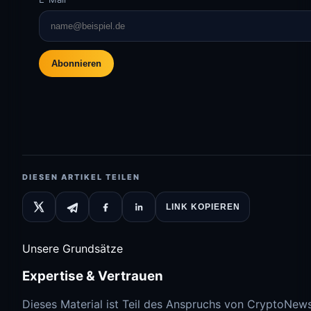
Abonnieren
DIESEN ARTIKEL TEILEN
LINK KOPIEREN
Unsere Grundsätze
Expertise & Vertrauen
Dieses Material ist Teil des Anspruchs von CryptoNew