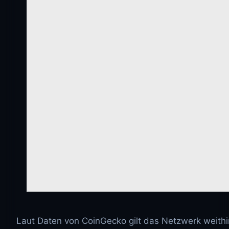
Laut Daten von CoinGecko gilt das Netzwerk weithi