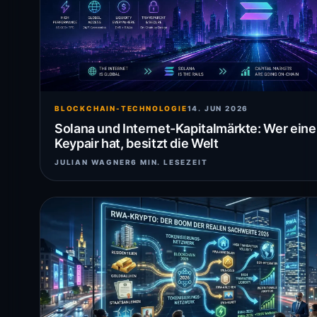
BLOCKCHAIN-TECHNOLOGIE
14. JUN 2026
Solana und Internet-Kapitalmärkte: Wer ein
Keypair hat, besitzt die Welt
JULIAN WAGNER
6 MIN. LESEZEIT