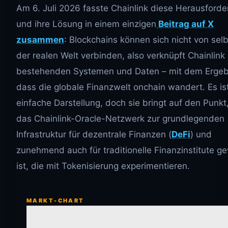
Am 6. Juli 2026 fasste Chainlink diese Herausford
und ihre Lösung in einem einzigen
Beitrag auf X
zusammen
: Blockchains können sich nicht von selb
der realen Welt verbinden, also verknüpft Chainlink 
bestehenden Systemen und Daten – mit dem Ergeb
dass die globale Finanzwelt onchain wandert. Es is
einfache Darstellung, doch sie bringt auf den Punk
das Chainlink-Oracle-Netzwerk zur grundlegenden
Infrastruktur für dezentrale Finanzen (
DeFi
) und
zunehmend auch für traditionelle Finanzinstitute 
ist, die mit Tokenisierung experimentieren.
MARKT-CHART