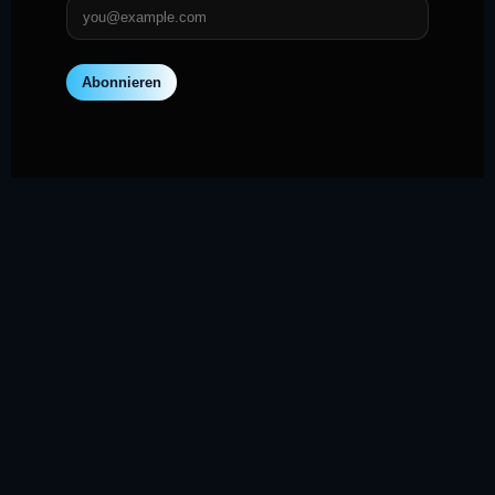
Abonnieren