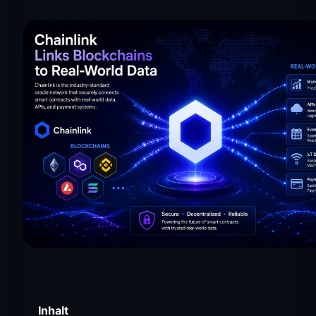
Inhalt