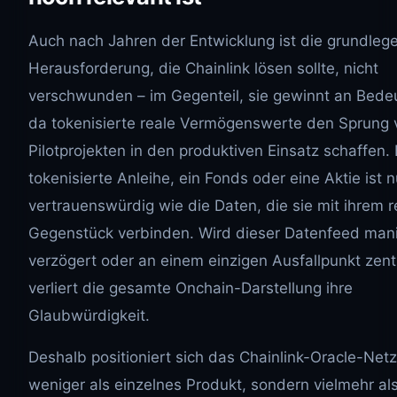
Auch nach Jahren der Entwicklung ist die grundleg
Herausforderung, die Chainlink lösen sollte, nicht
verschwunden – im Gegenteil, sie gewinnt an Bede
da tokenisierte reale Vermögenswerte den Sprung 
Pilotprojekten in den produktiven Einsatz schaffen. 
tokenisierte Anleihe, ein Fonds oder eine Aktie ist n
vertrauenswürdig wie die Daten, die sie mit ihrem r
Gegenstück verbinden. Wird dieser Datenfeed manip
verzögert oder an einem einzigen Ausfallpunkt zentra
verliert die gesamte Onchain-Darstellung ihre
Glaubwürdigkeit.
Deshalb positioniert sich das Chainlink-Oracle-Net
weniger als einzelnes Produkt, sondern vielmehr al