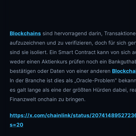
Blockchains
sind hervorragend darin, Transaktion
aufzuzeichnen und zu verifizieren, doch für sich 
sind sie isoliert. Ein Smart Contract kann von sich 
weder einen Aktienkurs prüfen noch ein Bankgutha
bestätigen oder Daten von einer anderen
Blockcha
In der Branche ist dies als „Oracle-Problem" bekan
es galt lange als eine der größten Hürden dabei, re
Finanzwelt onchain zu bringen.
https://x.com/chainlink/status/207414895272
s=20