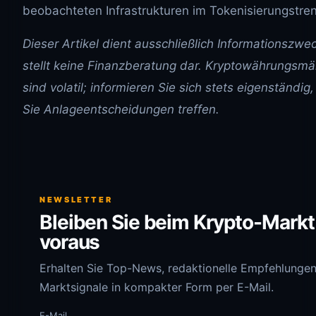
beobachteten Infrastrukturen im Tokenisierungstre
Dieser Artikel dient ausschließlich Informationszw
stellt keine Finanzberatung dar. Kryptowährungsmä
sind volatil; informieren Sie sich stets eigenständig
Sie Anlageentscheidungen treffen.
NEWSLETTER
Bleiben Sie beim Krypto-Markt
voraus
Erhalten Sie Top-News, redaktionelle Empfehlunge
Marktsignale in kompakter Form per E-Mail.
E-Mail