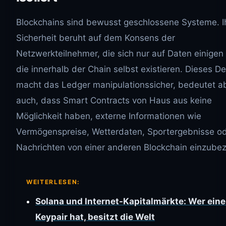
Blockchains sind bewusst geschlossene Systeme. I
Sicherheit beruht auf dem Konsens der
Netzwerkteilnehmer, die sich nur auf Daten einigen
die innerhalb der Chain selbst existieren. Dieses D
macht das Ledger manipulationssicher, bedeutet a
auch, dass Smart Contracts von Haus aus keine
Möglichkeit haben, externe Informationen wie
Vermögenspreise, Wetterdaten, Sportergebnisse o
Nachrichten von einer anderen Blockchain einzubez
WEITERLESEN:
Solana und Internet-Kapitalmärkte: Wer ein
Keypair hat, besitzt die Welt