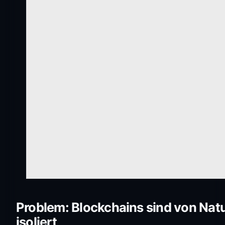
Problem: Blockchains sind von Nat
isoliert