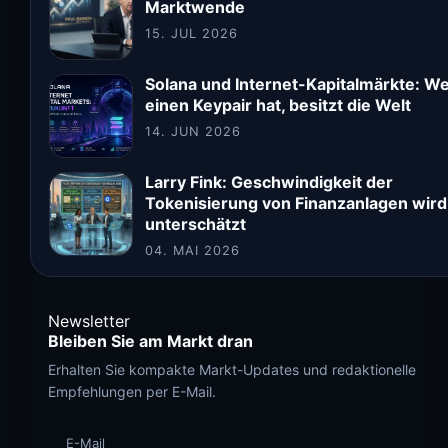
Marktwende
15. JUL 2026
Solana und Internet-Kapitalmärkte: W
einen Keypair hat, besitzt die Welt
14. JUN 2026
Larry Fink: Geschwindigkeit der
Tokenisierung von Finanzanlagen wird
unterschätzt
04. MAI 2026
Newsletter
Bleiben Sie am Markt dran
Erhalten Sie kompakte Markt-Updates und redaktionelle
Empfehlungen per E-Mail.
E-Mail