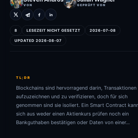
VON
GEPRÜFT VON
8
LESEZEIT NICHT GESETZT
2026-07-08
UPDATED 2026-08-07
TL;DR
Blockchains sind hervorragend darin, Transaktionen
aufzuzeichnen und zu verifizieren, doch für sich
genommen sind sie isoliert. Ein Smart Contract kan
sich aus weder einen Aktienkurs prüfen noch ein
Bankguthaben bestätigen oder Daten von einer...