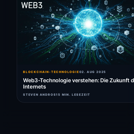
BLOCKCHAIN-TECHNOLOGIE
02. AUG 2025
Web3-Technologie verstehen: Die Zukunft 
Internets
STEVEN ANDROS
15 MIN. LESEZEIT