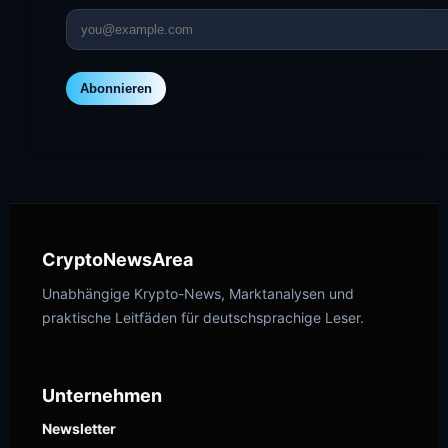
Abonnieren
CryptoNewsArea
Unabhängige Krypto-News, Marktanalysen und
praktische Leitfäden für deutschsprachige Leser.
Unternehmen
Newsletter