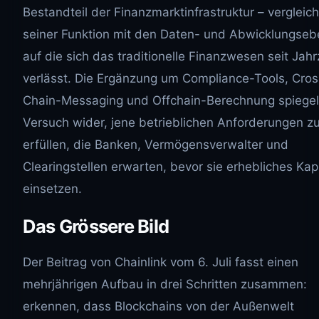
Bestandteil der Finanzmarktinfrastruktur – vergleich
seiner Funktion mit den Daten- und Abwicklungseb
auf die sich das traditionelle Finanzwesen seit Jah
verlässt. Die Ergänzung um Compliance-Tools, Cros
Chain-Messaging und Offchain-Berechnung spiegel
Versuch wider, jene betrieblichen Anforderungen z
erfüllen, die Banken, Vermögensverwalter und
Clearingstellen erwarten, bevor sie erhebliches Kapi
einsetzen.
Das Grössere Bild
Der Beitrag von Chainlink vom 6. Juli fasst einen
mehrjährigen Aufbau in drei Schritten zusammen:
erkennen, dass Blockchains von der Außenwelt