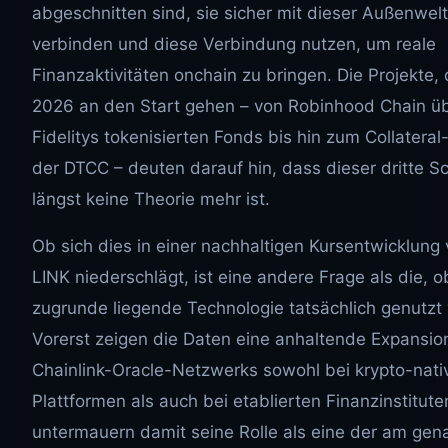
abgeschnitten sind, sie sicher mit dieser Außenwelt
verbinden und diese Verbindung nutzen, um reale
Finanzaktivitäten onchain zu bringen. Die Projekte, 
2026 an den Start gehen – von Robinhood Chain ü
Fidelitys tokenisierten Fonds bis hin zum Collatera
der DTCC – deuten darauf hin, dass dieser dritte Sc
längst keine Theorie mehr ist.
Ob sich dies in einer nachhaltigen Kursentwicklung
LINK niederschlägt, ist eine andere Frage als die, o
zugrunde liegende Technologie tatsächlich genutzt 
Vorerst zeigen die Daten eine anhaltende Expansio
Chainlink-Oracle-Netzwerks sowohl bei krypto-nati
Plattformen als auch bei etablierten Finanzinstitute
untermauern damit seine Rolle als eine der am gen