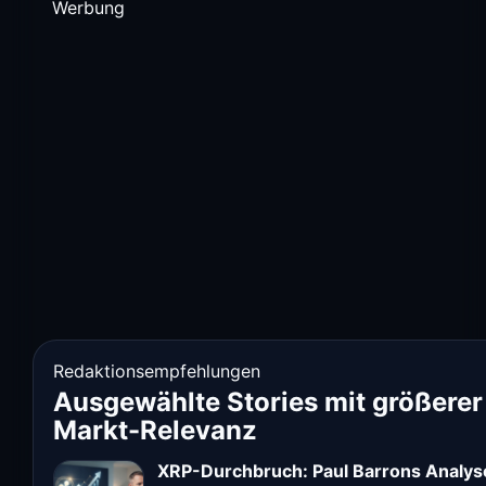
Werbung
Redaktionsempfehlungen
Ausgewählte Stories mit größerer
Markt-Relevanz
XRP-Durchbruch: Paul Barrons Analys