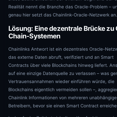
Realität nennt die Branche das Oracle-Problem – u
genau hier setzt das Chainlink-Oracle-Netzwerk an
Lösung: Eine dezentrale Brücke zu 
Chain-Systemen
Chainlinks Antwort ist ein dezentrales Oracle-Netz
das externe Daten abruft, verifiziert und an Smart
Contracts über viele Blockchains hinweg liefert. Ans
auf eine einzige Datenquelle zu verlassen – was ge
Vertrauensannahmen wieder einführen würde, die
Blockchains eigentlich vermeiden sollen –, aggregie
Chainlink Informationen von mehreren unabhängig
Betreibern, bevor sie einen Smart Contract erreiche