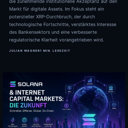
die zunehmende institutionelle Akzeptanz auf den
Markt für digitale Assets. Im Fokus steht ein
potenzieller XRP-Durchbruch, der durch
technologische Fortschritte, verstärktes Interesse
des Bankensektors und eine verbesserte
regulatorische Klarheit vorangetrieben wird.
JULIAN WAGNER
1 MIN. LESEZEIT