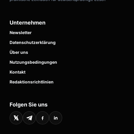
Unternehmen
Newsletter
Datenschutzerklärung
Über uns
Nutzungsbedingungen
Kontakt
Redaktionsrichtlinien
Folgen Sie uns