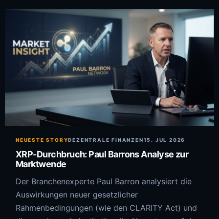
NEUESTE STORY
DEZENTRALE FINANZEN
15. JUL 2026
XRP-Durchbruch: Paul Barrons Analyse zur
Marktwende
Der Branchenexperte Paul Barron analysiert die
Auswirkungen neuer gesetzlicher
Rahmenbedingungen (wie den CLARITY Act) und