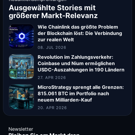
Ausgewählte Stories mit
größerer Markt-Relevanz
Wie Chainlink das größte Problem
der Blockchain löst: Die Verbindung
zur realen Welt
08. JUL 2026
Revolution im Zahlungsverkehr:
Coinbase und Nium ermöglichen
USDC-Auszahlungen in 190 Ländern
27. APR 2026
MicroStrategy sprengt alle Grenzen:
815.061 BTC im Portfolio nach
neuem Milliarden-Kauf
20. APR 2026
Newsletter