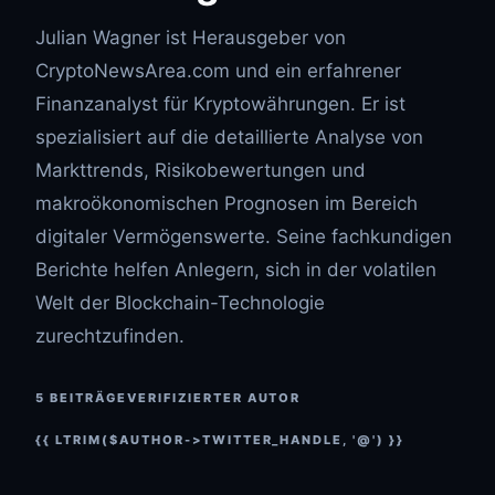
Julian Wagner ist Herausgeber von
CryptoNewsArea.com und ein erfahrener
Finanzanalyst für Kryptowährungen. Er ist
spezialisiert auf die detaillierte Analyse von
Markttrends, Risikobewertungen und
makroökonomischen Prognosen im Bereich
digitaler Vermögenswerte. Seine fachkundigen
Berichte helfen Anlegern, sich in der volatilen
Welt der Blockchain-Technologie
zurechtzufinden.
5 BEITRÄGE
VERIFIZIERTER AUTOR
{{ LTRIM($AUTHOR->TWITTER_HANDLE, '@') }}