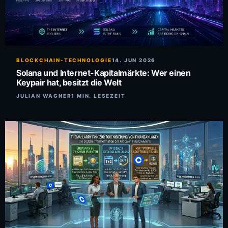
BLOCKCHAIN-TECHNOLOGIE
14. JUN 2026
Solana und Internet-Kapitalmärkte: Wer einen
Keypair hat, besitzt die Welt
JULIAN WAGNER
1 MIN. LESEZEIT