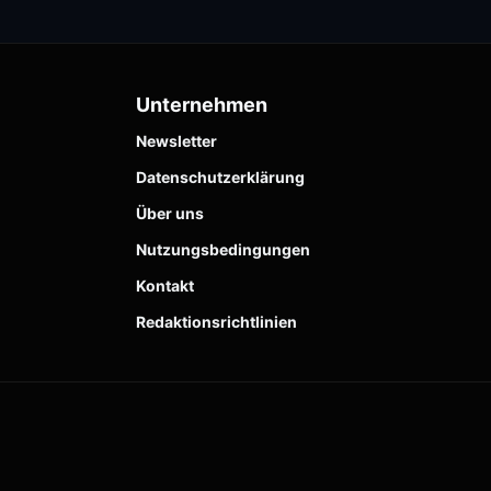
Unternehmen
Newsletter
Datenschutzerklärung
Über uns
Nutzungsbedingungen
Kontakt
Redaktionsrichtlinien