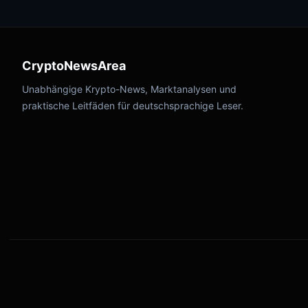
CryptoNewsArea
Unabhängige Krypto-News, Marktanalysen und
praktische Leitfäden für deutschsprachige Leser.