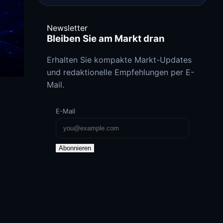
Newsletter
Bleiben Sie am Markt dran
Erhalten Sie kompakte Markt-Updates
und redaktionelle Empfehlungen per E-
Mail.
E-Mail
Abonnieren