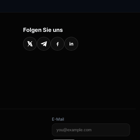
Folgen Sie uns
E-Mail