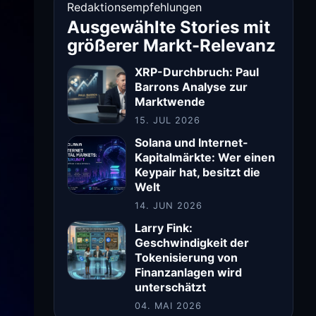
Redaktionsempfehlungen
Ausgewählte Stories mit
größerer Markt-Relevanz
XRP-Durchbruch: Paul
Barrons Analyse zur
Marktwende
15. JUL 2026
Solana und Internet-
Kapitalmärkte: Wer einen
Keypair hat, besitzt die
Welt
14. JUN 2026
Larry Fink:
Geschwindigkeit der
Tokenisierung von
Finanzanlagen wird
unterschätzt
04. MAI 2026