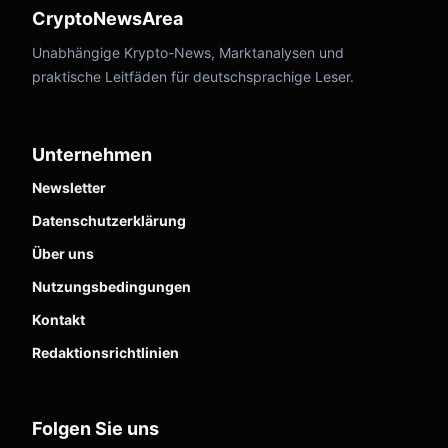
CryptoNewsArea
Unabhängige Krypto-News, Marktanalysen und
praktische Leitfäden für deutschsprachige Leser.
Unternehmen
Newsletter
Datenschutzerklärung
Über uns
Nutzungsbedingungen
Kontakt
Redaktionsrichtlinien
Folgen Sie uns