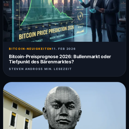
BITCOIN-NEUIGKEITEN
11. FEB 2026
Bitcoin-Preisprognose 2026: Bullenmarkt oder
Tiefpunkt des Bärenmarktes?
STEVEN ANDROS
5 MIN. LESEZEIT