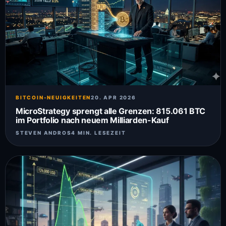
BITCOIN-NEUIGKEITEN
20. APR 2026
MicroStrategy sprengt alle Grenzen: 815.061 BTC
im Portfolio nach neuem Milliarden-Kauf
STEVEN ANDROS
4 MIN. LESEZEIT