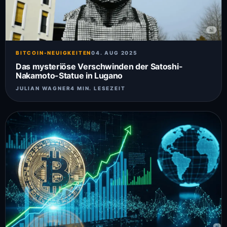
BITCOIN-NEUIGKEITEN
04. AUG 2025
Das mysteriöse Verschwinden der Satoshi-
Nakamoto-Statue in Lugano
JULIAN WAGNER
4 MIN. LESEZEIT