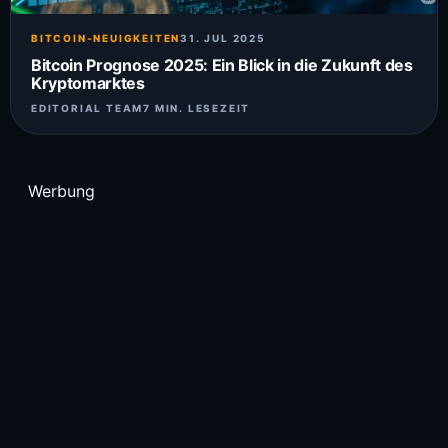
BITCOIN-NEUIGKEITEN
31. JUL 2025
Bitcoin Prognose 2025: Ein Blick in die Zukunft des
Kryptomarktes
EDITORIAL TEAM
7 MIN. LESEZEIT
Werbung