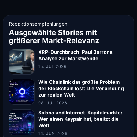
Redaktionsempfehlungen
Ausgewählte Stories mit
größerer Markt-Relevanz
XRP-Durchbruch: Paul Barrons
Analyse zur Marktwende
15. JUL 2026
Wie Chainlink das größte Problem
der Blockchain löst: Die Verbindung
zur realen Welt
08. JUL 2026
Solana und Internet-Kapitalmärkte:
Wer einen Keypair hat, besitzt die
Welt
14. JUN 2026