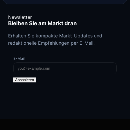
Newsletter
Bleiben Sie am Markt dran
Erhalten Sie kompakte Markt-Updates und
redaktionelle Empfehlungen per E-Mail.
E-Mail
Abonnieren