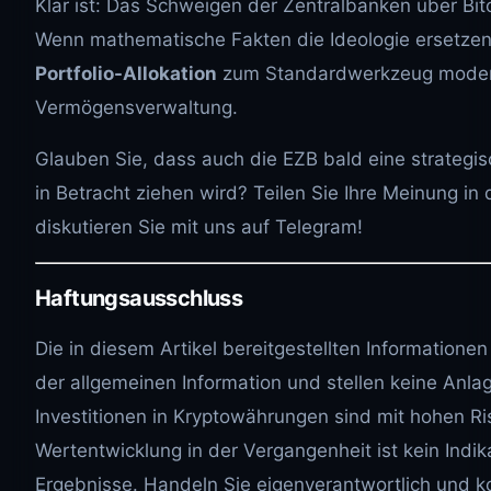
Klar ist: Das Schweigen der Zentralbanken über Bit
Wenn mathematische Fakten die Ideologie ersetzen
Portfolio-Allokation
zum Standardwerkzeug mode
Vermögensverwaltung.
Glauben Sie, dass auch die EZB bald eine strategis
in Betracht ziehen wird? Teilen Sie Ihre Meinung 
diskutieren Sie mit uns auf Telegram!
Haftungsausschluss
Die in diesem Artikel bereitgestellten Informationen
der allgemeinen Information und stellen keine Anla
Investitionen in Kryptowährungen sind mit hohen Ri
Wertentwicklung in der Vergangenheit ist kein Indika
Ergebnisse. Handeln Sie eigenverantwortlich und ko