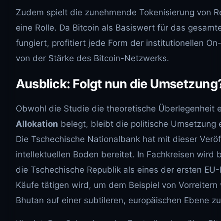
Zudem spielt die zunehmende Tokenisierung von R
eine Rolle. Da Bitcoin als Basiswert für das gesam
fungiert, profitiert jede Form der institutionellen On
von der Stärke des Bitcoin-Netzwerks.
Ausblick: Folgt nun die Umsetzung
Obwohl die Studie die theoretische Überlegenheit 
Allokation
belegt, bleibt die politische Umsetzung 
Die Tschechische Nationalbank hat mit dieser Verö
intellektuellen Boden bereitet. In Fachkreisen wird b
die Tschechische Republik als eines der ersten EU-
Käufe tätigen wird, um dem Beispiel von Vorreitern 
Bhutan auf einer subtileren, europäischen Ebene zu