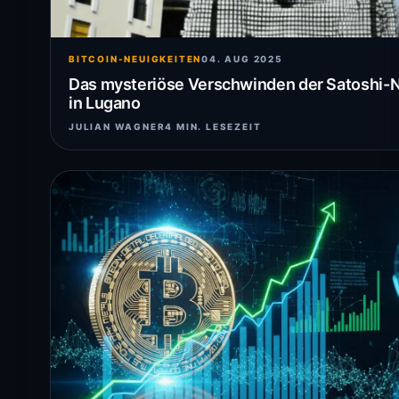
BITCOIN-NEUIGKEITEN
04. AUG 2025
Das mysteriöse Verschwinden der Satoshi-
in Lugano
JULIAN WAGNER
4 MIN. LESEZEIT