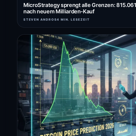
MicroStrategy sprengt alle Grenzen: 815.061
nach neuem Milliarden-Kauf
STEVEN ANDROS
4 MIN. LESEZEIT