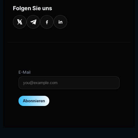
Folgen Sie uns
E-Mail
Abonnieren