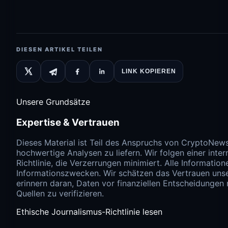
DIESEN ARTIKEL TEILEN
LINK KOPIEREN
Unsere Grundsätze
Expertise & Vertrauen
Dieses Material ist Teil des Anspruchs von CryptoNew
hochwertige Analysen zu liefern. Wir folgen einer inter
Richtlinie, die Verzerrungen minimiert. Alle Information
Informationszwecken. Wir schätzen das Vertrauen uns
erinnern daran, Daten vor finanziellen Entscheidungen
Quellen zu verifizieren.
Ethische Journalismus-Richtlinie lesen