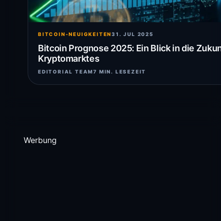
BITCOIN-NEUIGKEITEN
31. JUL 2025
Bitcoin Prognose 2025: Ein Blick in die Zuku
Kryptomarktes
EDITORIAL TEAM
7 MIN. LESEZEIT
Werbung