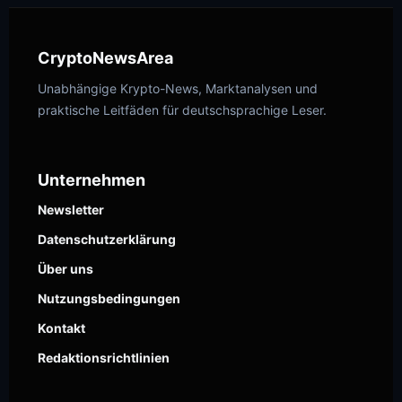
CryptoNewsArea
Unabhängige Krypto-News, Marktanalysen und
praktische Leitfäden für deutschsprachige Leser.
Unternehmen
Newsletter
Datenschutzerklärung
Über uns
Nutzungsbedingungen
Kontakt
Redaktionsrichtlinien