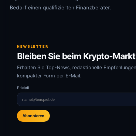
Bedarf einen qualifizierten Finanzberater.
NEWSLETTER
Bleiben Sie beim Krypto-Markt
Erhalten Sie Top-News, redaktionelle Empfehlungen
kompakter Form per E-Mail.
E-Mail
Abonnieren