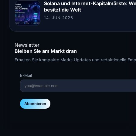
Solana und Internet-Kapitalmärkte: We
besitzt die Welt
14. JUN 2026
Newsletter
Bleiben Sie am Markt dran
Erhalten Sie kompakte Markt-Updates und redaktionelle Emp
E-Mail
Abonnieren