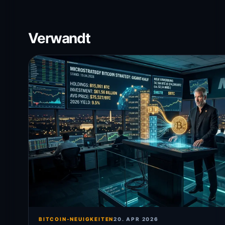
Verwandt
BITCOIN-NEUIGKEITEN
20. APR 2026