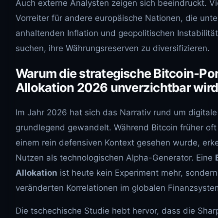
Auch externe Analysten zeigen sich beeindruckt. Vi
Vorreiter für andere europäische Nationen, die unt
anhaltenden Inflation und geopolitischen Instabili
suchen, ihre Währungsreserven zu diversifizieren.
Warum die strategische Bitcoin-Por
Allokation 2026 unverzichtbar wird
Im Jahr 2026 hat sich das Narrativ rund um digita
grundlegend gewandelt. Während Bitcoin früher oft a
einem rein defensiven Kontext gesehen wurde, erk
Nutzen als technologischen Alpha-Generator. Eine
Allokation
ist heute kein Experiment mehr, sondern
veränderten Korrelationen im globalen Finanzsyste
Die tschechische Studie hebt hervor, dass die Shar