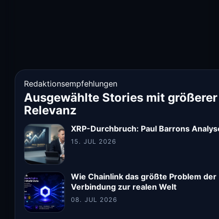
Redaktionsempfehlungen
Ausgewählte Stories mit größerer
Relevanz
XRP-Durchbruch: Paul Barrons Analy
15. JUL 2026
Wie Chainlink das größte Problem der 
Verbindung zur realen Welt
08. JUL 2026