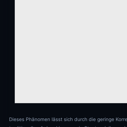
Dieses Phänomen lässt sich durch die geringe Korrel