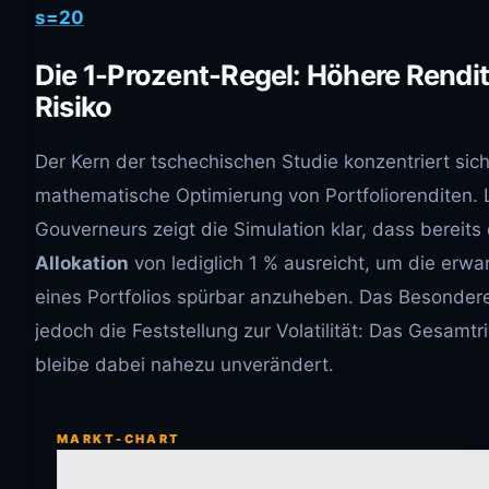
s=20
Die 1-Prozent-Regel: Höhere Rendite
Risiko
Der Kern der tschechischen Studie konzentriert sich
mathematische Optimierung von Portfoliorenditen.
Gouverneurs zeigt die Simulation klar, dass bereits
Allokation
von lediglich 1 % ausreicht, um die erw
eines Portfolios spürbar anzuheben. Das Besondere
jedoch die Feststellung zur Volatilität: Das Gesamtri
bleibe dabei nahezu unverändert.
MARKT-CHART