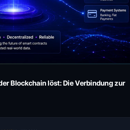
er Blockchain löst: Die Verbindung zur