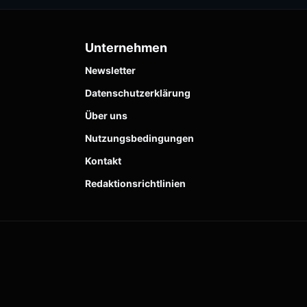
Unternehmen
Newsletter
Datenschutzerklärung
Über uns
Nutzungsbedingungen
Kontakt
Redaktionsrichtlinien