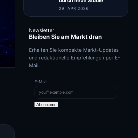
durch neue Studie
29. APR 2026
Newsletter
Bleiben Sie am Markt dran
Erhalten Sie kompakte Markt-Updates
und redaktionelle Empfehlungen per E-
Mail.
E-Mail
Abonnieren