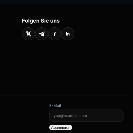
Folgen Sie uns
E-Mail
Abonnieren