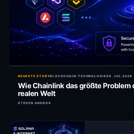
NEUESTE STORY
BLOCKCHAIN-TECHNOLOGIE
08. JUL 2026
Wie Chainlink das größte Problem d
realen Welt
STEVEN ANDROS