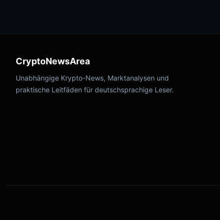
CryptoNewsArea
Unabhängige Krypto-News, Marktanalysen und
praktische Leitfäden für deutschsprachige Leser.