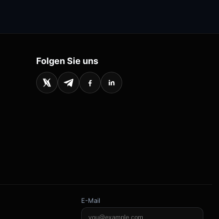
Folgen Sie uns
E-Mail