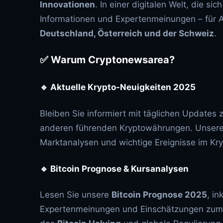
Innovationen
. In einer digitalen Welt, die sic
Informationen und Expertenmeinungen – für An
Deutschland, Österreich und der Schweiz
.
✅ Warum Cryptonewsarea?
🔹
Aktuelle Krypto-Neuigkeiten 2025
Bleiben Sie informiert mit täglichen Updates 
anderen führenden Kryptowährungen. Unsere
Marktanalysen und wichtige Ereignisse im Kry
🔹
Bitcoin Prognose & Kursanalysen
Lesen Sie unsere
Bitcoin Prognose 2025
, in
Expertenmeinungen und Einschätzungen zum B