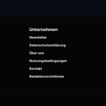
Unternehmen
Newsletter
Datenschutzerklärung
Über uns
Nutzungsbedingungen
Kontakt
Redaktionsrichtlinien