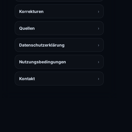
Korrekturen
›
Quellen
›
Datenschutzerklärung
›
Nutzungsbedingungen
›
Kontakt
›