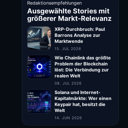
Redaktionsempfehlungen
Ausgewählte Stories mit
größerer Markt-Relevanz
XRP-Durchbruch: Paul
Barrons Analyse zur
Marktwende
15. JUL 2026
Wie Chainlink das größte
Problem der Blockchain
löst: Die Verbindung zur
realen Welt
08. JUL 2026
Solana und Internet-
Kapitalmärkte: Wer einen
Keypair hat, besitzt die
Welt
14. JUN 2026