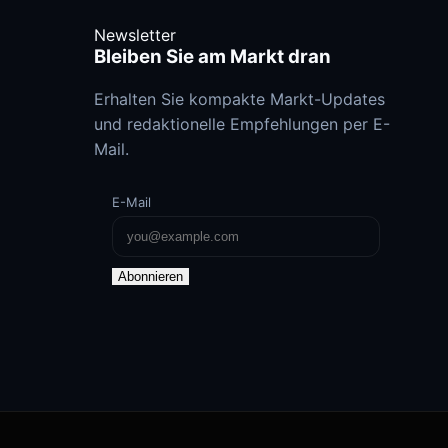
Newsletter
Bleiben Sie am Markt dran
Erhalten Sie kompakte Markt-Updates
und redaktionelle Empfehlungen per E-
Mail.
E-Mail
Abonnieren