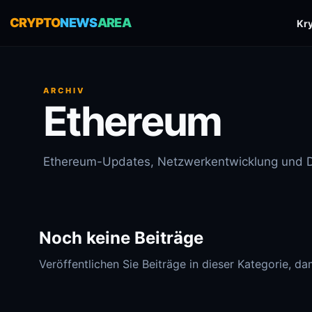
CRYPTO
NEWS
AREA
Kr
ARCHIV
Ethereum
Ethereum-Updates, Netzwerkentwicklung und D
Noch keine Beiträge
Veröffentlichen Sie Beiträge in dieser Kategorie, dam