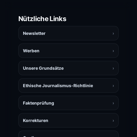
Nützliche Links
Newsletter
›
Werben
›
Unsere Grundsätze
›
Ethische Journalismus-Richtlinie
›
Faktenprüfung
›
Korrekturen
›