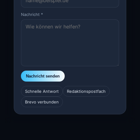
Nachricht
*
Nachricht senden
Schnelle Antwort
Redaktionspostfach
Brevo verbunden