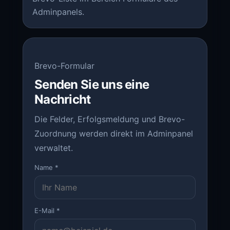
Adminpanels.
Brevo-Formular
Senden Sie uns eine
Nachricht
Die Felder, Erfolgsmeldung und Brevo-
Zuordnung werden direkt im Adminpanel
verwaltet.
Name
*
E-Mail
*