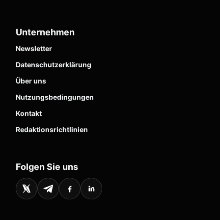
Unternehmen
Newsletter
Datenschutzerklärung
Über uns
Nutzungsbedingungen
Kontakt
Redaktionsrichtlinien
Folgen Sie uns