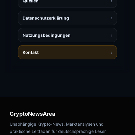
Quellen
›
Datenschutzerklärung
›
Nutzungsbedingungen
›
Kontakt
›
CryptoNewsArea
Unabhängige Krypto-News, Marktanalysen und
praktische Leitfäden für deutschsprachige Leser.