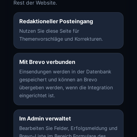
Rest der Website.
Redaktioneller Posteingang
Nutzen Sie diese Seite für
Themenvorschläge und Korrekturen.
Mit Brevo verbunden
Einsendungen werden in der Datenbank
gespeichert und können an Brevo
übergeben werden, wenn die Integration
eingerichtet ist.
Im Admin verwaltet
Bearbeiten Sie Felder, Erfolgsmeldung und
Brevo-Liste im Bereich Formulare des