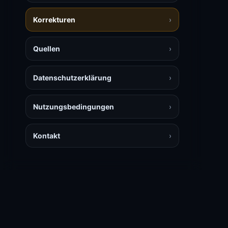
Korrekturen
›
Quellen
›
Datenschutzerklärung
›
Nutzungsbedingungen
›
Kontakt
›