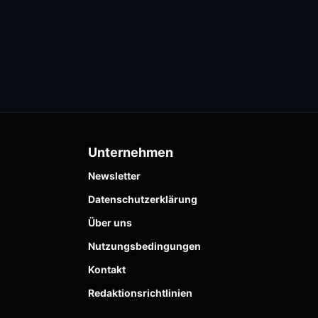
Unternehmen
Newsletter
Datenschutzerklärung
Über uns
Nutzungsbedingungen
Kontakt
Redaktionsrichtlinien