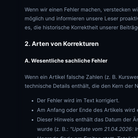
Wenn wir einen Fehler machen, verstecken wir i
möglich und informieren unsere Leser proakti
es, die historische Korrektheit unserer Beiträ
2. Arten von Korrekturen
A. Wesentliche sachliche Fehler
Wenn ein Artikel falsche Zahlen (z. B. Kurswe
technische Details enthält, die den Kern der 
Der Fehler wird im Text korrigiert.
Am Anfang oder Ende des Artikels wird 
Dieser Hinweis enthält das Datum der Än
wurde (z. B.:
"Update vom 21.04.2026: In 