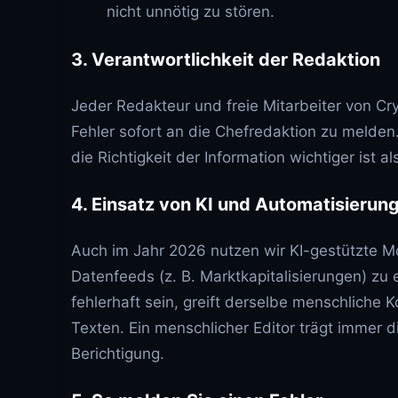
nicht unnötig zu stören.
3. Verantwortlichkeit der Redaktion
Jeder Redakteur und freie Mitarbeiter von Cry
Fehler sofort an die Chefredaktion zu melden. 
die Richtigkeit der Information wichtiger ist a
4. Einsatz von KI und Automatisierun
Auch im Jahr 2026 nutzen wir KI-gestützte M
Datenfeeds (z. B. Marktkapitalisierungen) zu 
fehlerhaft sein, greift derselbe menschliche K
Texten. Ein menschlicher Editor trägt immer d
Berichtigung.