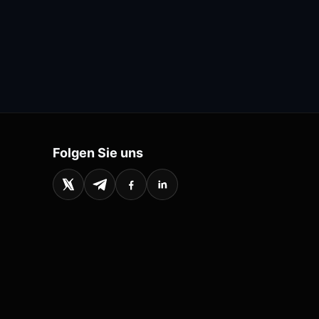
Folgen Sie uns