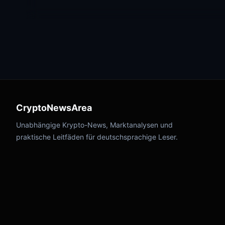
CryptoNewsArea
Unabhängige Krypto-News, Marktanalysen und
praktische Leitfäden für deutschsprachige Leser.