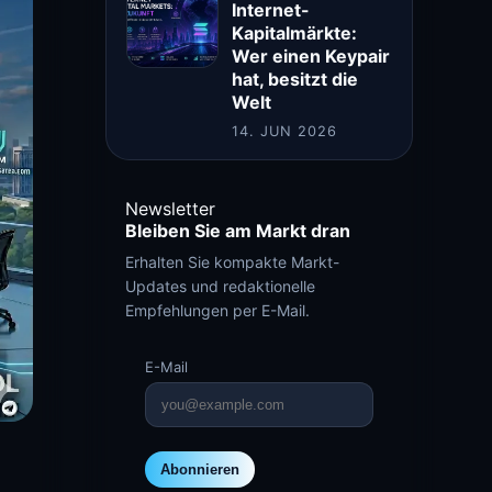
Internet-
Kapitalmärkte:
Wer einen Keypair
hat, besitzt die
Welt
14. JUN 2026
Newsletter
Bleiben Sie am Markt dran
Erhalten Sie kompakte Markt-
Updates und redaktionelle
Empfehlungen per E-Mail.
E-Mail
Abonnieren