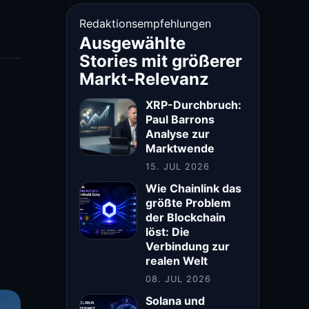
Redaktionsempfehlungen
Ausgewählte
Stories mit größerer
Markt-Relevanz
XRP-Durchbruch:
Paul Barrons
Analyse zur
Marktwende
15. JUL 2026
Wie Chainlink das
größte Problem
der Blockchain
löst: Die
Verbindung zur
realen Welt
08. JUL 2026
Solana und