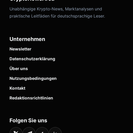
Unabhängige Krypto-News, Marktanalysen und
praktische Leitfäden für deutschsprachige Leser.
Unternehmen
Newsletter
Datenschutzerklärung
Über uns
Nutzungsbedingungen
Kontakt
Redaktionsrichtlinien
Folgen Sie uns