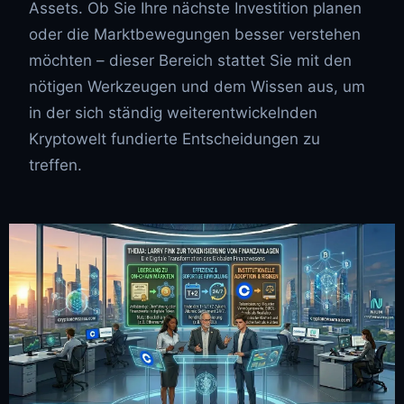
Assets. Ob Sie Ihre nächste Investition planen
oder die Marktbewegungen besser verstehen
möchten – dieser Bereich stattet Sie mit den
nötigen Werkzeugen und dem Wissen aus, um
in der sich ständig weiterentwickelnden
Kryptowelt fundierte Entscheidungen zu
treffen.