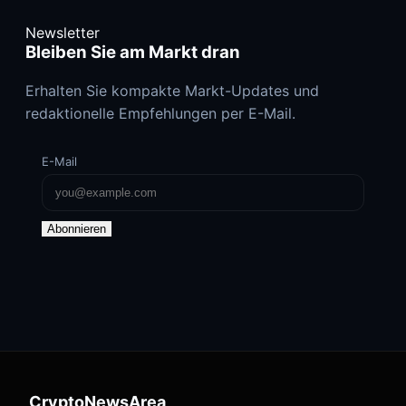
Newsletter
Bleiben Sie am Markt dran
Erhalten Sie kompakte Markt-Updates und
redaktionelle Empfehlungen per E-Mail.
E-Mail
Abonnieren
CryptoNewsArea