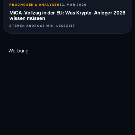
PROGNOSEN & ANALYSEN
12. MÄR 2026
MiCA-Vollzug in der EU: Was Krypto-Anleger 2026
wissen müssen
STEVEN ANDROS
5 MIN. LESEZEIT
Werbung