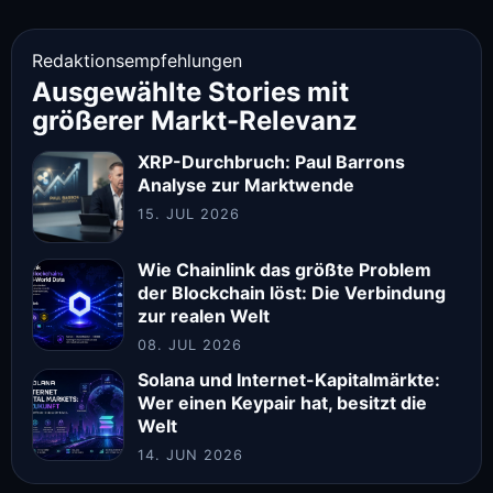
Redaktionsempfehlungen
Ausgewählte Stories mit
größerer Markt-Relevanz
XRP-Durchbruch: Paul Barrons
Analyse zur Marktwende
15. JUL 2026
Wie Chainlink das größte Problem
der Blockchain löst: Die Verbindung
zur realen Welt
08. JUL 2026
Solana und Internet-Kapitalmärkte:
Wer einen Keypair hat, besitzt die
Welt
14. JUN 2026