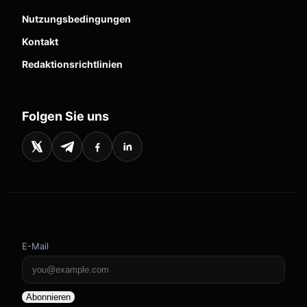
Nutzungsbedingungen
Kontakt
Redaktionsrichtlinien
Folgen Sie uns
E-Mail
Abonnieren