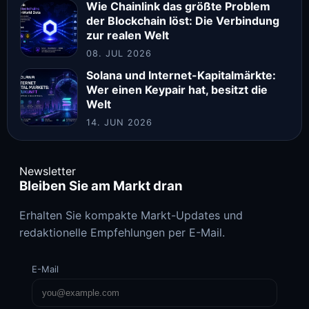
Wie Chainlink das größte Problem
der Blockchain löst: Die Verbindung
zur realen Welt
08. JUL 2026
Solana und Internet-Kapitalmärkte:
Wer einen Keypair hat, besitzt die
Welt
14. JUN 2026
Newsletter
Bleiben Sie am Markt dran
Erhalten Sie kompakte Markt-Updates und
redaktionelle Empfehlungen per E-Mail.
E-Mail