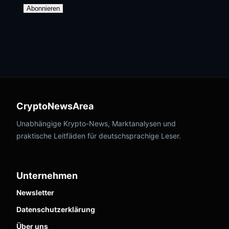
Abonnieren
CryptoNewsArea
Unabhängige Krypto-News, Marktanalysen und
praktische Leitfäden für deutschsprachige Leser.
Unternehmen
Newsletter
Datenschutzerklärung
Über uns