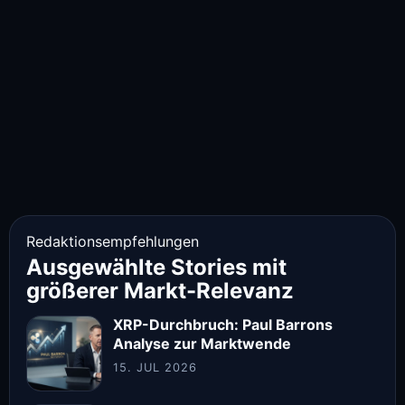
Redaktionsempfehlungen
Ausgewählte Stories mit
größerer Markt-Relevanz
XRP-Durchbruch: Paul Barrons
Analyse zur Marktwende
15. JUL 2026