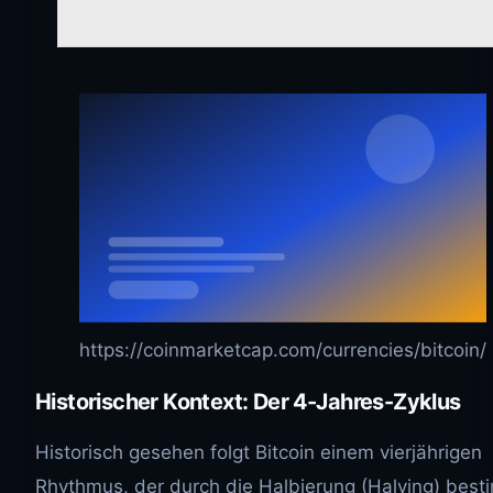
https://coinmarketcap.com/currencies/bitcoin/
Historischer Kontext: Der 4-Jahres-Zyklus
Historisch gesehen folgt Bitcoin einem vierjährigen
Rhythmus, der durch die Halbierung (Halving) best