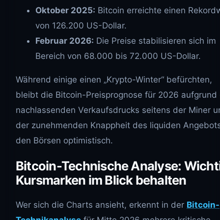
Oktober 2025:
Bitcoin erreichte einen Rekord
von 126.200 US-Dollar.
Februar 2026:
Die Preise stabilisieren sich im
Bereich von 68.000 bis 72.000 US-Dollar.
Während einige einen „Krypto-Winter“ befürchten,
bleibt die Bitcoin-Preisprognose für 2026 aufgrund
nachlassenden Verkaufsdrucks seitens der Miner u
der zunehmenden Knappheit des liquiden Angebot
den Börsen optimistisch.
Bitcoin-Technische Analyse: Wicht
Kursmarken im Blick behalten
Wer sich die Charts ansieht, erkennt in der
Bitcoin-