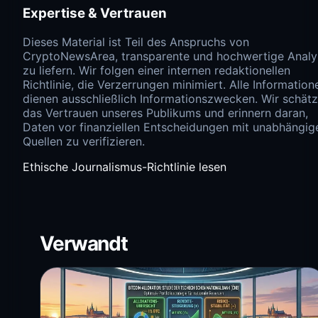
Expertise & Vertrauen
Dieses Material ist Teil des Anspruchs von
CryptoNewsArea, transparente und hochwertige Anal
zu liefern. Wir folgen einer internen redaktionellen
Richtlinie, die Verzerrungen minimiert. Alle Information
dienen ausschließlich Informationszwecken. Wir schät
das Vertrauen unseres Publikums und erinnern daran,
Daten vor finanziellen Entscheidungen mit unabhängig
Quellen zu verifizieren.
Ethische Journalismus-Richtlinie lesen
Verwandt