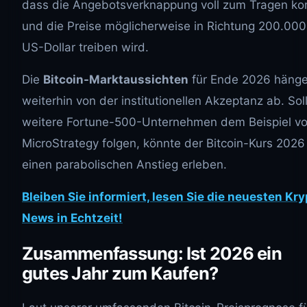
dass die Angebotsverknappung voll zum Tragen k
und die Preise möglicherweise in Richtung 200.000
US-Dollar treiben wird.
Die
Bitcoin-Marktaussichten
für Ende 2026 häng
weiterhin von der institutionellen Akzeptanz ab. Sol
weitere Fortune-500-Unternehmen dem Beispiel v
MicroStrategy folgen, könnte der Bitcoin-Kurs 2026
einen parabolischen Anstieg erleben.
Bleiben Sie informiert, lesen Sie die neuesten Kry
News in Echtzeit!
Zusammenfassung: Ist 2026 ein
gutes Jahr zum Kaufen?