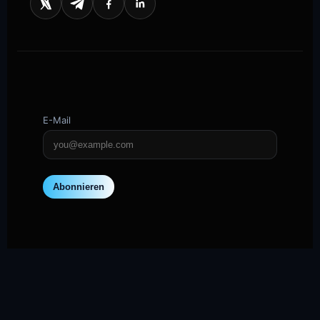
E-Mail
Abonnieren