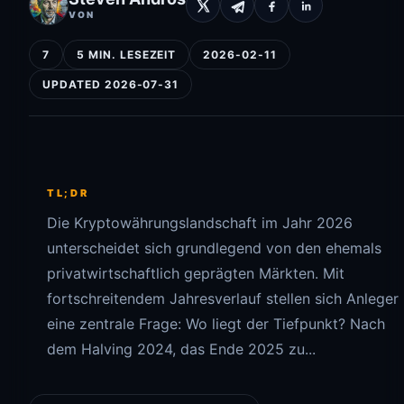
VON
7
5 MIN. LESEZEIT
2026-02-11
UPDATED 2026-07-31
TL;DR
Die Kryptowährungslandschaft im Jahr 2026
unterscheidet sich grundlegend von den ehemals
privatwirtschaftlich geprägten Märkten. Mit
fortschreitendem Jahresverlauf stellen sich Anleger
eine zentrale Frage: Wo liegt der Tiefpunkt? Nach
dem Halving 2024, das Ende 2025 zu...