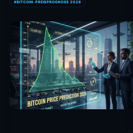
#BITCOIN-PREISPROGNOSE 2026