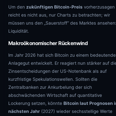
Um den
zukünftigen Bitcoin-Preis
vorherzusagen 
reicht es nicht aus, nur Charts zu betrachten; wir
müssen uns den „Sauerstoff“ des Marktes ansehen:
Liquidität.
Makroökonomischer Rückenwind
Im Jahr 2026 hat sich Bitcoin zu einem bedeutend
Anlagegut entwickelt. Er reagiert nun stärker auf di
Zinsentscheidungen der US-Notenbank als auf
kurzfristige Spekulationswellen. Sollten die
Zentralbanken zur Ankurbelung der sich
abschwächenden Wirtschaft auf quantitative
Lockerung setzen, könnte
Bitcoin laut Prognosen 
nächsten Jahr
(2027) wieder sechsstellige Werte