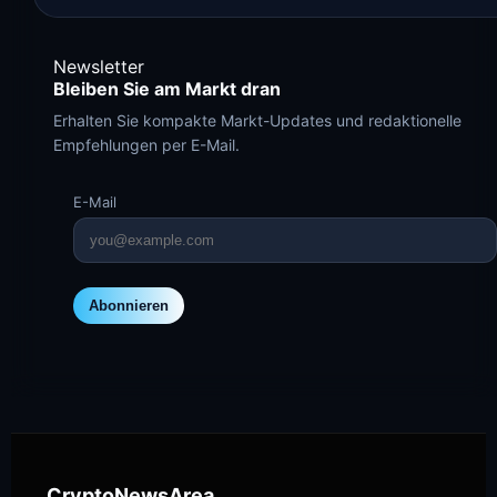
Newsletter
Bleiben Sie am Markt dran
Erhalten Sie kompakte Markt-Updates und redaktionelle
Empfehlungen per E-Mail.
E-Mail
Abonnieren
CryptoNewsArea