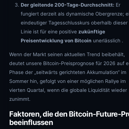
Der gleitende 200-Tage-Durchschnitt:
Er
fungiert derzeit als dynamische Obergrenze; ​​e
eindeutiger Tagesschlusskurs oberhalb dieser
Linie ist für eine positive
zukünftige
Preisentwicklung von Bitcoin
unerlässlich .
Wenn der Markt seinen aktuellen Trend beibehält,
deutet unsere Bitcoin-Preisprognose für 2026 auf e
Phase der „seitwärts gerichteten Akkumulation“ im
Sommer hin, gefolgt von einer möglichen Rallye im
vierten Quartal, wenn die globale Liquidität wieder
zunimmt.
Faktoren, die den Bitcoin-Future-Pr
beeinflussen