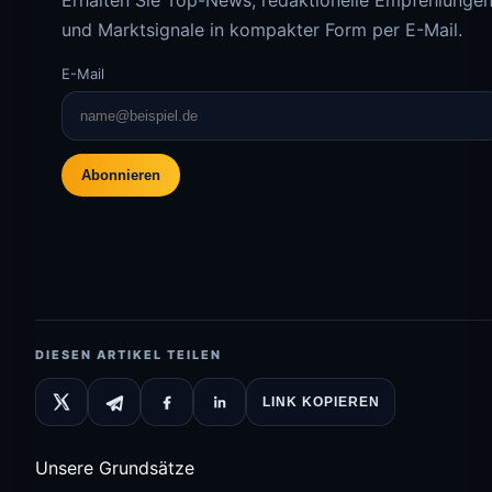
Erhalten Sie Top-News, redaktionelle Empfehlunge
und Marktsignale in kompakter Form per E-Mail.
E-Mail
Abonnieren
DIESEN ARTIKEL TEILEN
LINK KOPIEREN
Unsere Grundsätze