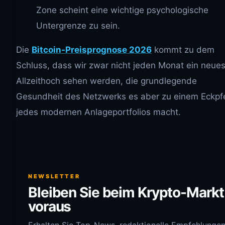
Zone scheint eine wichtige psychologische
Untergrenze zu sein.
Die
Bitcoin-Preisprognose 2026
kommt zu dem
Schluss, dass wir zwar nicht jeden Monat ein neue
Allzeithoch sehen werden, die grundlegende
Gesundheit des Netzwerks es aber zu einem Eckpfe
jedes modernen Anlageportfolios macht.
NEWSLETTER
Bleiben Sie beim Krypto-Markt
voraus