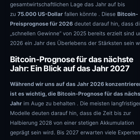
gesamtwirtschaftlichen Lage das Jahr auf bis
zu
75.000 US-Dollar
fallen könnte . Diese
Bitcoin-
Preisprognose für 2026
deutet darauf hin, dass d
„schnellen Gewinne“ von 2025 bereits erzielt sind 
2026 ein Jahr des Überlebens der Stärksten sein w
Bitcoin-Prognose für das nächste
Jahr: Ein Blick auf das Jahr 2027
Während wir uns auf das Jahr 2026 konzentriere
ist es wichtig, die Bitcoin-Prognose für das näch
Jahr
im Auge zu behalten . Die meisten langfristige
Modelle deuten darauf hin, dass die Zeit bis zur
Halbierung 2028 von einer stetigen Akkumulation
geprägt sein wird. Bis 2027 erwarten viele Experten