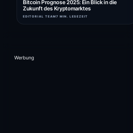
Bitcoin Prognose 2025: Ein Blick in die
Zukunft des Kryptomarktes
EDITORIAL TEAM
7 MIN. LESEZEIT
Werbung