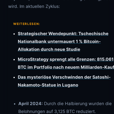
wird. Im aktuellen Zyklus:
WEITERLESEN:
Strategischer Wendepunkt: Tschechische
Nationalbank untermauert 1 % Bitcoin-
Allokation durch neue Studie
MicroStrategy sprengt alle Grenzen: 815.061
BTC im Portfolio nach neuem Milliarden-Kau
Das mysteriöse Verschwinden der Satoshi-
Nakamoto-Statue in Lugano
April 2024:
Durch die Halbierung wurden die
Belohnungen auf 3,125 BTC reduziert.