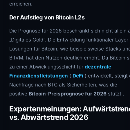
erreichen.
Der Aufstieg von Bitcoin L2s
Die Prognose für 2026 beschränkt sich nicht allein 
„Digitales Gold“. Die Entwicklung funktionaler Layer
Lösungen für Bitcoin, wie beispielsweise Stacks un
BitVM, hat den Nutzen deutlich erhöht. Da Bitcoin s
zu einer Abwicklungsschicht für
dezentrale
Finanzdienstleistungen
(
DeFi
) entwickelt, steigt 
Nachfrage nach BTC als Sicherheiten, was die
positive
Bitcoin-Preisprognose für 2026
stützt .
Expertenmeinungen: Aufwärtstren
vs. Abwärtstrend 2026