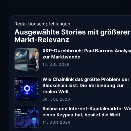
Redaktionsempfehlungen
Ausgewählte Stories mit größerer
Markt-Relevanz
XRP-Durchbruch: Paul Barrons Analys
zur Marktwende
15. JUL 2026
Wie Chainlink das größte Problem der
Blockchain löst: Die Verbindung zur
realen Welt
08. JUL 2026
Solana und Internet-Kapitalmärkte: W
einen Keypair hat, besitzt die Welt
14. JUN 2026