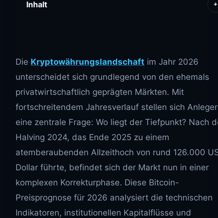
Inhalt
+
Die
Kryptowährungslandschaft
im Jahr 2026
unterscheidet sich grundlegend von den ehemals
privatwirtschaftlich geprägten Märkten. Mit
fortschreitendem Jahresverlauf stellen sich Anleger
eine zentrale Frage: Wo liegt der Tiefpunkt? Nach 
Halving 2024, das Ende 2025 zu einem
atemberaubenden Allzeithoch von rund 126.000 U
Dollar führte, befindet sich der Markt nun in einer
komplexen Korrekturphase. Diese Bitcoin-
Preisprognose für 2026 analysiert die technischen
Indikatoren, institutionellen Kapitalflüsse und