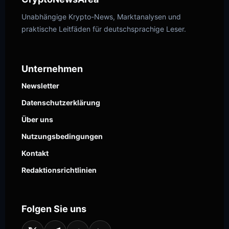
Unabhängige Krypto-News, Marktanalysen und
praktische Leitfäden für deutschsprachige Leser.
Unternehmen
Newsletter
Datenschutzerklärung
Über uns
Nutzungsbedingungen
Kontakt
Redaktionsrichtlinien
Folgen Sie uns