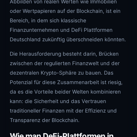
Abbilden von realen Werten wie Immobilien
oder Wertpapieren auf der Blockchain, ist ein
Bereich, in dem sich klassische
Finanzunternehmen und DeFi Plattformen
Deutschland zukünftig überschneiden könnten.
Die Herausforderung besteht darin, Brücken
zwischen der regulierten Finanzwelt und der
dezentralen Krypto-Sphäre zu bauen. Das
Potenzial für diese Zusammenarbeit ist riesig,
da es die Vorteile beider Welten kombinieren
kann: die Sicherheit und das Vertrauen
traditioneller Finanzen mit der Effizienz und
Transparenz der Blockchain.
Wie man DeFi-Plattformen in