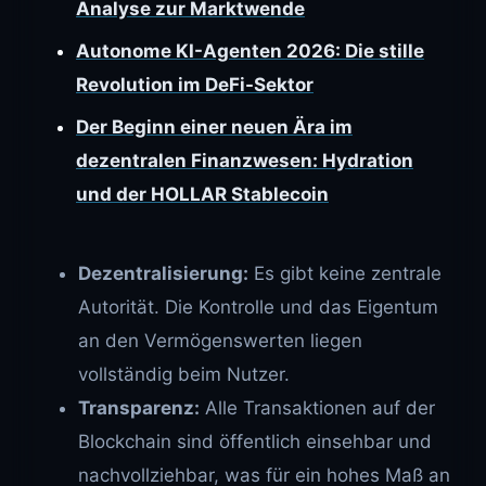
Analyse zur Marktwende
Autonome KI-Agenten 2026: Die stille
Revolution im DeFi-Sektor
Der Beginn einer neuen Ära im
dezentralen Finanzwesen: Hydration
und der HOLLAR Stablecoin
Dezentralisierung:
Es gibt keine zentrale
Autorität. Die Kontrolle und das Eigentum
an den Vermögenswerten liegen
vollständig beim Nutzer.
Transparenz:
Alle Transaktionen auf der
Blockchain sind öffentlich einsehbar und
nachvollziehbar, was für ein hohes Maß an