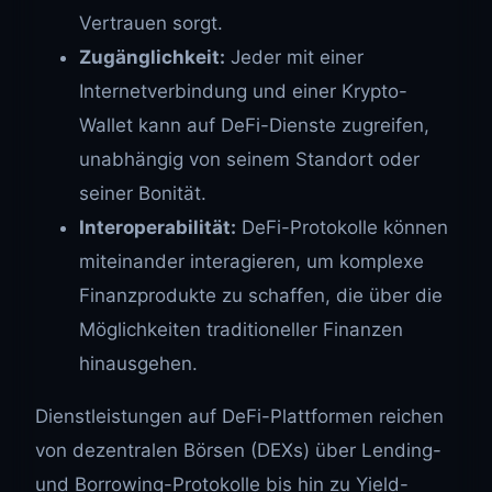
Vertrauen sorgt.
Zugänglichkeit:
Jeder mit einer
Internetverbindung und einer Krypto-
Wallet kann auf DeFi-Dienste zugreifen,
unabhängig von seinem Standort oder
seiner Bonität.
Interoperabilität:
DeFi-Protokolle können
miteinander interagieren, um komplexe
Finanzprodukte zu schaffen, die über die
Möglichkeiten traditioneller Finanzen
hinausgehen.
Dienstleistungen auf DeFi-Plattformen reichen
von dezentralen Börsen (DEXs) über Lending-
und Borrowing-Protokolle bis hin zu Yield-