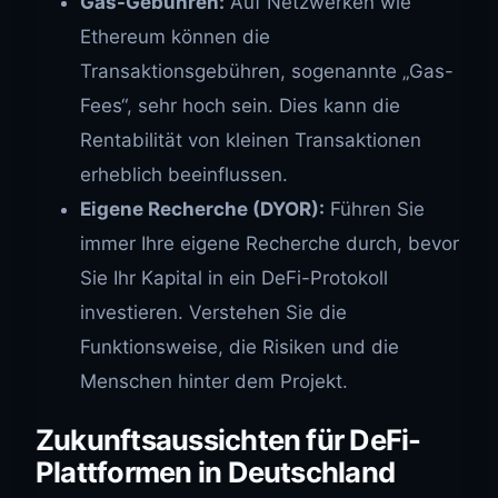
Gas-Gebühren:
Auf Netzwerken wie
Ethereum können die
Transaktionsgebühren, sogenannte „Gas-
Fees“, sehr hoch sein. Dies kann die
Rentabilität von kleinen Transaktionen
erheblich beeinflussen.
Eigene Recherche (DYOR):
Führen Sie
immer Ihre eigene Recherche durch, bevor
Sie Ihr Kapital in ein DeFi-Protokoll
investieren. Verstehen Sie die
Funktionsweise, die Risiken und die
Menschen hinter dem Projekt.
Zukunftsaussichten für DeFi-
Plattformen in Deutschland