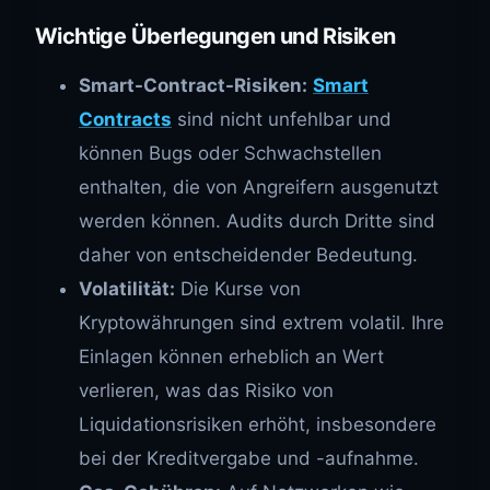
Wichtige Überlegungen und Risiken
Smart-Contract-Risiken:
Smart
Contracts
sind nicht unfehlbar und
können Bugs oder Schwachstellen
enthalten, die von Angreifern ausgenutzt
werden können. Audits durch Dritte sind
daher von entscheidender Bedeutung.
Volatilität:
Die Kurse von
Kryptowährungen sind extrem volatil. Ihre
Einlagen können erheblich an Wert
verlieren, was das Risiko von
Liquidationsrisiken erhöht, insbesondere
bei der Kreditvergabe und -aufnahme.