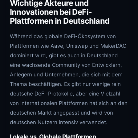
Wichtige Akteure und
Innovationen bei DeFi-
Plattformen in Deutschland
Während das globale DeFi-Ökosystem von
Plattformen wie Aave, Uniswap und MakerDAO
dominiert wird, gibt es auch in Deutschland
eine wachsende Community von Entwicklern,
Anlegern und Unternehmen, die sich mit dem
Thema beschäftigen. Es gibt nur wenige rein
deutsche DeFi-Protokolle, aber eine Vielzahl
von internationalen Plattformen hat sich an den
deutschen Markt angepasst und wird von
deutschen Nutzern intensiv verwendet.
Lokale vs. Globale Plattformen