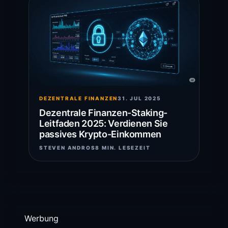
DEZENTRALE FINANZEN
31. JUL 2025
Dezentrale Finanzen-Staking-
Leitfaden 2025: Verdienen Sie
passives Krypto-Einkommen
STEVEN ANDROS
8 MIN. LESEZEIT
Werbung