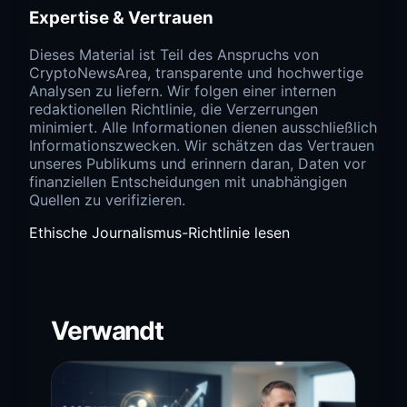
Expertise & Vertrauen
Dieses Material ist Teil des Anspruchs von
CryptoNewsArea, transparente und hochwertige
Analysen zu liefern. Wir folgen einer internen
redaktionellen Richtlinie, die Verzerrungen
minimiert. Alle Informationen dienen ausschließlich
Informationszwecken. Wir schätzen das Vertrauen
unseres Publikums und erinnern daran, Daten vor
finanziellen Entscheidungen mit unabhängigen
Quellen zu verifizieren.
Ethische Journalismus-Richtlinie lesen
Verwandt