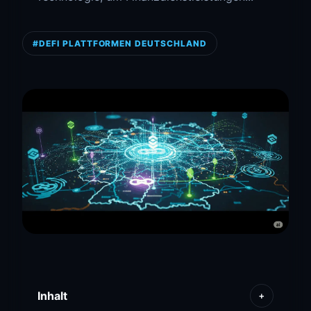
#DEFI PLATTFORMEN DEUTSCHLAND
Inhalt
+