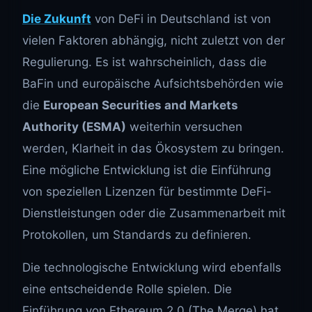
Die Zukunft
von DeFi in Deutschland ist von
vielen Faktoren abhängig, nicht zuletzt von der
Regulierung. Es ist wahrscheinlich, dass die
BaFin und europäische Aufsichtsbehörden wie
die
European Securities and Markets
Authority (ESMA)
weiterhin versuchen
werden, Klarheit in das Ökosystem zu bringen.
Eine mögliche Entwicklung ist die Einführung
von speziellen Lizenzen für bestimmte DeFi-
Dienstleistungen oder die Zusammenarbeit mit
Protokollen, um Standards zu definieren.
Die technologische Entwicklung wird ebenfalls
eine entscheidende Rolle spielen. Die
Einführung von Ethereum 2.0 (The Merge) hat