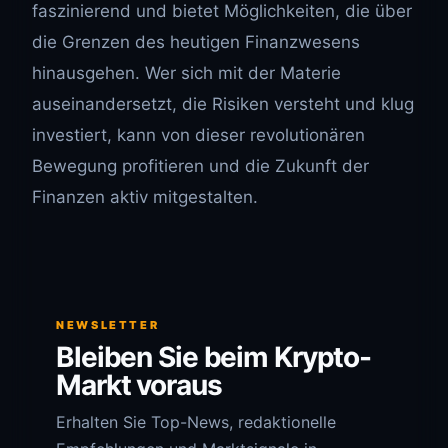
faszinierend und bietet Möglichkeiten, die über
die Grenzen des heutigen Finanzwesens
hinausgehen. Wer sich mit der Materie
auseinandersetzt, die Risiken versteht und klug
investiert, kann von dieser revolutionären
Bewegung profitieren und die Zukunft der
Finanzen aktiv mitgestalten.
NEWSLETTER
Bleiben Sie beim Krypto-
Markt voraus
Erhalten Sie Top-News, redaktionelle