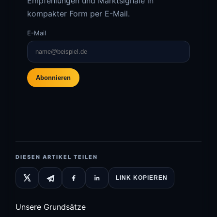
Empfehlungen und Marktsignale in
kompakter Form per E-Mail.
E-Mail
Abonnieren
DIESEN ARTIKEL TEILEN
LINK KOPIEREN
Unsere Grundsätze