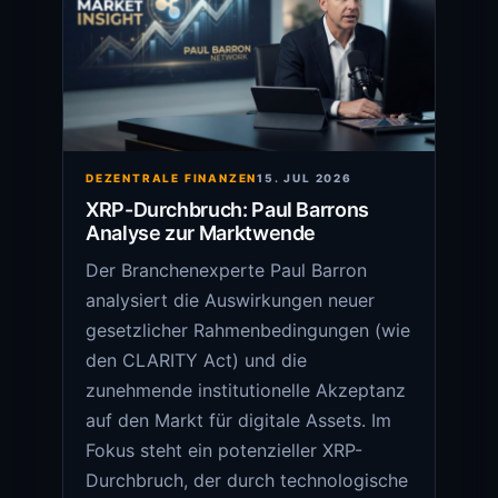
DEZENTRALE FINANZEN
15. JUL 2026
XRP-Durchbruch: Paul Barrons
Analyse zur Marktwende
Der Branchenexperte Paul Barron
analysiert die Auswirkungen neuer
gesetzlicher Rahmenbedingungen (wie
den CLARITY Act) und die
zunehmende institutionelle Akzeptanz
auf den Markt für digitale Assets. Im
Fokus steht ein potenzieller XRP-
Durchbruch, der durch technologische