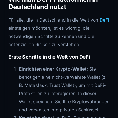
Deutschland nutzt
Für alle, die in Deutschland in die Welt von
DeFi
einsteigen möchten, ist es wichtig, die
notwendigen Schritte zu kennen und die
potenziellen Risiken zu verstehen.
Erste Schritte in die Welt von DeFi
Einrichten einer Krypto-Wallet:
Sie
benötigen eine nicht-verwahrte Wallet (z.
B. MetaMask, Trust Wallet), um mit DeFi-
Protokollen zu interagieren. In dieser
Wallet speichern Sie Ihre Kryptowährungen
und verwalten Ihre privaten Schlüssel.
Krypto kaufen:
Um DeFi-Dienste nutzen