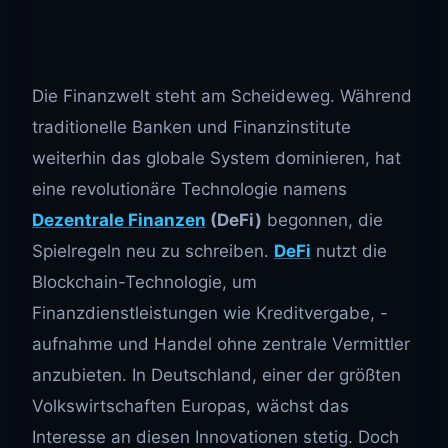
Die Finanzwelt steht am Scheideweg. Während
traditionelle Banken und Finanzinstitute
weiterhin das globale System dominieren, hat
eine revolutionäre Technologie namens
Dezentrale Finanzen
(DeFi)
begonnen, die
Spielregeln neu zu schreiben.
DeFi
nutzt die
Blockchain-Technologie, um
Finanzdienstleistungen wie Kreditvergabe, -
aufnahme und Handel ohne zentrale Vermittler
anzubieten. In Deutschland, einer der größten
Volkswirtschaften Europas, wächst das
Interesse an diesen Innovationen stetig. Doch