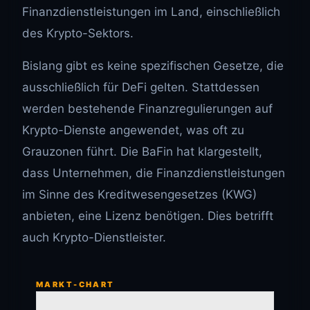
Finanzdienstleistungen im Land, einschließlich
des Krypto-Sektors.
Bislang gibt es keine spezifischen Gesetze, die
ausschließlich für DeFi gelten. Stattdessen
werden bestehende Finanzregulierungen auf
Krypto-Dienste angewendet, was oft zu
Grauzonen führt. Die BaFin hat klargestellt,
dass Unternehmen, die Finanzdienstleistungen
im Sinne des Kreditwesengesetzes (KWG)
anbieten, eine Lizenz benötigen. Dies betrifft
auch Krypto-Dienstleister.
MARKT-CHART