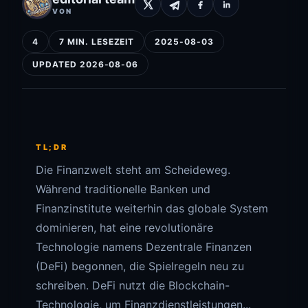
VON
4
7 MIN. LESEZEIT
2025-08-03
UPDATED 2026-08-06
TL;DR
Die Finanzwelt steht am Scheideweg.
Während traditionelle Banken und
Finanzinstitute weiterhin das globale System
dominieren, hat eine revolutionäre
Technologie namens Dezentrale Finanzen
(DeFi) begonnen, die Spielregeln neu zu
schreiben. DeFi nutzt die Blockchain-
Technologie, um Finanzdienstleistungen...