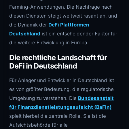
Farming-Anwendungen. Die Nachfrage nach
diesen Diensten steigt weltweit rasant an, und
die Dynamik der
DeFi Plattformen
Deutschland
ist ein entscheidender Faktor für
die weitere Entwicklung in Europa.
Die rechtliche Landschaft für
DeFi in Deutschland
Für Anleger und Entwickler in Deutschland ist
es von größter Bedeutung, die regulatorische
Umgebung zu verstehen. Die
Bundesanstalt
für Finanzdienstleistungsaufsicht (BaFin)
spielt hierbei die zentrale Rolle. Sie ist die
Aufsichtsbehörde für alle