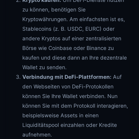
zu können, benötigen Sie
Kryptowährungen. Am einfachsten ist es,
Stablecoins (z. B. USDC, EURC) oder
andere Kryptos auf einer zentralisierten
Börse wie Coinbase oder Binance zu
kaufen und diese dann an Ihre dezentrale
Wallet zu senden.
Verbindung mit DeFi-Plattformen:
Auf
den Webseiten von DeFi-Protokollen
können Sie Ihre Wallet verbinden. Nun
können Sie mit dem Protokoll interagieren,
beispielsweise Assets in einen
Liquiditätspool einzahlen oder Kredite
aufnehmen.