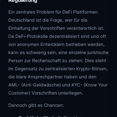
Ein zentrales Problem für DeFi Plattformen
Deutschland ist die Frage, wer für die
Einhaltung der Vorschriften verantwortlich ist.
Da DeFi-Protokolle dezentralisiert sind und oft
von anonymen Entwicklern betrieben werden,
kann es schwierig sein, eine einzelne juristische
Person zur Rechenschaft zu ziehen. Dies steht
im Gegensatz zu zentralisierten Krypto-Börsen,
die klare Ansprechpartner haben und den
AML- (Anti-Geldwäsche) und KYC- (Know Your
Customer) Vorschriften unterliegen.
Dennoch gibt es Chancen: