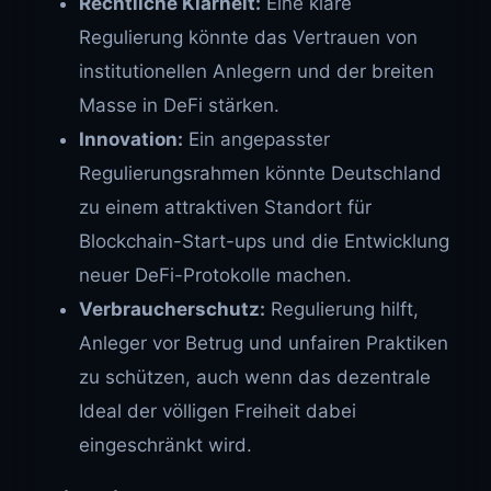
Rechtliche Klarheit:
Eine klare
Regulierung könnte das Vertrauen von
institutionellen Anlegern und der breiten
Masse in DeFi stärken.
Innovation:
Ein angepasster
Regulierungsrahmen könnte Deutschland
zu einem attraktiven Standort für
Blockchain-Start-ups und die Entwicklung
neuer DeFi-Protokolle machen.
Verbraucherschutz:
Regulierung hilft,
Anleger vor Betrug und unfairen Praktiken
zu schützen, auch wenn das dezentrale
Ideal der völligen Freiheit dabei
eingeschränkt wird.