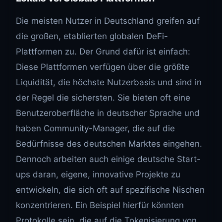
Die meisten Nutzer in Deutschland greifen auf
die großen, etablierten globalen DeFi-
Plattformen zu. Der Grund dafür ist einfach:
Diese Plattformen verfügen über die größte
Liquidität, die höchste Nutzerbasis und sind in
der Regel die sichersten. Sie bieten oft eine
Benutzeroberfläche in deutscher Sprache und
haben Community-Manager, die auf die
Bedürfnisse des deutschen Marktes eingehen.
Dennoch arbeiten auch einige deutsche Start-
ups daran, eigene, innovative Projekte zu
entwickeln, die sich oft auf spezifische Nischen
konzentrieren. Ein Beispiel hierfür könnten
Protokolle sein, die auf die Tokenisierung von