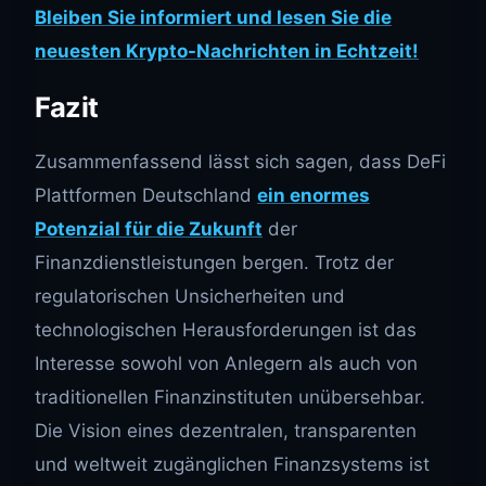
Bleiben Sie informiert und lesen Sie die
neuesten Krypto-Nachrichten in Echtzeit!
Fazit
Zusammenfassend lässt sich sagen, dass DeFi
Plattformen Deutschland
ein enormes
Potenzial für die Zukunft
der
Finanzdienstleistungen bergen. Trotz der
regulatorischen Unsicherheiten und
technologischen Herausforderungen ist das
Interesse sowohl von Anlegern als auch von
traditionellen Finanzinstituten unübersehbar.
Die Vision eines dezentralen, transparenten
und weltweit zugänglichen Finanzsystems ist