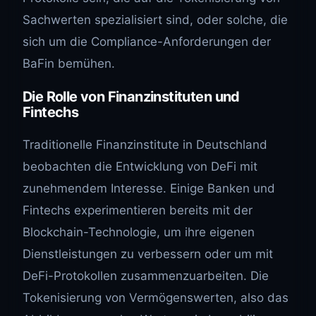
Sachwerten spezialisiert sind, oder solche, die
sich um die Compliance-Anforderungen der
BaFin bemühen.
Die Rolle von Finanzinstituten und
Fintechs
Traditionelle Finanzinstitute in Deutschland
beobachten die Entwicklung von DeFi mit
zunehmendem Interesse. Einige Banken und
Fintechs experimentieren bereits mit der
Blockchain-Technologie, um ihre eigenen
Dienstleistungen zu verbessern oder um mit
DeFi-Protokollen zusammenzuarbeiten. Die
Tokenisierung von Vermögenswerten, also das