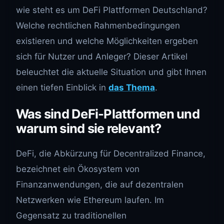
wie steht es um DeFi Plattformen Deutschland?
Welche rechtlichen Rahmenbedingungen
existieren und welche Möglichkeiten ergeben
sich für Nutzer und Anleger? Dieser Artikel
beleuchtet die aktuelle Situation und gibt Ihnen
einen tiefen Einblick in
das Thema
.
Was sind DeFi-Plattformen und
warum sind sie relevant?
DeFi, die Abkürzung für Decentralized Finance,
bezeichnet ein Ökosystem von
Finanzanwendungen, die auf dezentralen
Netzwerken wie Ethereum laufen. Im
Gegensatz zu traditionellen