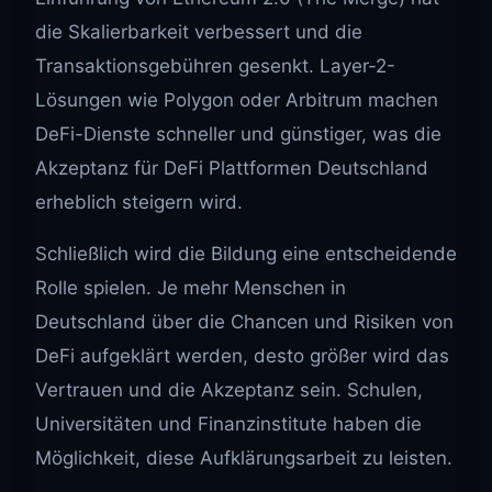
die Skalierbarkeit verbessert und die
Transaktionsgebühren gesenkt. Layer-2-
Lösungen wie Polygon oder Arbitrum machen
DeFi-Dienste schneller und günstiger, was die
Akzeptanz für DeFi Plattformen Deutschland
erheblich steigern wird.
Schließlich wird die Bildung eine entscheidende
Rolle spielen. Je mehr Menschen in
Deutschland über die Chancen und Risiken von
DeFi aufgeklärt werden, desto größer wird das
Vertrauen und die Akzeptanz sein. Schulen,
Universitäten und Finanzinstitute haben die
Möglichkeit, diese Aufklärungsarbeit zu leisten.