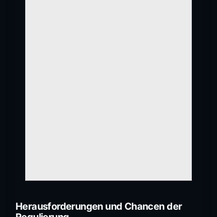
Herausforderungen und Chancen der
Regulierung