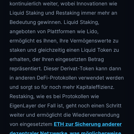
kontinuierlich weiter, wobei Innovationen wie
Liquid Staking und Restaking immer mehr an
Bedeutung gewinnen. Liquid Staking,
angeboten von Plattformen wie Lido,
ermöglicht es Ihnen, Ihre Vermögenswerte zu
staken und gleichzeitig einen Liquid Token zu
erhalten, der Ihren eingesetzten Betrag
repräsentiert. Dieser Derivat-Token kann dann
in anderen DeFi-Protokollen verwendet werden
und sorgt so für noch mehr Kapitaleffizienz.
Restaking, wie es bei Protokollen wie
EigenLayer der Fall ist, geht noch einen Schritt
weiter und ermöglicht die Wiederverwendung
von eingesetztem
ETH zur Sicherung anderer
dezentraler Netzwerke, was möglicherweise