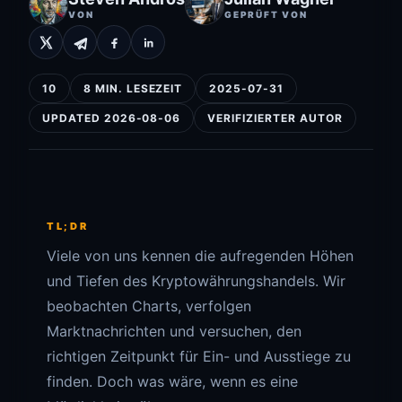
VON
GEPRÜFT VON
10
8 MIN. LESEZEIT
2025-07-31
UPDATED 2026-08-06
VERIFIZIERTER AUTOR
TL;DR
Viele von uns kennen die aufregenden Höhen
und Tiefen des Kryptowährungshandels. Wir
beobachten Charts, verfolgen
Marktnachrichten und versuchen, den
richtigen Zeitpunkt für Ein- und Ausstiege zu
finden. Doch was wäre, wenn es eine