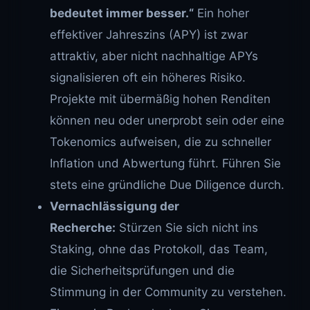
bedeutet immer besser.“
Ein hoher
effektiver Jahreszins (APY) ist zwar
attraktiv, aber nicht nachhaltige APYs
signalisieren oft ein höheres Risiko.
Projekte mit übermäßig hohen Renditen
können neu oder unerprobt sein oder eine
Tokenomics aufweisen, die zu schneller
Inflation und Abwertung führt. Führen Sie
stets eine gründliche Due Diligence durch.
Vernachlässigung der
Recherche:
Stürzen Sie sich nicht ins
Staking, ohne das Protokoll, das Team,
die Sicherheitsprüfungen und die
Stimmung in der Community zu verstehen.