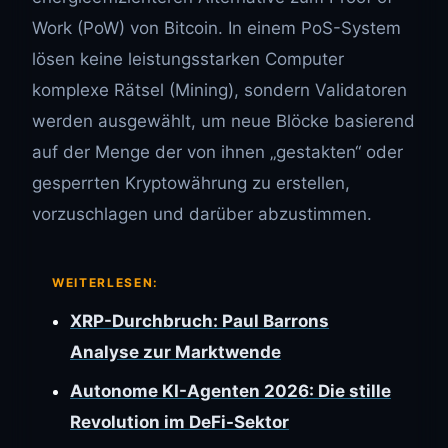
Work (PoW) von Bitcoin. In einem PoS-System
lösen keine leistungsstarken Computer
komplexe Rätsel (Mining), sondern Validatoren
werden ausgewählt, um neue Blöcke basierend
auf der Menge der von ihnen „gestakten“ oder
gesperrten Kryptowährung zu erstellen,
vorzuschlagen und darüber abzustimmen.
WEITERLESEN:
XRP-Durchbruch: Paul Barrons
Analyse zur Marktwende
Autonome KI-Agenten 2026: Die stille
Revolution im DeFi-Sektor