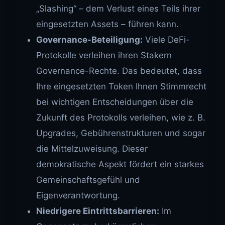
„Slashing“ – dem Verlust eines Teils ihrer
eingesetzten Assets – führen kann.
Governance-Beteiligung:
Viele DeFi-
Protokolle verleihen ihren Stakern
Governance-Rechte. Das bedeutet, dass
Ihre eingesetzten Token Ihnen Stimmrecht
bei wichtigen Entscheidungen über die
Zukunft des Protokolls verleihen, wie z. B.
Upgrades, Gebührenstrukturen und sogar
die Mittelzuweisung. Dieser
demokratische Aspekt fördert ein starkes
Gemeinschaftsgefühl und
Eigenverantwortung.
Niedrigere Eintrittsbarrieren:
Im