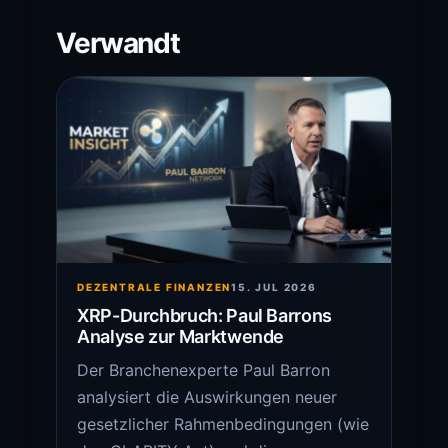
Verwandt
DEZENTRALE FINANZEN
15. JUL 2026
XRP-Durchbruch: Paul Barrons
Analyse zur Marktwende
Der Branchenexperte Paul Barron
analysiert die Auswirkungen neuer
gesetzlicher Rahmenbedingungen (wie