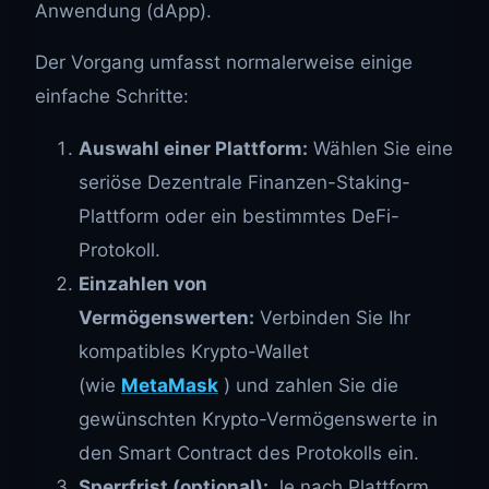
Anwendung (dApp).
Der Vorgang umfasst normalerweise einige
einfache Schritte:
Auswahl einer Plattform:
Wählen Sie eine
seriöse Dezentrale Finanzen-Staking-
Plattform oder ein bestimmtes DeFi-
Protokoll.
Einzahlen von
Vermögenswerten:
Verbinden Sie Ihr
kompatibles Krypto-Wallet
(wie
MetaMask
) und zahlen Sie die
gewünschten Krypto-Vermögenswerte in
den Smart Contract des Protokolls ein.
Sperrfrist (optional):
Je nach Plattform