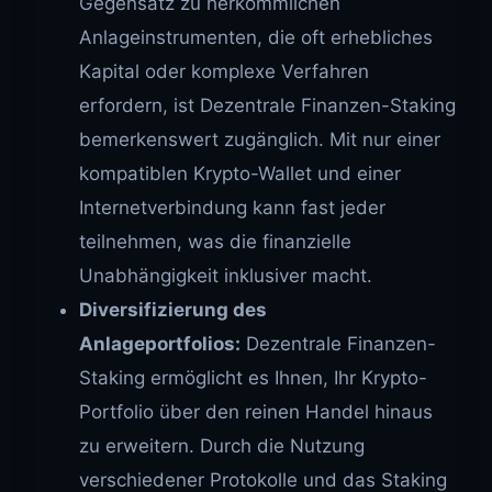
Gegensatz zu herkömmlichen
Anlageinstrumenten, die oft erhebliches
Kapital oder komplexe Verfahren
erfordern, ist Dezentrale Finanzen-Staking
bemerkenswert zugänglich. Mit nur einer
kompatiblen Krypto-Wallet und einer
Internetverbindung kann fast jeder
teilnehmen, was die finanzielle
Unabhängigkeit inklusiver macht.
Diversifizierung des
Anlageportfolios:
Dezentrale Finanzen-
Staking ermöglicht es Ihnen, Ihr Krypto-
Portfolio über den reinen Handel hinaus
zu erweitern. Durch die Nutzung
verschiedener Protokolle und das Staking