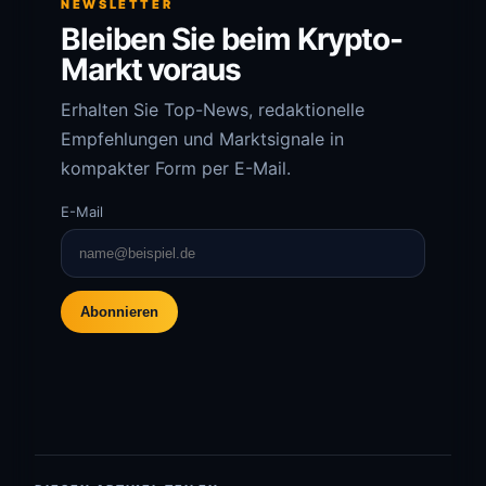
NEWSLETTER
Bleiben Sie beim Krypto-
Markt voraus
Erhalten Sie Top-News, redaktionelle
Empfehlungen und Marktsignale in
kompakter Form per E-Mail.
E-Mail
Abonnieren