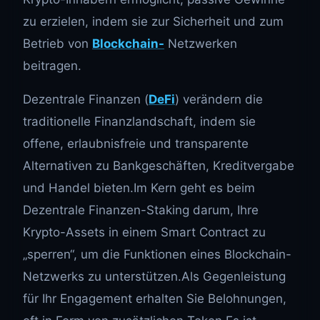
zu erzielen, indem sie zur Sicherheit und zum
Betrieb von
Blockchain-
Netzwerken
beitragen.
Dezentrale Finanzen (
DeFi
) verändern die
traditionelle Finanzlandschaft, indem sie
offene, erlaubnisfreie und transparente
Alternativen zu Bankgeschäften, Kreditvergabe
und Handel bieten.Im Kern geht es beim
Dezentrale Finanzen-Staking darum, Ihre
Krypto-Assets in einem Smart Contract zu
„sperren“, um die Funktionen eines Blockchain-
Netzwerks zu unterstützen.Als Gegenleistung
für Ihr Engagement erhalten Sie Belohnungen,