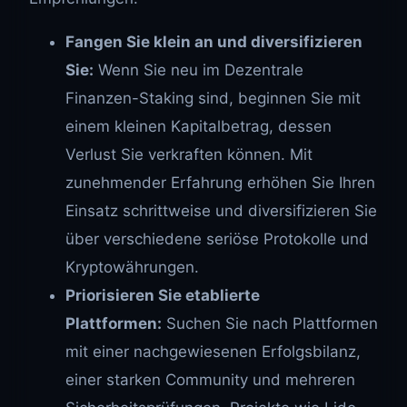
Fangen Sie klein an und diversifizieren
Sie:
Wenn Sie neu im Dezentrale
Finanzen-Staking sind, beginnen Sie mit
einem kleinen Kapitalbetrag, dessen
Verlust Sie verkraften können. Mit
zunehmender Erfahrung erhöhen Sie Ihren
Einsatz schrittweise und diversifizieren Sie
über verschiedene seriöse Protokolle und
Kryptowährungen.
Priorisieren Sie etablierte
Plattformen:
Suchen Sie nach Plattformen
mit einer nachgewiesenen Erfolgsbilanz,
einer starken Community und mehreren