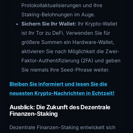
Protokollaktualisierungen und Ihre
Staking-Belohnungen im Auge.
Sichern Sie Ihr Wallet:
Ihr Krypto-Wallet
ist Ihr Tor zu DeFi. Verwenden Sie für
größere Summen ein Hardware-Wallet,
aktivieren Sie nach Möglichkeit die Zwei-
Faktor-Authentifizierung (2FA) und geben
Sie niemals Ihre Seed-Phrase weiter.
Bleiben Sie informiert und lesen Sie die
neuesten Krypto-Nachrichten in Echtzeit!
Ausblick: Die Zukunft des Dezentrale
Finanzen-Staking
Dezentrale Finanzen-Staking entwickelt sich