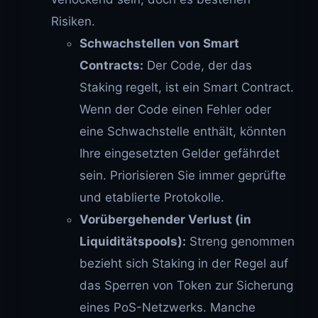
Risiken.
Schwachstellen von Smart
Contracts:
Der Code, der das
Staking regelt, ist ein Smart Contract.
Wenn der Code einen Fehler oder
eine Schwachstelle enthält, könnten
Ihre eingesetzten Gelder gefährdet
sein. Priorisieren Sie immer geprüfte
und etablierte Protokolle.
Vorübergehender Verlust (in
Liquiditätspools):
Streng genommen
bezieht sich Staking in der Regel auf
das Sperren von Token zur Sicherung
eines PoS-Netzwerks. Manche