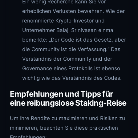
Ein wenig Recherche kann Sie vor
erheblichen Verlusten bewahren. Wie der
renommierte Krypto-Investor und
Unternehmer Balaji Srinivasan einmal
bemerkte: „Der Code ist das Gesetz, aber
die Community ist die Verfassung.“ Das
Verständnis der Community und der
Governance eines Protokolls ist ebenso
wichtig wie das Verständnis des Codes.
Empfehlungen und Tipps für
eine reibungslose Staking-Reise
Um Ihre Rendite zu maximieren und Risiken zu
minimieren, beachten Sie diese praktischen
Empfehlungen: