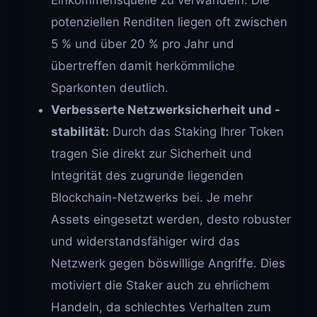
potenziellen Renditen liegen oft zwischen
5 % und über 20 % pro Jahr und
übertreffen damit herkömmliche
Sparkonten deutlich.
Verbesserte Netzwerksicherheit und -
stabilität:
Durch das Staking Ihrer Token
tragen Sie direkt zur Sicherheit und
Integrität des zugrunde liegenden
Blockchain-Netzwerks bei. Je mehr
Assets eingesetzt werden, desto robuster
und widerstandsfähiger wird das
Netzwerk gegen böswillige Angriffe. Dies
motiviert die Staker auch zu ehrlichem
Handeln, da schlechtes Verhalten zum