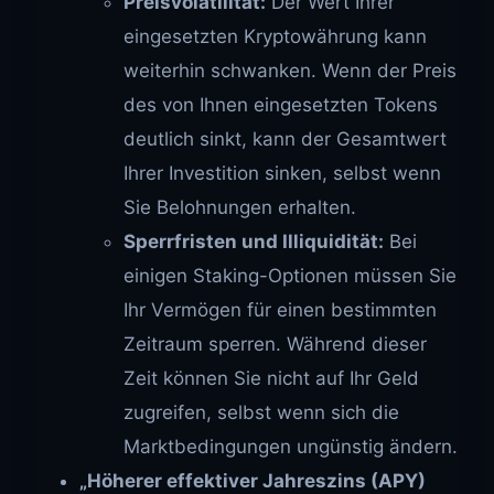
Preisvolatilität:
Der Wert Ihrer
eingesetzten Kryptowährung kann
weiterhin schwanken. Wenn der Preis
des von Ihnen eingesetzten Tokens
deutlich sinkt, kann der Gesamtwert
Ihrer Investition sinken, selbst wenn
Sie Belohnungen erhalten.
Sperrfristen und Illiquidität:
Bei
einigen Staking-Optionen müssen Sie
Ihr Vermögen für einen bestimmten
Zeitraum sperren. Während dieser
Zeit können Sie nicht auf Ihr Geld
zugreifen, selbst wenn sich die
Marktbedingungen ungünstig ändern.
„Höherer effektiver Jahreszins (APY)