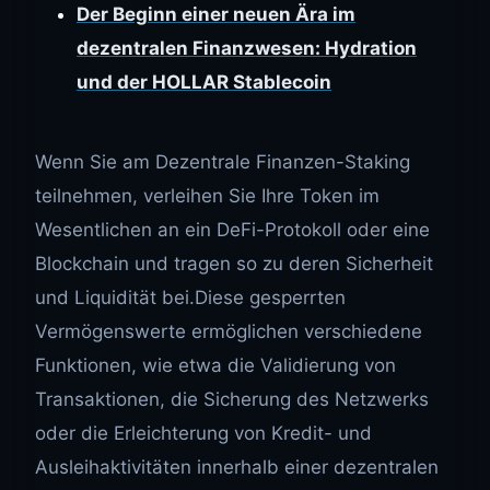
Der Beginn einer neuen Ära im
dezentralen Finanzwesen: Hydration
und der HOLLAR Stablecoin
Wenn Sie am Dezentrale Finanzen-Staking
teilnehmen, verleihen Sie Ihre Token im
Wesentlichen an ein DeFi-Protokoll oder eine
Blockchain und tragen so zu deren Sicherheit
und Liquidität bei.Diese gesperrten
Vermögenswerte ermöglichen verschiedene
Funktionen, wie etwa die Validierung von
Transaktionen, die Sicherung des Netzwerks
oder die Erleichterung von Kredit- und
Ausleihaktivitäten innerhalb einer dezentralen