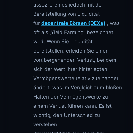
assoziieren es jedoch mit der
Bereitstellung von Liquidität
für
dezentrale Börsen (DEXs)
, was
oft als „Yield Farming“ bezeichnet
wird. Wenn Sie Liquidität
bereitstellen, erleiden Sie einen
vorübergehenden Verlust, bei dem
sich der Wert Ihrer hinterlegten
Vermögenswerte relativ zueinander
ändert, was im Vergleich zum bloßen
Halten der Vermögenswerte zu
einem Verlust führen kann. Es ist
wichtig, den Unterschied zu
verstehen.