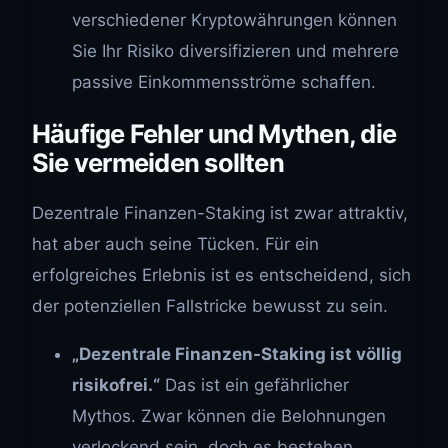
verschiedener Kryptowährungen können
Sie Ihr Risiko diversifizieren und mehrere
passive Einkommensströme schaffen.
Häufige Fehler und Mythen, die
Sie vermeiden sollten
Dezentrale Finanzen-Staking ist zwar attraktiv,
hat aber auch seine Tücken. Für ein
erfolgreiches Erlebnis ist es entscheidend, sich
der potenziellen Fallstricke bewusst zu sein.
„Dezentrale Finanzen-Staking ist völlig
risikofrei.“
Das ist ein gefährlicher
Mythos. Zwar können die Belohnungen
verlockend sein, doch es bestehen