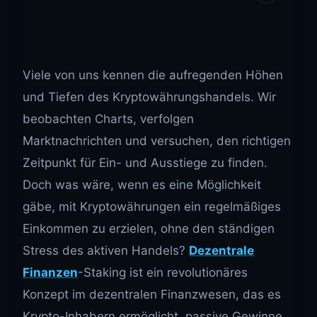
Viele von uns kennen die aufregenden Höhen
und Tiefen des Kryptowährungshandels. Wir
beobachten Charts, verfolgen
Marktnachrichten und versuchen, den richtigen
Zeitpunkt für Ein- und Ausstiege zu finden.
Doch was wäre, wenn es eine Möglichkeit
gäbe, mit Kryptowährungen ein regelmäßiges
Einkommen zu erzielen, ohne den ständigen
Stress des aktiven Handels?
Dezentrale
Finanzen
-Staking ist ein revolutionäres
Konzept im dezentralen Finanzwesen, das es
Krypto-Inhabern ermöglicht, passive Gewinne