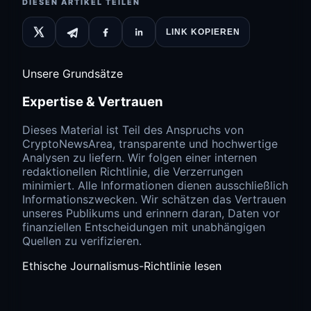
DIESEN ARTIKEL TEILEN
LINK KOPIEREN
Unsere Grundsätze
Expertise & Vertrauen
Dieses Material ist Teil des Anspruchs von
CryptoNewsArea, transparente und hochwertige
Analysen zu liefern. Wir folgen einer internen
redaktionellen Richtlinie, die Verzerrungen
minimiert. Alle Informationen dienen ausschließlich
Informationszwecken. Wir schätzen das Vertrauen
unseres Publikums und erinnern daran, Daten vor
finanziellen Entscheidungen mit unabhängigen
Quellen zu verifizieren.
Ethische Journalismus-Richtlinie lesen