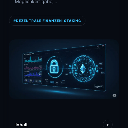
Möglichkeit gäbe,...
#DEZENTRALE FINANZEN-STAKING
Inhalt
+