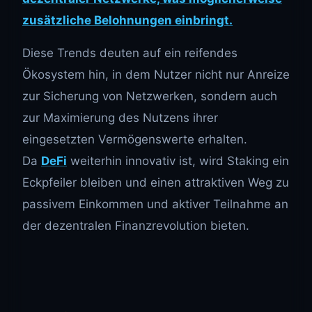
zusätzliche Belohnungen einbringt.
Diese Trends deuten auf ein reifendes
Ökosystem hin, in dem Nutzer nicht nur Anreize
zur Sicherung von Netzwerken, sondern auch
zur Maximierung des Nutzens ihrer
eingesetzten Vermögenswerte erhalten.
Da
DeFi
weiterhin innovativ ist, wird Staking ein
Eckpfeiler bleiben und einen attraktiven Weg zu
passivem Einkommen und aktiver Teilnahme an
der dezentralen Finanzrevolution bieten.