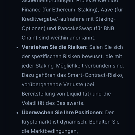
Sicherheitsprüfungen. Projekte wie Lido
Finance (für Ethereum-Staking), Aave (für
Kreditvergabe/-aufnahme mit Staking-
Optionen) und PancakeSwap (für BNB
Chain) sind weithin anerkannt.
Verstehen Sie die Risiken:
Seien Sie sich
der spezifischen Risiken bewusst, die mit
jeder Staking-Möglichkeit verbunden sind.
Dazu gehören das Smart-Contract-Risiko,
vorübergehende Verluste (bei
Bereitstellung von Liquidität) und die
Volatilität des Basiswerts.
Überwachen Sie Ihre Positionen:
Der
Kryptomarkt ist dynamisch. Behalten Sie
die Marktbedingungen,