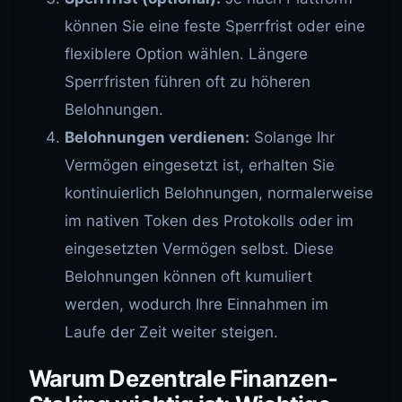
können Sie eine feste Sperrfrist oder eine
flexiblere Option wählen. Längere
Sperrfristen führen oft zu höheren
Belohnungen.
Belohnungen verdienen:
Solange Ihr
Vermögen eingesetzt ist, erhalten Sie
kontinuierlich Belohnungen, normalerweise
im nativen Token des Protokolls oder im
eingesetzten Vermögen selbst. Diese
Belohnungen können oft kumuliert
werden, wodurch Ihre Einnahmen im
Laufe der Zeit weiter steigen.
Warum Dezentrale Finanzen-