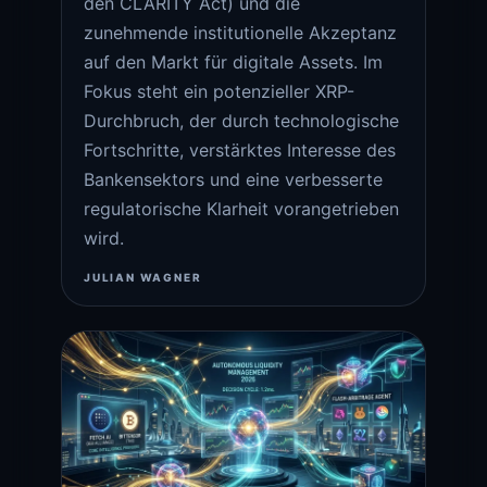
den CLARITY Act) und die
zunehmende institutionelle Akzeptanz
auf den Markt für digitale Assets. Im
Fokus steht ein potenzieller XRP-
Durchbruch, der durch technologische
Fortschritte, verstärktes Interesse des
Bankensektors und eine verbesserte
regulatorische Klarheit vorangetrieben
wird.
JULIAN WAGNER