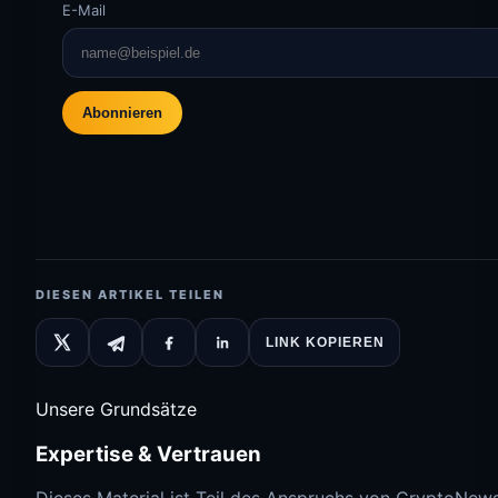
E-Mail
Abonnieren
DIESEN ARTIKEL TEILEN
LINK KOPIEREN
Unsere Grundsätze
Expertise & Vertrauen