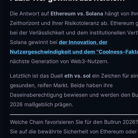
Die Antwort auf
Ethereum vs. Solana
hängt von Ih
Zeithorizont und Ihrer Risikotoleranz ab. Ethereum 
bei der Verlässlichkeit und dem institutionellen Ver
Solana gewinnt bei
der Innovation, der
Nutzergeschwindigkeit und dem "Coolness-Faktor
nächste Generation von Web3-Nutzern.
Letztlich ist das Duell
eth vs. sol
ein Zeichen für ei
gesunden, reifen Markt. Beide haben ihre
Daseinsberechtigung bewiesen und werden den Bu
2026 maßgeblich prägen.
Welche Chain favorisieren Sie für den Bullrun 2026
Sie auf die bewährte Sicherheit von Ethereum oder