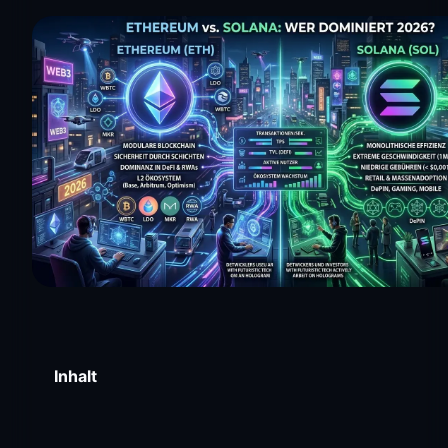
Inhalt