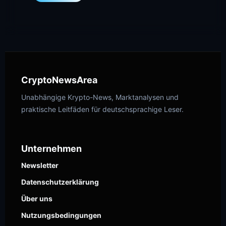
CryptoNewsArea
Unabhängige Krypto-News, Marktanalysen und
praktische Leitfäden für deutschsprachige Leser.
Unternehmen
Newsletter
Datenschutzerklärung
Über uns
Nutzungsbedingungen