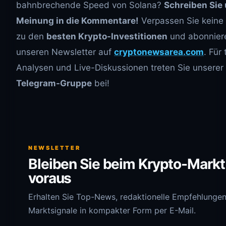
bahnbrechende Speed von Solana?
Schreiben Sie 
Meinung in die Kommentare!
Verpassen Sie keine
zu den
besten Krypto-Investitionen
und abonnier
unseren Newsletter auf
cryptonewsarea.com
. Für
Analysen und Live-Diskussionen treten Sie unserer
Telegram-Gruppe
bei!
NEWSLETTER
Bleiben Sie beim Krypto-Markt
voraus
Erhalten Sie Top-News, redaktionelle Empfehlunge
Marktsignale in kompakter Form per E-Mail.