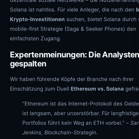
Solana ist nahtlos. Für viele Anleger, die nach den
b
Krypto-Investitionen
suchen, bietet Solana durch 
mobile-first Strategie (Saga & Seeker Phones) den
einfachsten Zugang.
Expertenmeinungen: Die Analysten
gespalten
Wir haben führende Köpfe der Branche nach ihrer
Einschätzung zum Duell
Ethereum vs. Solana
gefra
"Ethereum ist das Internet-Protokoll des Gelde
ist langsam, aber unzerstörbar. Für langfristige
Portfolios führt kein Weg an ETH vorbei." –
Sa
Jenkins, Blockchain-Strategin.