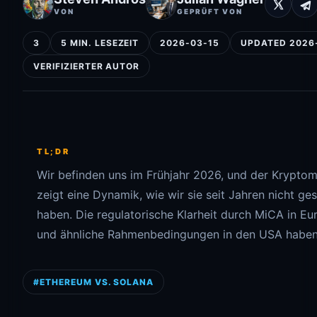
VON
GEPRÜFT VON
3
5 MIN. LESEZEIT
2026-03-15
UPDATED 2026
VERIFIZIERTER AUTOR
TL;DR
Wir befinden uns im Frühjahr 2026, und der Kryptom
zeigt eine Dynamik, wie wir sie seit Jahren nicht ge
haben. Die regulatorische Klarheit durch MiCA in Eu
und ähnliche Rahmenbedingungen in den USA haben 
#ETHEREUM VS. SOLANA