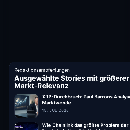
Redaktionsempfehlungen
Ausgewählte Stories mit größerer
Markt-Relevanz
XRP-Durchbruch: Paul Barrons Analys
Marktwende
15. JUL 2026
Wie Chainlink das größte Problem der