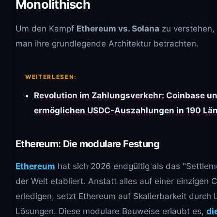
Monolithisch
Um den Kampf
Ethereum vs. Solana
zu verstehen,
man ihre grundlegende Architektur betrachten.
WEITERLESEN:
Revolution im Zahlungsverkehr: Coinbase u
ermöglichen USDC-Auszahlungen in 190 Lä
Ethereum: Die modulare Festung
Ethereum
hat sich 2026 endgültig als das "Settlem
der Welt etabliert. Anstatt alles auf einer einzigen 
erledigen, setzt Ethereum auf Skalierbarkeit durch 
Lösungen. Diese modulare Bauweise erlaubt es,
di