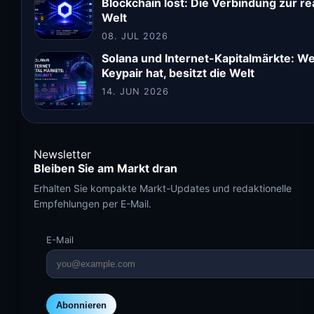
Blockchain löst: Die Verbindung zur re
Welt
08. JUL 2026
Solana und Internet-Kapitalmärkte: We
Keypair hat, besitzt die Welt
14. JUN 2026
Newsletter
Bleiben Sie am Markt dran
Erhalten Sie kompakte Markt-Updates und redaktionelle
Empfehlungen per E-Mail.
E-Mail
Abonnieren