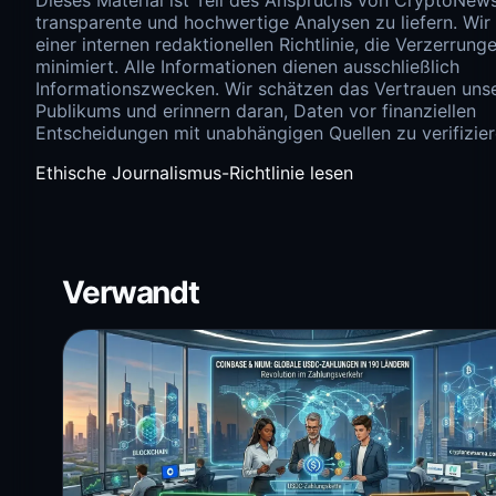
Dieses Material ist Teil des Anspruchs von CryptoNew
transparente und hochwertige Analysen zu liefern. Wir
einer internen redaktionellen Richtlinie, die Verzerrung
minimiert. Alle Informationen dienen ausschließlich
Informationszwecken. Wir schätzen das Vertrauen uns
Publikums und erinnern daran, Daten vor finanziellen
Entscheidungen mit unabhängigen Quellen zu verifizier
Ethische Journalismus-Richtlinie lesen
Verwandt