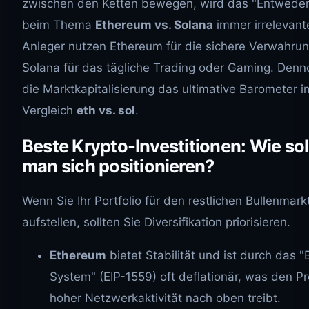
zwischen den Ketten bewegen, wird das "Entweder
beim Thema
Ethereum vs. Solana
immer irrelevante
Anleger nutzen Ethereum für die sichere Verwahru
Solana für das tägliche Trading oder Gaming. Denn
die Marktkapitalisierung das ultimative Barometer i
Vergleich
eth vs. sol
.
Beste Krypto-Investitionen: Wie sol
man sich positionieren?
Wenn Sie Ihr Portfolio für den restlichen Bullenmar
aufstellen, sollten Sie Diversifikation priorisieren.
Ethereum
bietet Stabilität und ist durch das "
System" (EIP-1559) oft deflationär, was den Pr
hoher Netzwerkaktivität nach oben treibt.