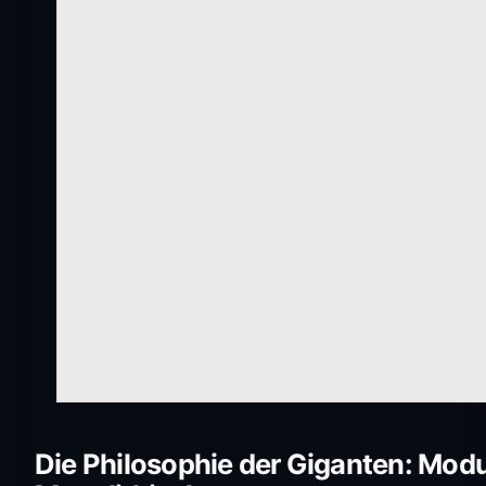
Die Philosophie der Giganten: Modu