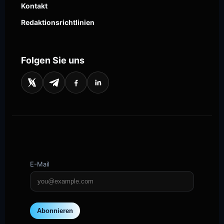
Kontakt
Redaktionsrichtlinien
Folgen Sie uns
E-Mail
Abonnieren