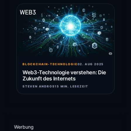
BLOCKCHAIN-TECHNOLOGIE
02. AUG 2025
Web3-Technologie verstehen: Die
Zukunft des Internets
STEVEN ANDROS
15 MIN. LESEZEIT
Werbung