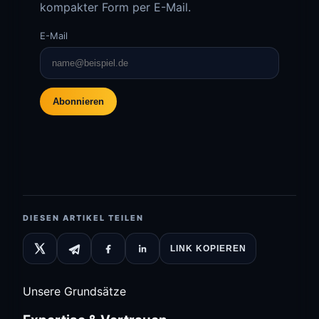
kompakter Form per E-Mail.
E-Mail
Abonnieren
DIESEN ARTIKEL TEILEN
LINK KOPIEREN
Unsere Grundsätze