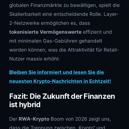
globalen Finanzmärkte zu bewältigen, spielt die
Skalierbarkeit eine entscheidende Rolle. Layer-
2-Netzwerke ermöglichen es, dass
tokenisierte Vermögenswerte
effizient und
mit minimalen Gas-Gebühren gehandelt
werden können, was die Attraktivität für Retail-
Nutzer massiv erhöht.
Bleiben Sie informiert und lesen Sie die
neuesten Krypto-Nachrichten in Echtzeit!
Fazit: Die Zukunft der Finanzen
ist hybrid
Der
RWA-Krypto
Boom von 2026 zeigt uns,
dass die Trennung zwischen „Krypto“ und