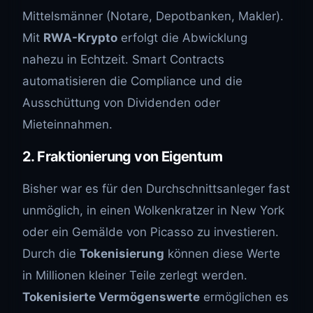
Mittelsmänner (Notare, Depotbanken, Makler).
Mit
RWA-Krypto
erfolgt die Abwicklung
nahezu in Echtzeit. Smart Contracts
automatisieren die Compliance und die
Ausschüttung von Dividenden oder
Mieteinnahmen.
2. Fraktionierung von Eigentum
Bisher war es für den Durchschnittsanleger fast
unmöglich, in einen Wolkenkratzer in New York
oder ein Gemälde von Picasso zu investieren.
Durch die
Tokenisierung
können diese Werte
in Millionen kleiner Teile zerlegt werden.
Tokenisierte Vermögenswerte
ermöglichen es