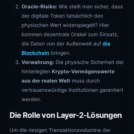
Oracle-Risiko:
Wie stellt man sicher, dass
der digitale Token tatsächlich den
physischen Wert widerspiegelt? Hier
kommen dezentrale Orakel zum Einsatz,
die Daten von der Außenwelt auf
die
Blockchain
bringen.
Verwahrung:
Die physische Sicherheit der
hinterlegten
Krypto-Vermögenswerte
aus der realen Welt
muss durch
vertrauenswürdige Institutionen garantiert
werden.
Die Rolle von Layer-2-Lösungen
Um die riesigen Transaktionsvolumina der