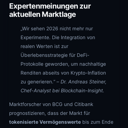
Expertenmeinungen zur
aktuellen Marktlage
„Wir sehen 2026 nicht mehr nur
Experimente. Die Integration von
realen Werten ist zur
Überlebensstrategie für DeFi-
Protokolle geworden, um nachhaltige
Renditen abseits von Krypto-Inflation
zu generieren.“ –
Dr. Andreas Steiner,
Chef-Analyst bei Blockchain-Insight.
Marktforscher von BCG und Citibank
prognostizieren, dass der Markt für
tokenisierte Vermögenswerte
bis zum Ende