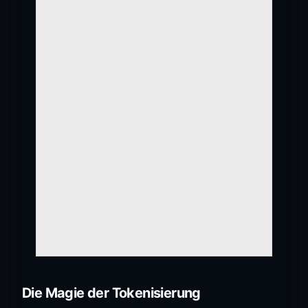
Die Magie der Tokenisierung