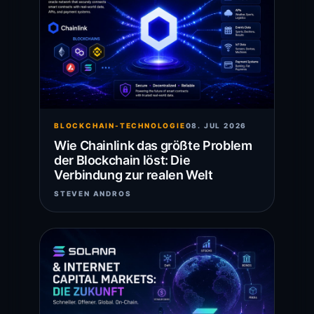
BLOCKCHAIN-TECHNOLOGIE
08. JUL 2026
Wie Chainlink das größte Problem
der Blockchain löst: Die
Verbindung zur realen Welt
STEVEN ANDROS