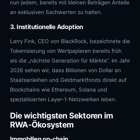
nun jedem, bereits mit kleinen Beträgen Anteile
an exklusiven Sachwerten zu halten.
3. Institutionelle Adoption
Larry Fink, CEO von BlackRock, bezeichnete die
Tokenisierung von Wertpapieren bereits früh
als die „nächste Generation für Märkte“. Im Jahr
2026 sehen wir, dass Billionen von Dollar an
Staatsanleihen und Geldmarktfonds direkt auf
Blockchains wie Ethereum, Solana und
spezialisierten Layer-1-Netzwerken leben.
Die wichtigsten Sektoren im
RWA-Ökosystem
Immobilien on-chain