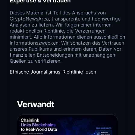
Expertise & Vertrauen
Dieses Material ist Teil des Anspruchs von
CryptoNewsArea, transparente und hochwertige
Analysen zu liefern. Wir folgen einer internen
redaktionellen Richtlinie, die Verzerrungen
minimiert. Alle Informationen dienen ausschließlich
Informationszwecken. Wir schätzen das Vertrauen
unseres Publikums und erinnern daran, Daten vor
finanziellen Entscheidungen mit unabhängigen
Quellen zu verifizieren.
Ethische Journalismus-Richtlinie lesen
Verwandt