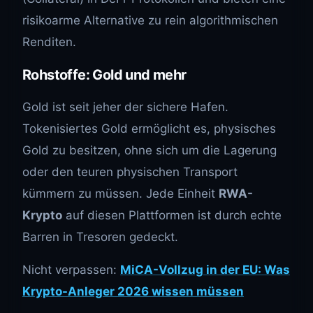
risikoarme Alternative zu rein algorithmischen
Renditen.
Rohstoffe: Gold und mehr
Gold ist seit jeher der sichere Hafen.
Tokenisiertes Gold ermöglicht es, physisches
Gold zu besitzen, ohne sich um die Lagerung
oder den teuren physischen Transport
kümmern zu müssen. Jede Einheit
RWA-
Krypto
auf diesen Plattformen ist durch echte
Barren in Tresoren gedeckt.
Nicht verpassen:
MiCA-Vollzug in der EU: Was
Krypto-Anleger 2026 wissen müssen