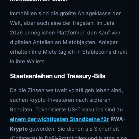
Immobilien sind die größte Anlageklasse der
Welt, aber auch eine der trägsten. Im Jahr
2026 ermöglichen Plattformen den Kauf von
digitalen Anteilen an Mietobjekten. Anleger
erhalten ihre Miete täglich in Stablecoins direkt
in ihre Wallets.
Staatsanleihen und Treasury-Bills
Da die Zinsen weltweit volatil geblieben sind,
suchen Krypto-Investoren nach sicheren
Renditen. Tokenisierte US-Treasuries sind zu
einem der wichtigsten Standbeine für
RWA-
Krypto
geworden. Sie dienen als Sicherheit
(Collateral) in DeFi-Protokollen und bieten eine