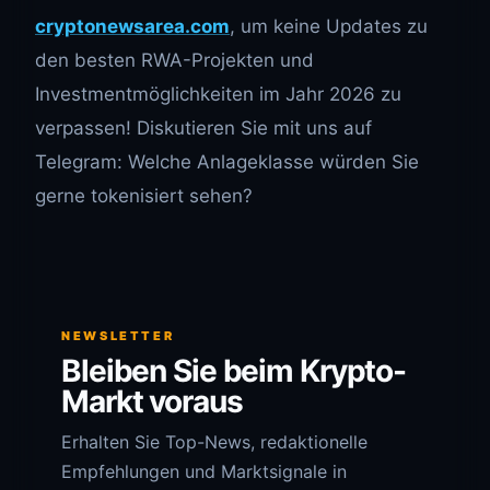
cryptonewsarea.com
, um keine Updates zu
den besten RWA-Projekten und
Investmentmöglichkeiten im Jahr 2026 zu
verpassen! Diskutieren Sie mit uns auf
Telegram: Welche Anlageklasse würden Sie
gerne tokenisiert sehen?
NEWSLETTER
Bleiben Sie beim Krypto-
Markt voraus
Erhalten Sie Top-News, redaktionelle
Empfehlungen und Marktsignale in