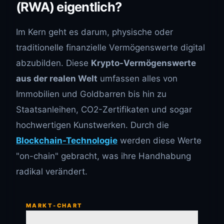
(RWA) eigentlich?
Im Kern geht es darum, physische oder
traditionelle finanzielle Vermögenswerte digital
abzubilden. Diese
Krypto-Vermögenswerte
aus der realen Welt
umfassen alles von
Immobilien und Goldbarren bis hin zu
Staatsanleihen, CO2-Zertifikaten und sogar
hochwertigen Kunstwerken. Durch die
Blockchain-Technologie
werden diese Werte
"on-chain" gebracht, was ihre Handhabung
radikal verändert.
MARKT-CHART