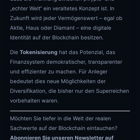
„echter Welt“ ein veraltetes Konzept ist. In
Zukunft wird jeder Vermögenswert – egal ob
Aktie, Haus oder Diamant – eine digitale
Identität auf der Blockchain besitzen.
Die
Tokenisierung
hat das Potenzial, das
Finanzsystem demokratischer, transparenter
und effizienter zu machen. Für Anleger
bedeutet dies neue Möglichkeiten der
Diversifikation, die bisher nur den Superreichen
vorbehalten waren.
Möchten Sie tiefer in die Welt der realen
Sachwerte auf der Blockchain eintauchen?
Abonnieren Sie unseren Newsletter auf