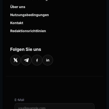
Über uns
Nutzungsbedingungen
Kontakt
Redaktionsrichtlinien
Folgen Sie uns
E-Mail