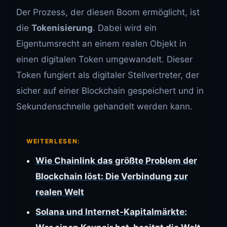
Der Prozess, der diesen Boom ermöglicht, ist
die
Tokenisierung
. Dabei wird ein
Eigentumsrecht an einem realen Objekt in
einen digitalen Token umgewandelt. Dieser
Token fungiert als digitaler Stellvertreter, der
sicher auf einer Blockchain gespeichert und in
Sekundenschnelle gehandelt werden kann.
WEITERLESEN:
Wie Chainlink das größte Problem der
Blockchain löst: Die Verbindung zur
realen Welt
Solana und Internet-Kapitalmärkte: