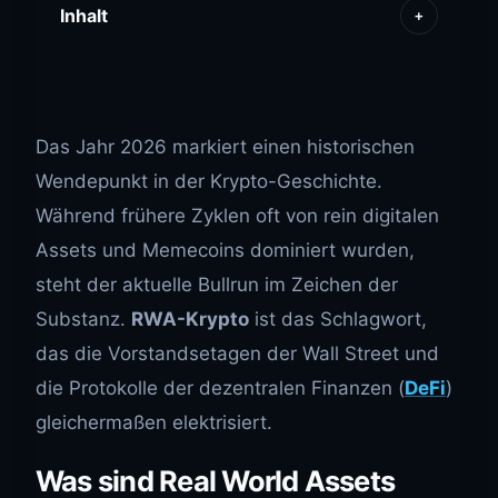
Inhalt
+
Das Jahr 2026 markiert einen historischen
Wendepunkt in der Krypto-Geschichte.
Während frühere Zyklen oft von rein digitalen
Assets und Memecoins dominiert wurden,
steht der aktuelle Bullrun im Zeichen der
Substanz.
RWA-Krypto
ist das Schlagwort,
das die Vorstandsetagen der Wall Street und
die Protokolle der dezentralen Finanzen (
DeFi
)
gleichermaßen elektrisiert.
Was sind Real World Assets