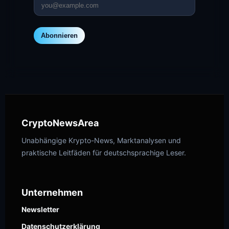
Abonnieren
CryptoNewsArea
Unabhängige Krypto-News, Marktanalysen und
praktische Leitfäden für deutschsprachige Leser.
Unternehmen
Newsletter
Datenschutzerklärung