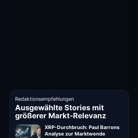
Redaktionsempfehlungen
Ausgewählte Stories mit
größerer Markt-Relevanz
XRP-Durchbruch: Paul Barrons
Analyse zur Marktwende