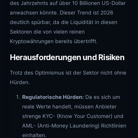
des Jahrzehnts auf über 10 Billionen US-Dollar
anwachsen könnte. Dieser Trend ist 2026
deutlich spürbar, da die Liquidität in diesen
Sektoren die von vielen reinen
Kryptowährungen bereits übertrifft.
Herausforderungen und Risiken
Trotz des Optimismus ist der Sektor nicht ohne
Hürden.
Regulatorische Hürden:
Da es sich um
reale Werte handelt, müssen Anbieter
strenge KYC- (Know Your Customer) und
AML- (Anti-Money Laundering) Richtlinien
einhalten.