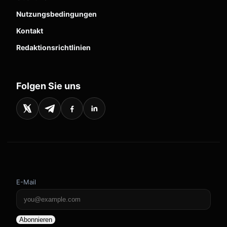
Nutzungsbedingungen
Kontakt
Redaktionsrichtlinien
Folgen Sie uns
E-Mail
Abonnieren