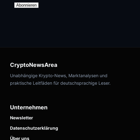
Abonnieren
CryptoNewsArea
Unabhängige Krypto-News, Marktanalysen und
praktische Leitfäden für deutschsprachige Leser.
Unternehmen
Newsletter
Datenschutzerklärung
Über uns