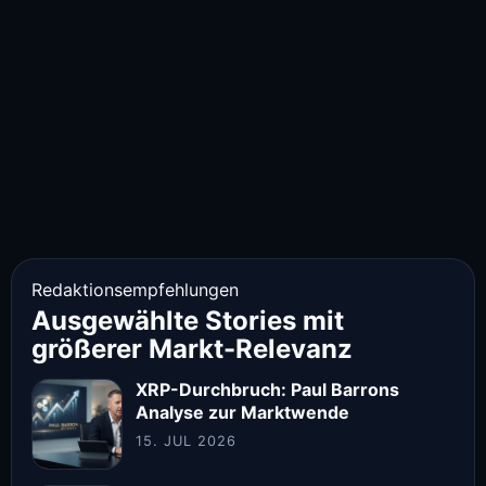
Redaktionsempfehlungen
Ausgewählte Stories mit
größerer Markt-Relevanz
XRP-Durchbruch: Paul Barrons
Analyse zur Marktwende
15. JUL 2026