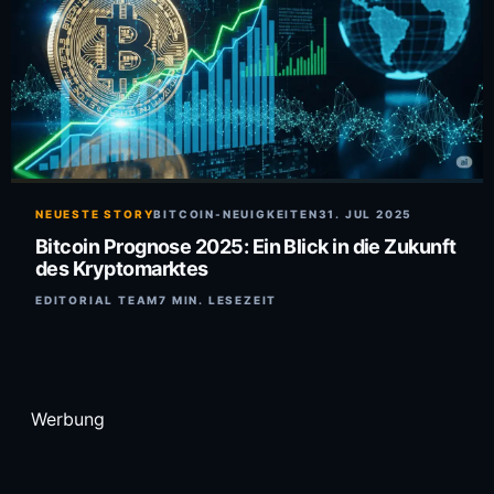
NEUESTE STORY
BITCOIN-NEUIGKEITEN
31. JUL 2025
Bitcoin Prognose 2025: Ein Blick in die Zukunft
des Kryptomarktes
EDITORIAL TEAM
7 MIN. LESEZEIT
Werbung