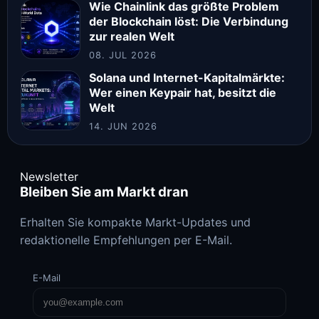
Wie Chainlink das größte Problem
der Blockchain löst: Die Verbindung
zur realen Welt
08. JUL 2026
Solana und Internet-Kapitalmärkte:
Wer einen Keypair hat, besitzt die
Welt
14. JUN 2026
Newsletter
Bleiben Sie am Markt dran
Erhalten Sie kompakte Markt-Updates und
redaktionelle Empfehlungen per E-Mail.
E-Mail