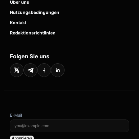
Über uns
Nutzungsbedingungen
Kontakt
Redaktionsrichtlinien
Folgen Sie uns
E-Mail
Abonnieren