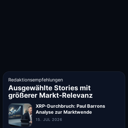
Redaktionsempfehlungen
Ausgewählte Stories mit
größerer Markt-Relevanz
XRP-Durchbruch: Paul Barrons
Analyse zur Marktwende
15. JUL 2026