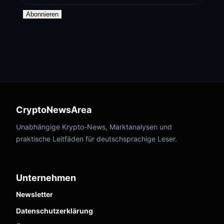
Abonnieren
CryptoNewsArea
Unabhängige Krypto-News, Marktanalysen und
praktische Leitfäden für deutschsprachige Leser.
Unternehmen
Newsletter
Datenschutzerklärung