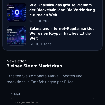
Wie Chainlink das größte Problem
der Blockchain löst: Die Verbindung
zur realen Welt
08. JUL 2026
Solana und Internet-Kapitalmärkte:
Wer einen Keypair hat, besitzt die
Welt
14. JUN 2026
Newsletter
Bleiben Sie am Markt dran
Erhalten Sie kompakte Markt-Updates und
redaktionelle Empfehlungen per E-Mail.
E-Mail