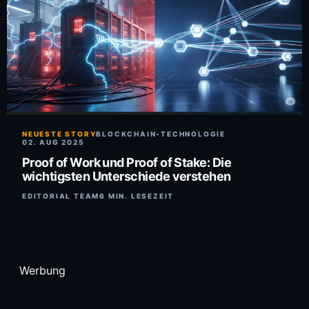
NEUESTE STORY
BLOCKCHAIN-TECHNOLOGIE
02. AUG 2025
Proof of Work und Proof of Stake: Die
wichtigsten Unterschiede verstehen
EDITORIAL TEAM
6 MIN. LESEZEIT
Werbung