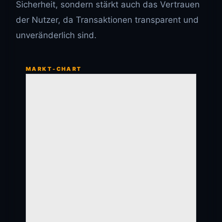
Sicherheit, sondern stärkt auch das Vertrauen
der Nutzer, da Transaktionen transparent und
unveränderlich sind.
MARKT-CHART