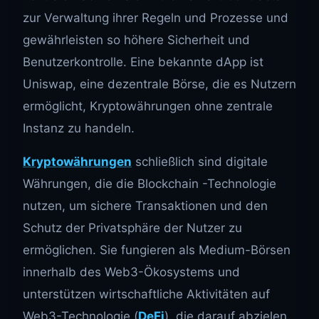
zur Verwaltung ihrer Regeln und Prozesse und
gewährleisten so höhere Sicherheit und
Benutzerkontrolle. Eine bekannte dApp ist
Uniswap, eine dezentrale Börse, die es Nutzern
ermöglicht, Kryptowährungen ohne zentrale
Instanz zu handeln.
Kryptowährungen
schließlich sind digitale
Währungen, die die Blockchain -Technologie
nutzen, um sichere Transaktionen und den
Schutz der Privatsphäre der Nutzer zu
ermöglichen. Sie fungieren als Medium-Börsen
innerhalb des Web3-Ökosystems und
unterstützen wirtschaftliche Aktivitäten auf
Web3-Technologie (
DeFi
), die darauf abzielen,