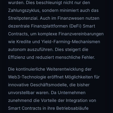
wurden. Dies beschleunigt nicht nur den
Zahlungszyklus, sondern minimiert auch das
Streitpotenzial. Auch im Finanzwesen nutzen
dezentrale Finanzplattformen (DeFi) Smart
Contracts, um komplexe Finanzvereinbarungen
wie Kredite und Yield-Farming-Mechanismen
autonom auszuführen. Dies steigert die
Effizienz und reduziert menschliche Fehler.
Die kontinuierliche Weiterentwicklung der
Web3-Technologie eröffnet Möglichkeiten für
innovative Geschäftsmodelle, die bisher
unvorstellbar waren. Da Unternehmen
zunehmend die Vorteile der Integration von
Smart Contracts in ihre Betriebsabläufe