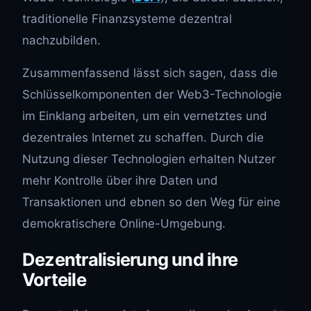
traditionelle Finanzsysteme dezentral
nachzubilden.
Zusammenfassend lässt sich sagen, dass die
Schlüsselkomponenten der Web3-Technologie
im Einklang arbeiten, um ein vernetztes und
dezentrales Internet zu schaffen. Durch die
Nutzung dieser Technologien erhalten Nutzer
mehr Kontrolle über ihre Daten und
Transaktionen und ebnen so den Weg für eine
demokratischere Online-Umgebung.
Dezentralisierung und ihre
Vorteile