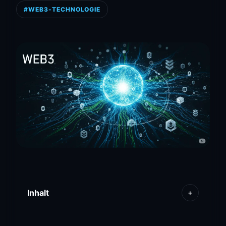
#WEB3-TECHNOLOGIE
Inhalt
+