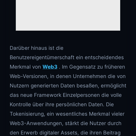
Darüber hinaus ist die
Benutzereigentümerschaft ein entscheidendes
Merkmal von
Web3
. Im Gegensatz zu früheren
Web-Versionen, in denen Unternehmen die von
Nutzern generierten Daten besaßen, ermöglicht
das neue Framework Einzelpersonen die volle
Kontrolle über ihre persönlichen Daten. Die
Tokenisierung, ein wesentliches Merkmal vieler
Web3-Anwendungen, stärkt die Nutzer durch
den Erwerb digitaler Assets, die ihren Beitrag