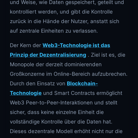
und Weise, wie Daten gespeichert, geteilt und
kontrolliert werden, und gibt die Kontrolle
zurück in die Hände der Nutzer, anstatt sich
auf zentrale Einheiten zu verlassen.
Der Kern der
Web3-Technologie ist das
Prinzip der Dezentralisierung
. Ziel ist es, die
Monopole der derzeit dominierenden
Großkonzerne im Online-Bereich aufzubrechen.
Durch den Einsatz von
Blockchain-
Technologie
und Smart Contracts ermöglicht
Web3 Peer-to-Peer-Interaktionen und stellt
sicher, dass keine einzelne Einheit die
vollständige Kontrolle über die Daten hat.
Dieses dezentrale Modell erhöht nicht nur die