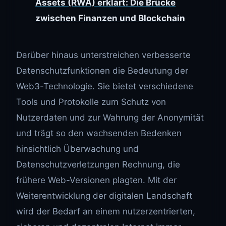
Assets (RWA) erklärt: Die Brücke
zwischen Finanzen und Blockchain
Darüber hinaus unterstreichen verbesserte
Datenschutzfunktionen die Bedeutung der
Web3-Technologie. Sie bietet verschiedene
Tools und Protokolle zum Schutz von
Nutzerdaten und zur Wahrung der Anonymität
und trägt so den wachsenden Bedenken
hinsichtlich Überwachung und
Datenschutzverletzungen Rechnung, die
frühere Web-Versionen plagten. Mit der
Weiterentwicklung der digitalen Landschaft
wird der Bedarf an einem nutzerzentrierten,