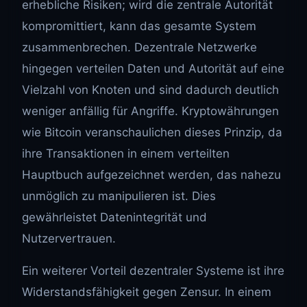
erhebliche Risiken; wird die zentrale Autorität
kompromittiert, kann das gesamte System
zusammenbrechen. Dezentrale Netzwerke
hingegen verteilen Daten und Autorität auf eine
Vielzahl von Knoten und sind dadurch deutlich
weniger anfällig für Angriffe. Kryptowährungen
wie Bitcoin veranschaulichen dieses Prinzip, da
ihre Transaktionen in einem verteilten
Hauptbuch aufgezeichnet werden, das nahezu
unmöglich zu manipulieren ist. Dies
gewährleistet Datenintegrität und
Nutzervertrauen.
Ein weiterer Vorteil dezentraler Systeme ist ihre
Widerstandsfähigkeit gegen Zensur. In einem