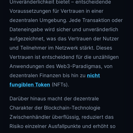
Unveränderlichkeit bietet – entscheidende
Voraussetzungen für Vertrauen in einer
dezentralen Umgebung. Jede Transaktion oder
Dateneingabe wird sicher und unveränderlich
aufgezeichnet, was das Vertrauen der Nutzer
und Teilnehmer im Netzwerk stärkt. Dieses
Vertrauen ist entscheidend für die unzähligen
Anwendungen des Web3-Paradigmas, von
dezentralen Finanzen bis hin zu
nicht
fungiblen Token
(NFTs).
Darüber hinaus macht der dezentrale
Charakter der Blockchain-Technologie
Zwischenhändler überflüssig, reduziert das
Risiko einzelner Ausfallpunkte und erhöht so