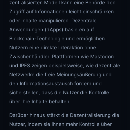
zentralisierten Modell kann eine Behörde den
Zugriff auf Informationen leicht einschränken
oder Inhalte manipulieren. Dezentrale
Anwendungen (dApps) basieren auf
Blockchain-Technologie und ermöglichen
Nutzern eine direkte Interaktion ohne
Zwischenhändler. Plattformen wie Mastodon
und IPFS zeigen beispielsweise, wie dezentrale
Netzwerke die freie Meinungsäußerung und
den Informationsaustausch fördern und
sicherstellen, dass die Nutzer die Kontrolle
über ihre Inhalte behalten.
Darüber hinaus stärkt die Dezentralisierung die
Nutzer, indem sie ihnen mehr Kontrolle über