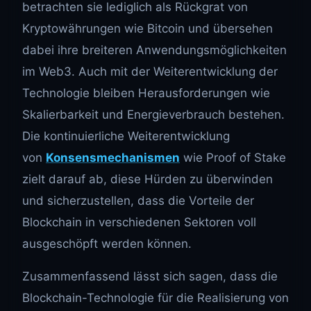
betrachten sie lediglich als Rückgrat von
Kryptowährungen wie Bitcoin und übersehen
dabei ihre breiteren Anwendungsmöglichkeiten
im Web3. Auch mit der Weiterentwicklung der
Technologie bleiben Herausforderungen wie
Skalierbarkeit und Energieverbrauch bestehen.
Die kontinuierliche Weiterentwicklung
von
Konsensmechanismen
wie Proof of Stake
zielt darauf ab, diese Hürden zu überwinden
und sicherzustellen, dass die Vorteile der
Blockchain in verschiedenen Sektoren voll
ausgeschöpft werden können.
Zusammenfassend lässt sich sagen, dass die
Blockchain-Technologie für die Realisierung von