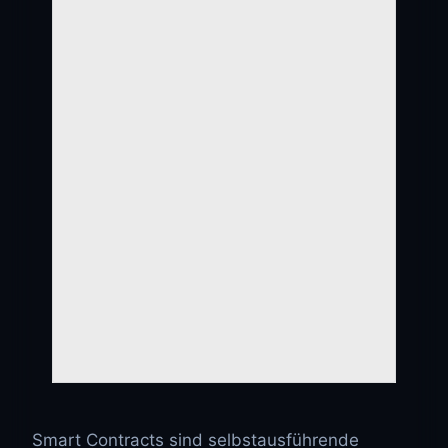
Smart Contracts sind selbstausführende