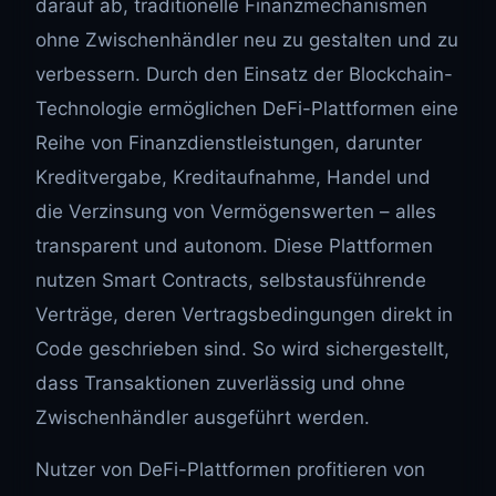
darauf ab, traditionelle Finanzmechanismen
ohne Zwischenhändler neu zu gestalten und zu
verbessern. Durch den Einsatz der Blockchain-
Technologie ermöglichen DeFi-Plattformen eine
Reihe von Finanzdienstleistungen, darunter
Kreditvergabe, Kreditaufnahme, Handel und
die Verzinsung von Vermögenswerten – alles
transparent und autonom. Diese Plattformen
nutzen Smart Contracts, selbstausführende
Verträge, deren Vertragsbedingungen direkt in
Code geschrieben sind. So wird sichergestellt,
dass Transaktionen zuverlässig und ohne
Zwischenhändler ausgeführt werden.
Nutzer von DeFi-Plattformen profitieren von