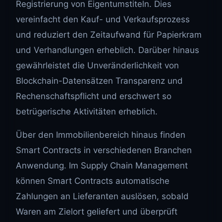
Registrierung von Eigentumstiteln. Dies
vereinfacht den Kauf- und Verkaufsprozess
und reduziert den Zeitaufwand für Papierkram
und Verhandlungen erheblich. Darüber hinaus
gewährleistet die Unveränderlichkeit von
Blockchain-Datensätzen Transparenz und
Rechenschaftspflicht und erschwert so
betrügerische Aktivitäten erheblich.
Über den Immobilienbereich hinaus finden
Smart Contracts in verschiedenen Branchen
Anwendung. Im Supply Chain Management
können Smart Contracts automatische
Zahlungen an Lieferanten auslösen, sobald
Waren am Zielort geliefert und überprüft