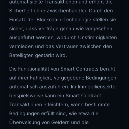
automatisierte Transaktionen und erhöht die
Sicherheit ohne Zwischenhändler. Durch den
Einsatz der Blockchain-Technologie stellen sie
sicher, dass Verträge genau wie vorgesehen
ausgeführt werden, wodurch Unstimmigkeiten
vermieden und das Vertrauen zwischen den
Beteiligten gestärkt wird.
Die Funktionalität von Smart Contracts beruht
auf ihrer Fähigkeit, vorgegebene Bedingungen
automatisch auszuführen. Im Immobiliensektor
beispielsweise kann ein Smart Contract
Transaktionen erleichtern, wenn bestimmte
Bedingungen erfüllt sind, wie etwa die
Überweisung von Geldern und die