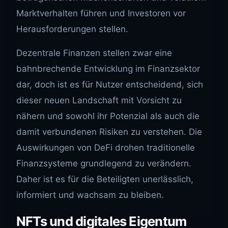
Marktverhalten führen und Investoren vor
Herausforderungen stellen.
Dezentrale Finanzen stellen zwar eine
bahnbrechende Entwicklung im Finanzsektor
dar, doch ist es für Nutzer entscheidend, sich
dieser neuen Landschaft mit Vorsicht zu
nähern und sowohl ihr Potenzial als auch die
damit verbundenen Risiken zu verstehen. Die
Auswirkungen von DeFi drohen traditionelle
Finanzsysteme grundlegend zu verändern.
Daher ist es für die Beteiligten unerlässlich,
informiert und wachsam zu bleiben.
NFTs und digitales Eigentum