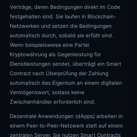
Verträge, deren Bedingungen direkt im Code
festgehalten sind. Sie laufen in Blockchain-
Netzwerken und setzen die Bedingungen
automatisch durch, sobald sie erfüllt sind.
Wenn beispielsweise eine Partei
Kryptowährung als Gegenleistung für
Dienstleistungen sendet, überträgt ein Smart
Contract nach Überprüfung der Zahlung
automatisch das Eigentum an einem digitalen
Vermögenswert, sodass keine
Zwischenhändler erforderlich sind.
Dezentrale Anwendungen (dApps) arbeiten in
einem Peer-to-Peer-Netzwerk statt auf einem
zentralen Server. Sie nutzen Smart Contracts