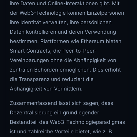
ihre Daten und Online-Interaktionen gibt. Mit
der Web3-Technologie können Einzelpersonen
ihre Identität verwalten, ihre persönlichen
Daten kontrollieren und deren Verwendung
bestimmen. Plattformen wie Ethereum bieten
Smart Contracts, die Peer-to-Peer-
Vereinbarungen ohne die Abhängigkeit von
zentralen Behörden ermöglichen. Dies erhöht
die Transparenz und reduziert die
Abhängigkeit von Vermittlern.
Zusammenfassend lässt sich sagen, dass
Dezentralisierung ein grundlegender
Bestandteil des Web3-Technologieparadigmas
ist und zahlreiche Vorteile bietet, wie z. B.