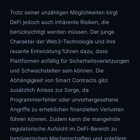
Trotz seiner unzähligen Möglichkeiten birgt
DeFi jedoch auch inhärente Risiken, die
berücksichtigt werden müssen. Der junge
Charakter der Web3-Technologie und ihre
rasante Entwicklung führen dazu, dass
Plattformen anfällig für Sicherheitsverletzungen
und Schwachstellen sein können. Die
Abhängigkeit von Smart Contracts gibt
zusätzlich Anlass zur Sorge, da
Programmierfehler oder unvorhergesehene
Angriffe zu erheblichen finanziellen Verlusten
führen können. Zudem kann die mangelnde
regulatorische Aufsicht im DeFi-Bereich zu
betrügerischen Machenschaften und volatilem