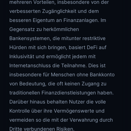
mehreren Vorteilen, insbesondere von der
verbesserten Zugänglichkeit und dem
besseren Eigentum an Finanzanlagen. Im
Gegensatz zu herkömmlichen
Bankensystemen, die mitunter restriktive
Hürden mit sich bringen, basiert DeFi auf
Inklusivität und ermöglicht jedem mit
Internetanschluss die Teilnahme. Dies ist
insbesondere für Menschen ohne Bankkonto
von Bedeutung, die oft keinen Zugang zu
traditionellen Finanzdienstleistungen haben.
Darüber hinaus behalten Nutzer die volle
Kontrolle über ihre Vermögenswerte und
vermeiden so die mit der Verwahrung durch
Dritte verbundenen Risiken.