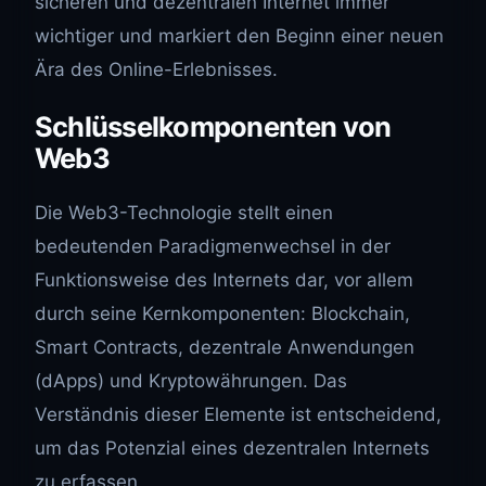
sicheren und dezentralen Internet immer
wichtiger und markiert den Beginn einer neuen
Ära des Online-Erlebnisses.
Schlüsselkomponenten von
Web3
Die Web3-Technologie stellt einen
bedeutenden Paradigmenwechsel in der
Funktionsweise des Internets dar, vor allem
durch seine Kernkomponenten: Blockchain,
Smart Contracts, dezentrale Anwendungen
(dApps) und Kryptowährungen. Das
Verständnis dieser Elemente ist entscheidend,
um das Potenzial eines dezentralen Internets
zu erfassen.