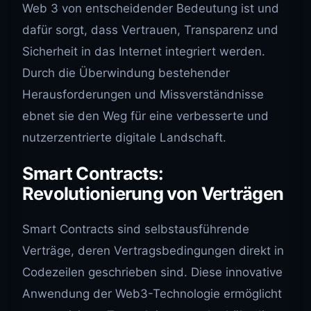
Web 3 von entscheidender Bedeutung ist und
dafür sorgt, dass Vertrauen, Transparenz und
Sicherheit in das Internet integriert werden.
Durch die Überwindung bestehender
Herausforderungen und Missverständnisse
ebnet sie den Weg für eine verbesserte und
nutzerzentrierte digitale Landschaft.
Smart Contracts:
Revolutionierung von Verträgen
Smart Contracts sind selbstausführende
Verträge, deren Vertragsbedingungen direkt in
Codezeilen geschrieben sind. Diese innovative
Anwendung der Web3-Technologie ermöglicht