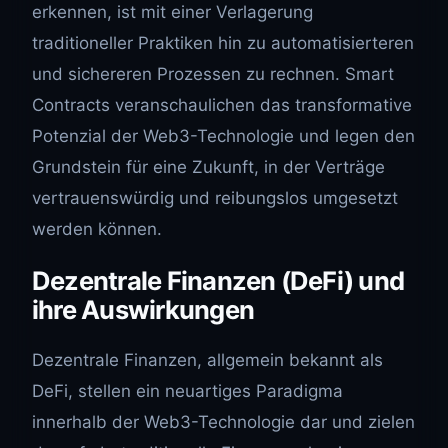
erkennen, ist mit einer Verlagerung
traditioneller Praktiken hin zu automatisierteren
und sichereren Prozessen zu rechnen. Smart
Contracts veranschaulichen das transformative
Potenzial der Web3-Technologie und legen den
Grundstein für eine Zukunft, in der Verträge
vertrauenswürdig und reibungslos umgesetzt
werden können.
Dezentrale Finanzen (DeFi) und
ihre Auswirkungen
Dezentrale Finanzen, allgemein bekannt als
DeFi, stellen ein neuartiges Paradigma
innerhalb der Web3-Technologie dar und zielen