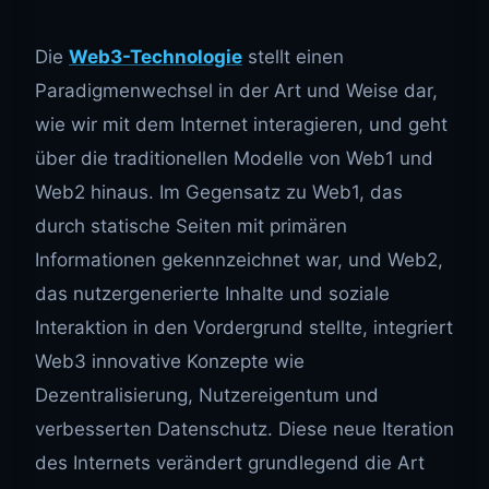
Die
Web3-Technologie
stellt einen
Paradigmenwechsel in der Art und Weise dar,
wie wir mit dem Internet interagieren, und geht
über die traditionellen Modelle von Web1 und
Web2 hinaus. Im Gegensatz zu Web1, das
durch statische Seiten mit primären
Informationen gekennzeichnet war, und Web2,
das nutzergenerierte Inhalte und soziale
Interaktion in den Vordergrund stellte, integriert
Web3 innovative Konzepte wie
Dezentralisierung, Nutzereigentum und
verbesserten Datenschutz. Diese neue Iteration
des Internets verändert grundlegend die Art