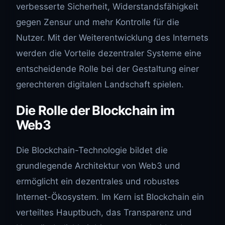
verbesserte Sicherheit, Widerstandsfähigkeit
gegen Zensur und mehr Kontrolle für die
Nutzer. Mit der Weiterentwicklung des Internets
werden die Vorteile dezentraler Systeme eine
entscheidende Rolle bei der Gestaltung einer
gerechteren digitalen Landschaft spielen.
Die Rolle der Blockchain im
Web3
Die Blockchain-Technologie bildet die
grundlegende Architektur von Web3 und
ermöglicht ein dezentrales und robustes
Internet-Ökosystem. Im Kern ist Blockchain ein
verteiltes Hauptbuch, das Transparenz und