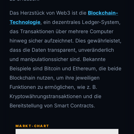
Das Herzstück von Web3 ist die
Blockchain-
Technologie
, ein dezentrales Ledger-System,
das Transaktionen über mehrere Computer
hinweg sicher aufzeichnet. Dies gewährleistet,
dass die Daten transparent, unveränderlich
und manipulationssicher sind. Bekannte
Beispiele sind Bitcoin und Ethereum, die beide
Blockchain nutzen, um ihre jeweiligen
Funktionen zu ermöglichen, wie z. B.
Kryptowährungstransaktionen und die
Bereitstellung von Smart Contracts.
MARKT-CHART