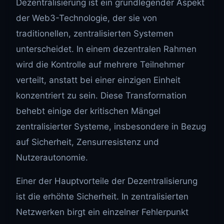
Dezentralisierung ist ein grundlegender Aspekt
der Web3-Technologie, der sie von
traditionellen, zentralisierten Systemen
unterscheidet. In einem dezentralen Rahmen
wird die Kontrolle auf mehrere Teilnehmer
verteilt, anstatt bei einer einzigen Einheit
konzentriert zu sein. Diese Transformation
behebt einige der kritischen Mängel
zentralisierter Systeme, insbesondere in Bezug
auf Sicherheit, Zensurresistenz und
Nutzerautonomie.
Einer der Hauptvorteile der Dezentralisierung
ist die erhöhte Sicherheit. In zentralisierten
Netzwerken birgt ein einzelner Fehlerpunkt