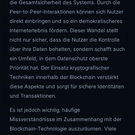
die Gesamtsicherheit des Systems. Durch die
Peer-to-Peer-Interaktionen können sich Nutzer
direkt einbringen und so ein demokratischeres
Interneterlebnis fördern. Dieser Wandel stellt
nicht nur sicher, dass die Nutzer die Kontrolle
über ihre Daten behalten, sondern schafft auch
ein Umfeld, in dem Datenschutz oberste
Priorität hat. Der Einsatz kryptografischer
Techniken innerhalb der Blockchain verstärkt
diese Aspekte und sorgt für sichere Identitäten
und Transaktionen.
Es ist jedoch wichtig, häufige
Missverständnisse im Zusammenhang mit der
Blockchain-Technologie auszuräumen. Viele