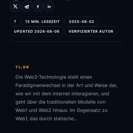
7
15 MIN. LESEZEIT
2025-08-02
UPDATED 2026-08-06
VERIFIZIERTER AUTOR
TL;DR
Die Web3-Technologie stellt einen
Paradigmenwechsel in der Art und Weise dar,
wie wir mit dem Internet interagieren, und
geht über die traditionellen Modelle von
Web1 und Web2 hinaus. Im Gegensatz zu
Web1, das durch statische...