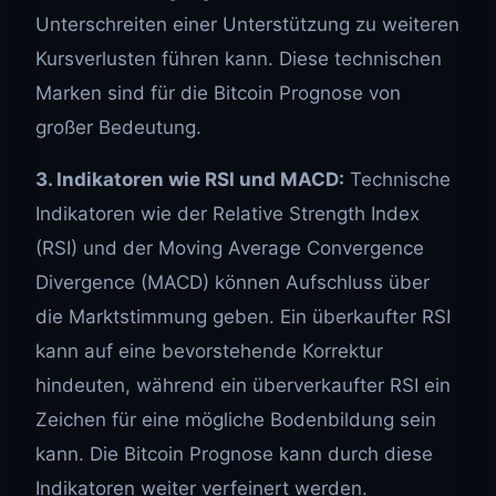
Unterschreiten einer Unterstützung zu weiteren
Kursverlusten führen kann. Diese technischen
Marken sind für die Bitcoin Prognose von
großer Bedeutung.
3. Indikatoren wie RSI und MACD:
Technische
Indikatoren wie der Relative Strength Index
(RSI) und der Moving Average Convergence
Divergence (MACD) können Aufschluss über
die Marktstimmung geben. Ein überkaufter RSI
kann auf eine bevorstehende Korrektur
hindeuten, während ein überverkaufter RSI ein
Zeichen für eine mögliche Bodenbildung sein
kann. Die Bitcoin Prognose kann durch diese
Indikatoren weiter verfeinert werden.