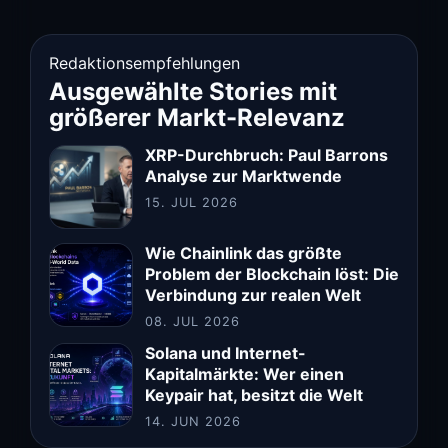
Redaktionsempfehlungen
Ausgewählte Stories mit
größerer Markt-Relevanz
XRP-Durchbruch: Paul Barrons
Analyse zur Marktwende
15. JUL 2026
Wie Chainlink das größte
Problem der Blockchain löst: Die
Verbindung zur realen Welt
08. JUL 2026
Solana und Internet-
Kapitalmärkte: Wer einen
Keypair hat, besitzt die Welt
14. JUN 2026