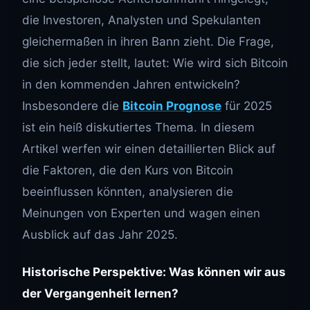
die Investoren, Analysten und Spekulanten
gleichermaßen in ihren Bann zieht. Die Frage,
die sich jeder stellt, lautet: Wie wird sich Bitcoin
in den kommenden Jahren entwickeln?
Insbesondere die
Bitcoin Prognose
für 2025
ist ein heiß diskutiertes Thema. In diesem
Artikel werfen wir einen detaillierten Blick auf
die Faktoren, die den Kurs von Bitcoin
beeinflussen könnten, analysieren die
Meinungen von Experten und wagen einen
Ausblick auf das Jahr 2025.
Historische Perspektive: Was können wir aus
der Vergangenheit lernen?