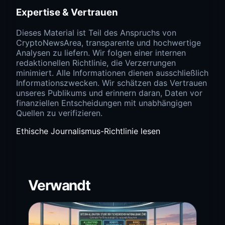
Expertise & Vertrauen
Dieses Material ist Teil des Anspruchs von
CryptoNewsArea, transparente und hochwertige
Analysen zu liefern. Wir folgen einer internen
redaktionellen Richtlinie, die Verzerrungen
minimiert. Alle Informationen dienen ausschließlich
Informationszwecken. Wir schätzen das Vertrauen
unseres Publikums und erinnern daran, Daten vor
finanziellen Entscheidungen mit unabhängigen
Quellen zu verifizieren.
Ethische Journalismus-Richtlinie lesen
Verwandt