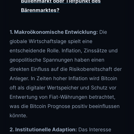
Bullenmarkt oder Tiefpunkt des
Bärenmarktes?
1. Makroökonomische Entwicklung:
Die
globale Wirtschaftslage spielt eine
entscheidende Rolle. Inflation, Zinssätze und
geopolitische Spannungen haben einen
direkten Einfluss auf die Risikobereitschaft der
Anleger. In Zeiten hoher Inflation wird Bitcoin
oft als digitaler Wertspeicher und Schutz vor
Entwertung von Fiat-Währungen betrachtet,
was die Bitcoin Prognose positiv beeinflussen
könnte.
2. Institutionelle Adaption:
Das Interesse