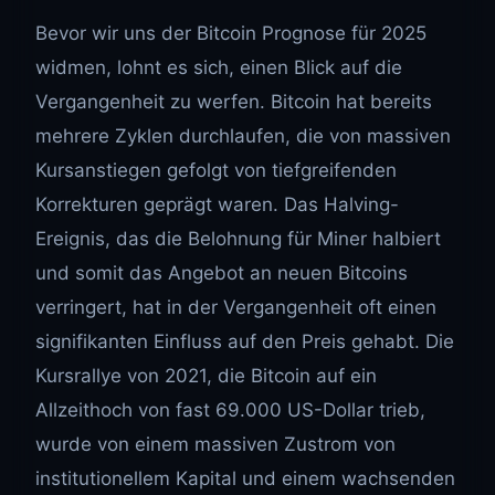
Bevor wir uns der Bitcoin Prognose für 2025
widmen, lohnt es sich, einen Blick auf die
Vergangenheit zu werfen. Bitcoin hat bereits
mehrere Zyklen durchlaufen, die von massiven
Kursanstiegen gefolgt von tiefgreifenden
Korrekturen geprägt waren. Das Halving-
Ereignis, das die Belohnung für Miner halbiert
und somit das Angebot an neuen Bitcoins
verringert, hat in der Vergangenheit oft einen
signifikanten Einfluss auf den Preis gehabt. Die
Kursrallye von 2021, die Bitcoin auf ein
Allzeithoch von fast 69.000 US-Dollar trieb,
wurde von einem massiven Zustrom von
institutionellem Kapital und einem wachsenden