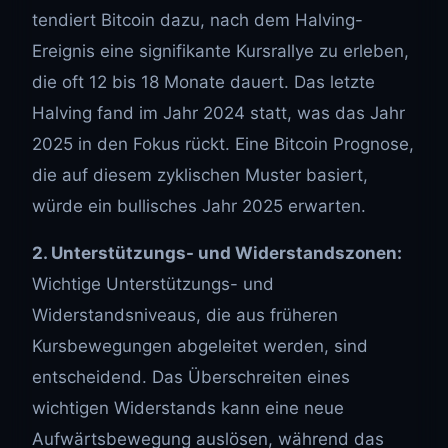
tendiert Bitcoin dazu, nach dem Halving-
Ereignis eine signifikante Kursrallye zu erleben,
die oft 12 bis 18 Monate dauert. Das letzte
Halving fand im Jahr 2024 statt, was das Jahr
2025 in den Fokus rückt. Eine Bitcoin Prognose,
die auf diesem zyklischen Muster basiert,
würde ein bullisches Jahr 2025 erwarten.
2. Unterstützungs- und Widerstandszonen:
Wichtige Unterstützungs- und
Widerstandsniveaus, die aus früheren
Kursbewegungen abgeleitet werden, sind
entscheidend. Das Überschreiten eines
wichtigen Widerstands kann eine neue
Aufwärtsbewegung auslösen, während das