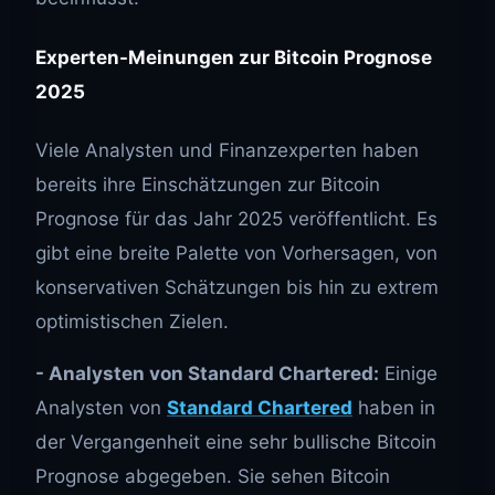
Experten-Meinungen zur Bitcoin Prognose
2025
Viele Analysten und Finanzexperten haben
bereits ihre Einschätzungen zur Bitcoin
Prognose für das Jahr 2025 veröffentlicht. Es
gibt eine breite Palette von Vorhersagen, von
konservativen Schätzungen bis hin zu extrem
optimistischen Zielen.
- Analysten von Standard Chartered:
Einige
Analysten von
Standard Chartered
haben in
der Vergangenheit eine sehr bullische Bitcoin
Prognose abgegeben. Sie sehen Bitcoin