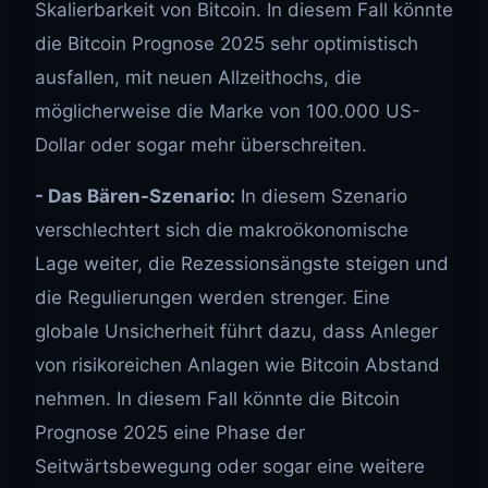
Skalierbarkeit von Bitcoin. In diesem Fall könnte
die Bitcoin Prognose 2025 sehr optimistisch
ausfallen, mit neuen Allzeithochs, die
möglicherweise die Marke von 100.000 US-
Dollar oder sogar mehr überschreiten.
- Das Bären-Szenario:
In diesem Szenario
verschlechtert sich die makroökonomische
Lage weiter, die Rezessionsängste steigen und
die Regulierungen werden strenger. Eine
globale Unsicherheit führt dazu, dass Anleger
von risikoreichen Anlagen wie Bitcoin Abstand
nehmen. In diesem Fall könnte die Bitcoin
Prognose 2025 eine Phase der
Seitwärtsbewegung oder sogar eine weitere