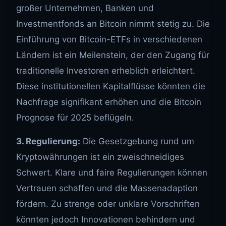
großer Unternehmen, Banken und
Investmentfonds an Bitcoin nimmt stetig zu. Die
Einführung von Bitcoin-ETFs in verschiedenen
Ländern ist ein Meilenstein, der den Zugang für
traditionelle Investoren erheblich erleichtert.
Diese institutionellen Kapitalflüsse könnten die
Nachfrage signifikant erhöhen und die Bitcoin
Prognose für 2025 beflügeln.
3. Regulierung:
Die Gesetzgebung rund um
Kryptowährungen ist ein zweischneidiges
Schwert. Klare und faire Regulierungen können
Vertrauen schaffen und die Massenadaption
fördern. Zu strenge oder unklare Vorschriften
könnten jedoch Innovationen behindern und