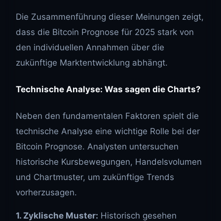
Die Zusammenführung dieser Meinungen zeigt,
dass die Bitcoin Prognose für 2025 stark von
den individuellen Annahmen über die
zukünftige Marktentwicklung abhängt.
Technische Analyse: Was sagen die Charts?
Neben den fundamentalen Faktoren spielt die
technische Analyse eine wichtige Rolle bei der
Bitcoin Prognose. Analysten untersuchen
historische Kursbewegungen, Handelsvolumen
und Chartmuster, um zukünftige Trends
vorherzusagen.
1. Zyklische Muster:
Historisch gesehen