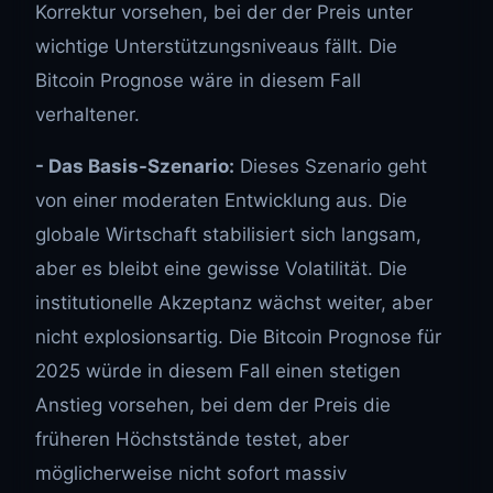
Korrektur vorsehen, bei der der Preis unter
wichtige Unterstützungsniveaus fällt. Die
Bitcoin Prognose wäre in diesem Fall
verhaltener.
- Das Basis-Szenario:
Dieses Szenario geht
von einer moderaten Entwicklung aus. Die
globale Wirtschaft stabilisiert sich langsam,
aber es bleibt eine gewisse Volatilität. Die
institutionelle Akzeptanz wächst weiter, aber
nicht explosionsartig. Die Bitcoin Prognose für
2025 würde in diesem Fall einen stetigen
Anstieg vorsehen, bei dem der Preis die
früheren Höchststände testet, aber
möglicherweise nicht sofort massiv