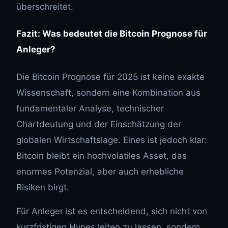
überschreitet.
Fazit: Was bedeutet die Bitcoin Prognose für
Anleger?
Die Bitcoin Prognose für 2025 ist keine exakte
Wissenschaft, sondern eine Kombination aus
fundamentaler Analyse, technischer
Chartdeutung und der Einschätzung der
globalen Wirtschaftslage. Eines ist jedoch klar:
Bitcoin bleibt ein hochvolatiles Asset, das
enormes Potenzial, aber auch erhebliche
Risiken birgt.
Für Anleger ist es entscheidend, sich nicht von
kurzfristigen Hypes leiten zu lassen, sondern