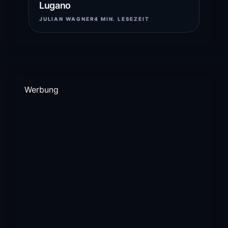
Lugano
JULIAN WAGNER
4 MIN. LESEZEIT
Werbung