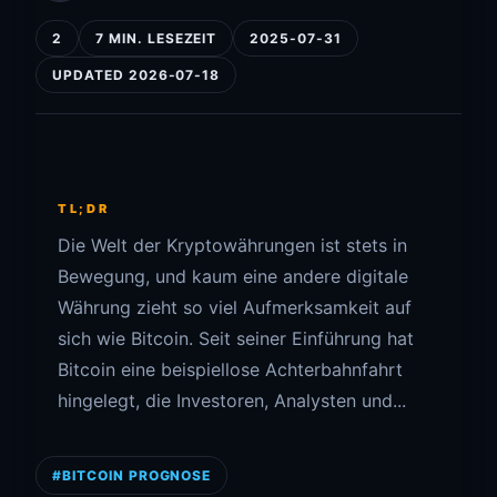
2
7 MIN. LESEZEIT
2025-07-31
UPDATED 2026-07-18
TL;DR
Die Welt der Kryptowährungen ist stets in
Bewegung, und kaum eine andere digitale
Währung zieht so viel Aufmerksamkeit auf
sich wie Bitcoin. Seit seiner Einführung hat
Bitcoin eine beispiellose Achterbahnfahrt
hingelegt, die Investoren, Analysten und...
#BITCOIN PROGNOSE