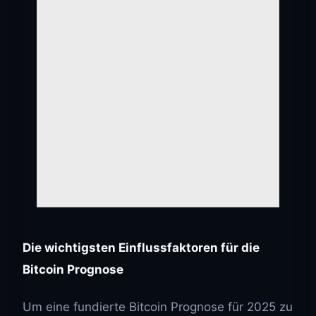
Die wichtigsten Einflussfaktoren für die
Bitcoin Prognose
Um eine fundierte Bitcoin Prognose für 2025 zu