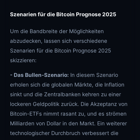
Szenarien für die Bitcoin Prognose 2025
Um die Bandbreite der Möglichkeiten
abzudecken, lassen sich verschiedene
Szenarien für die Bitcoin Prognose 2025
skizzieren:
- Das Bullen-Szenario:
In diesem Szenario
erholen sich die globalen Märkte, die Inflation
sinkt und die Zentralbanken kehren zu einer
lockeren Geldpolitik zurück. Die Akzeptanz von
Bitcoin-ETFs nimmt rasant zu, und es strömen
Milliarden von Dollar in den Markt. Ein weiterer
technologischer Durchbruch verbessert die