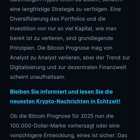
eine langfristige Strategie zu verfolgen. Eine
Diversifizierung des Portfolios und die
Investition von nur so viel Kapital, wie man
bereit ist zu verlieren, sind grundlegende
Prinzipien. Die Bitcoin Prognose mag von
Analyst zu Analyst variieren, aber der Trend zur
Digitalisierung und zur dezentralen Finanzwelt
scheint unaufhaltsam.
Bleiben Sie informiert und lesen Sie die
neuesten Krypto-Nachrichten in Echtzeit!
Ob die Bitcoin Prognose für 2025 nun die
100.000-Dollar-Marke vorhersagt oder eine
vorsichtigere Entwicklung, eines ist sicher: Das