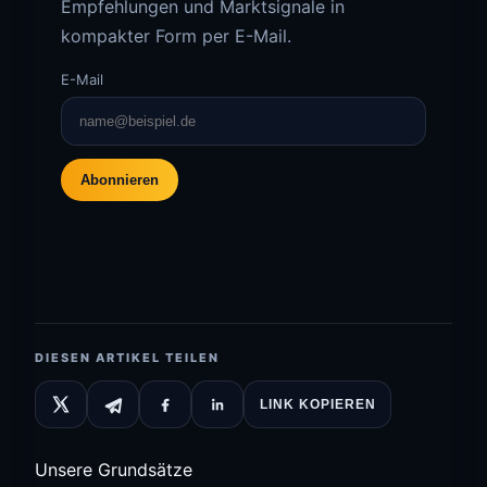
Empfehlungen und Marktsignale in
kompakter Form per E-Mail.
E-Mail
Abonnieren
DIESEN ARTIKEL TEILEN
LINK KOPIEREN
Unsere Grundsätze