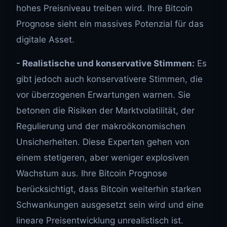
hohes Preisniveau treiben wird. Ihre Bitcoin
Prognose sieht ein massives Potenzial für das
digitale Asset.
- Realistische und konservative Stimmen:
Es
gibt jedoch auch konservativere Stimmen, die
vor überzogenen Erwartungen warnen. Sie
betonen die Risiken der Marktvolatilität, der
Regulierung und der makroökonomischen
Unsicherheiten. Diese Experten gehen von
einem stetigeren, aber weniger explosiven
Wachstum aus. Ihre Bitcoin Prognose
berücksichtigt, dass Bitcoin weiterhin starken
Schwankungen ausgesetzt sein wird und eine
lineare Preisentwicklung unrealistisch ist.