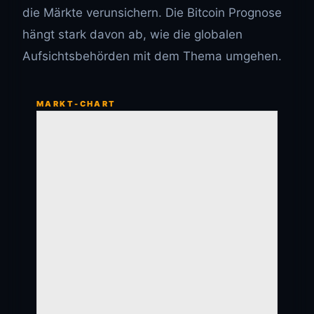
die Märkte verunsichern. Die Bitcoin Prognose
hängt stark davon ab, wie die globalen
Aufsichtsbehörden mit dem Thema umgehen.
MARKT-CHART