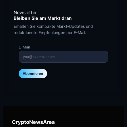
Newsletter
Bleiben Sie am Markt dran
Erhalten Sie kompakte Markt-Updates und
redaktionelle Empfehlungen per E-Mail.
E-Mail
Abonnieren
CryptoNewsArea