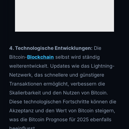
4. Technologische Entwicklungen:
Die
Bitcoin-
Blockchain
selbst wird ständig
weiterentwickelt. Updates wie das Lightning-
Netzwerk, das schnellere und günstigere
Transaktionen ermöglicht, verbessern die
Skalierbarkeit und den Nutzen von Bitcoin.
Diese technologischen Fortschritte können die
Akzeptanz und den Wert von Bitcoin steigern,
was die Bitcoin Prognose für 2025 ebenfalls
beeinflusst.