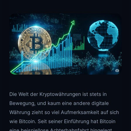
Die Welt der Kryptowährungen ist stets in
Bewegung, und kaum eine andere digitale
Währung zieht so viel Aufmerksamkeit auf sich
wie Bitcoin. Seit seiner Einführung hat Bitcoin
eine beispiellose Achterbahnfahrt hingelegt,