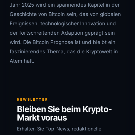
Jahr 2025 wird ein spannendes Kapitel in der
Geschichte von Bitcoin sein, das von globalen
Ereignissen, technologischer Innovation und
der fortschreitenden Adaption geprägt sein
wird. Die Bitcoin Prognose ist und bleibt ein
faszinierendes Thema, das die Kryptowelt in
Atem hält.
NEWSLETTER
Bleiben Sie beim Krypto-
Markt voraus
Erhalten Sie Top-News, redaktionelle