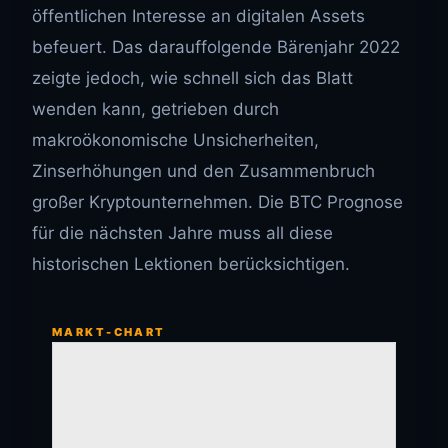
öffentlichen Interesse an digitalen Assets
befeuert. Das darauffolgende Bärenjahr 2022
zeigte jedoch, wie schnell sich das Blatt
wenden kann, getrieben durch
makroökonomische Unsicherheiten,
Zinserhöhungen und den Zusammenbruch
großer Kryptounternehmen. Die BTC Prognose
für die nächsten Jahre muss all diese
historischen Lektionen berücksichtigen.
MARKT-CHART