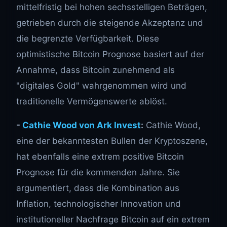
mittelfristig bei hohen sechsstelligen Beträgen,
getrieben durch die steigende Akzeptanz und
die begrenzte Verfügbarkeit. Diese
optimistische Bitcoin Prognose basiert auf der
Annahme, dass Bitcoin zunehmend als
"digitales Gold" wahrgenommen wird und
traditionelle Vermögenswerte ablöst.
-
Cathie Wood von Ark Invest
:
Cathie Wood,
eine der bekanntesten Bullen der Kryptoszene,
hat ebenfalls eine extrem positive Bitcoin
Prognose für die kommenden Jahre. Sie
argumentiert, dass die Kombination aus
Inflation, technologischer Innovation und
institutioneller Nachfrage Bitcoin auf ein extrem