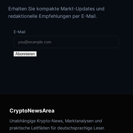
Erhalten Sie kompakte Markt-Updates und
redaktionelle Empfehlungen per E-Mail.
E-Mail
Abonnieren
CryptoNewsArea
Unabhängige Krypto-News, Marktanalysen und
praktische Leitfäden für deutschsprachige Leser.