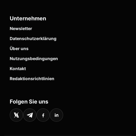
Unternehmen
Newsletter
Datenschutzerklärung
Über uns
Nutzungsbedingungen
Kontakt
Redaktionsrichtlinien
Folgen Sie uns