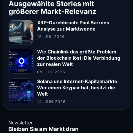
Ausgewählte Stories mit
größerer Markt-Relevanz
XRP-Durchbruch: Paul Barrons
Analyse zur Marktwende
15. JUL 2026
Wie Chainlink das größte Problem
der Blockchain löst: Die Verbindung
zur realen Welt
08. JUL 2026
Solana und Internet-Kapitalmärkte:
Wer einen Keypair hat, besitzt die
Welt
14. JUN 2026
Newsletter
Bleiben Sie am Markt dran