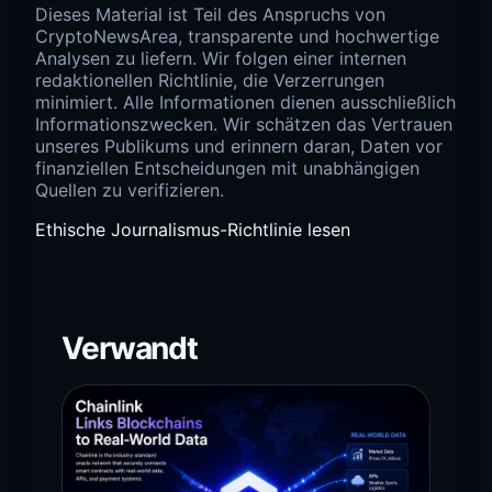
Dieses Material ist Teil des Anspruchs von
CryptoNewsArea, transparente und hochwertige
Analysen zu liefern. Wir folgen einer internen
redaktionellen Richtlinie, die Verzerrungen
minimiert. Alle Informationen dienen ausschließlich
Informationszwecken. Wir schätzen das Vertrauen
unseres Publikums und erinnern daran, Daten vor
finanziellen Entscheidungen mit unabhängigen
Quellen zu verifizieren.
Ethische Journalismus-Richtlinie lesen
Verwandt