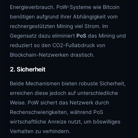
Energieverbrauch. PoW-Systeme wie Bitcoin
benötigen aufgrund ihrer Abhängigkeit vom
rechnergestützten Mining viel Strom. Im
Gegensatz dazu eliminiert
PoS
das Mining und
reduziert so den CO2-Fußabdruck von
Blockchain-Netzwerken drastisch.
2.
Sicherheit
Beide Mechanismen bieten robuste Sicherheit,
erreichen diese jedoch auf unterschiedliche
Weise. PoW sichert das Netzwerk durch
Rechenschwierigkeiten, während PoS
wirtschaftliche Anreize nutzt, um böswilliges
Verhalten zu verhindern.