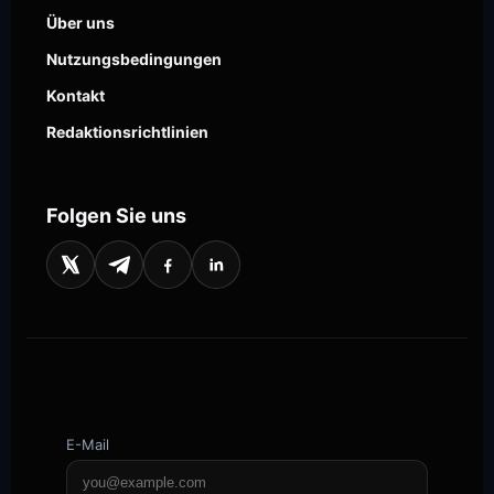
Über uns
Nutzungsbedingungen
Kontakt
Redaktionsrichtlinien
Folgen Sie uns
E-Mail