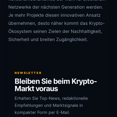
Netzwerke der nächsten Generation werden.
Je mehr Projekte diesen innovativen Ansatz
übernehmen, desto näher kommt das Krypto-
Ökosystem seinen Zielen der Nachhaltigkeit,
Sicherheit und breiten Zugänglichkeit.
NEWSLETTER
Bleiben Sie beim Krypto-
Markt voraus
Erhalten Sie Top-News, redaktionelle
Empfehlungen und Marktsignale in
kompakter Form per E-Mail.