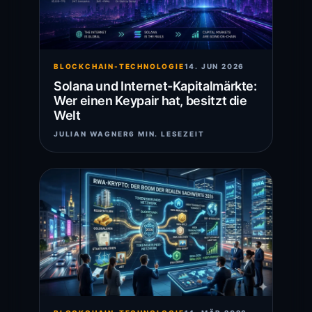
BLOCKCHAIN-TECHNOLOGIE
14. JUN 2026
Solana und Internet-Kapitalmärkte:
Wer einen Keypair hat, besitzt die
Welt
JULIAN WAGNER
6 MIN. LESEZEIT