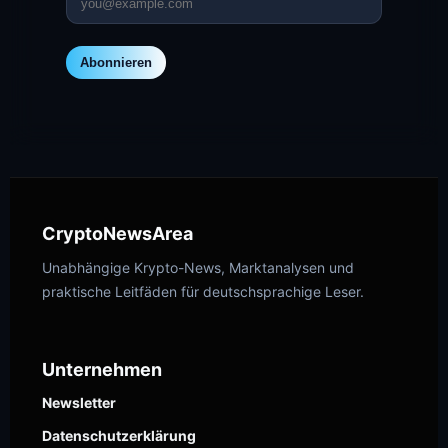
Abonnieren
CryptoNewsArea
Unabhängige Krypto-News, Marktanalysen und
praktische Leitfäden für deutschsprachige Leser.
Unternehmen
Newsletter
Datenschutzerklärung