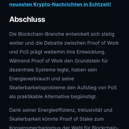
neuesten Krypto-Nachrichten in Echtzeit!
Abschluss
Die Blockchain-Branche entwickelt sich stetig
weiter und die Debatte zwischen Proof of Work
und PoS prägt weiterhin ihre Entwicklung.
Während Proof of Work den Grundstein für
dezentrale Systeme legte, haben sein
Energieverbrauch und seine
Skalierbarkeitsprobleme den Aufstieg von PoS
als praktikable Alternative begünstigt.
Dank seiner Energieeffizienz, Inklusivität und
Skalierbarkeit könnte Proof of Stake zum
Konsensmechanismus der Wahl für Blockchain-