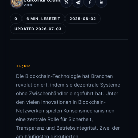
VON
0
6 MIN. LESEZEIT
2025-08-02
UPDATED 2026-07-03
TL;DR
Die Blockchain-Technologie hat Branchen
revolutioniert, indem sie dezentrale Systeme
ohne Zwischenhändler eingeführt hat. Unter
den vielen Innovationen in Blockchain-
Netzwerken spielen Konsensmechanismen
eine zentrale Rolle für Sicherheit,
Transparenz und Betriebsintegrität. Zwei der
am häufigsten diskutierten