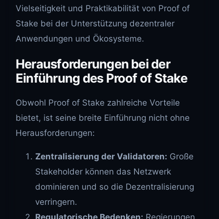
Vielseitigkeit und Praktikabilität von Proof of
Stake bei der Unterstützung dezentraler
Anwendungen und Ökosysteme.
Herausforderungen bei der
Einführung des Proof of Stake
Obwohl Proof of Stake zahlreiche Vorteile
bietet, ist seine breite Einführung nicht ohne
Herausforderungen:
Zentralisierung der Validatoren:
Große
Stakeholder können das Netzwerk
dominieren und so die Dezentralisierung
verringern.
Regulatorische Bedenken:
Regierungen