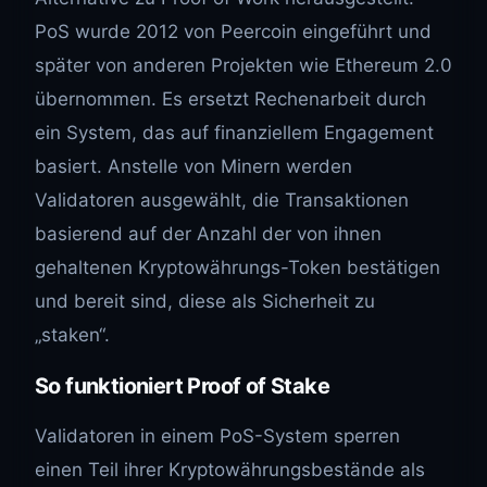
PoS wurde 2012 von Peercoin eingeführt und
später von anderen Projekten wie Ethereum 2.0
übernommen. Es ersetzt Rechenarbeit durch
ein System, das auf finanziellem Engagement
basiert. Anstelle von Minern werden
Validatoren ausgewählt, die Transaktionen
basierend auf der Anzahl der von ihnen
gehaltenen Kryptowährungs-Token bestätigen
und bereit sind, diese als Sicherheit zu
„staken“.
So funktioniert Proof of Stake
Validatoren in einem PoS-System sperren
einen Teil ihrer Kryptowährungsbestände als