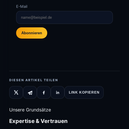
E-Mail
Abonnieren
DIESEN ARTIKEL TEILEN
LINK KOPIEREN
Unsere Grundsätze
Expertise & Vertrauen