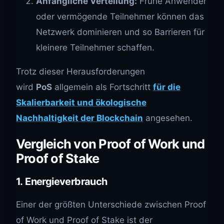
Anfängliche Verteilung:
Frühe Anwender
oder vermögende Teilnehmer können das
Netzwerk dominieren und so Barrieren für
kleinere Teilnehmer schaffen.
Trotz dieser Herausforderungen
wird
PoS
allgemein als Fortschritt
für die
Skalierbarkeit und ökologische
Nachhaltigkeit der Blockchain
angesehen.
Vergleich von Proof of Work und
Proof of Stake
1.
Energieverbrauch
Einer der größten Unterschiede zwischen Proof
of Work und Proof of Stake ist der