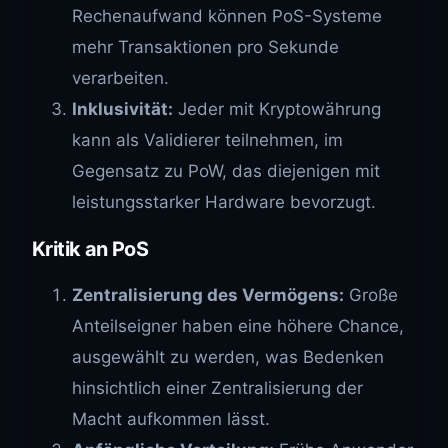
Rechenaufwand können PoS-Systeme
mehr Transaktionen pro Sekunde
verarbeiten.
Inklusivität:
Jeder mit Kryptowährung
kann als Validierer teilnehmen, im
Gegensatz zu PoW, das diejenigen mit
leistungsstarker Hardware bevorzugt.
Kritik an PoS
Zentralisierung des Vermögens:
Große
Anteilseigner haben eine höhere Chance,
ausgewählt zu werden, was Bedenken
hinsichtlich einer Zentralisierung der
Macht aufkommen lässt.