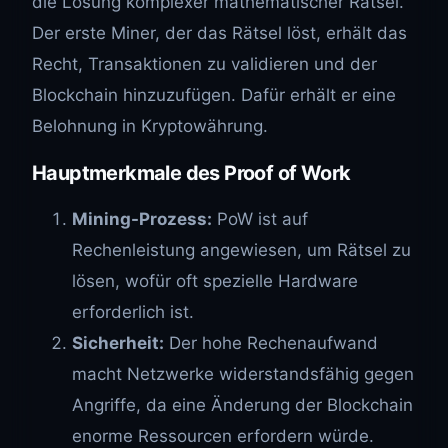
die Lösung komplexer mathematischer Rätsel.
Der erste Miner, der das Rätsel löst, erhält das
Recht, Transaktionen zu validieren und der
Blockchain hinzuzufügen. Dafür erhält er eine
Belohnung in Kryptowährung.
Hauptmerkmale des Proof of Work
Mining-Prozess:
PoW ist auf
Rechenleistung angewiesen, um Rätsel zu
lösen, wofür oft spezielle Hardware
erforderlich ist.
Sicherheit:
Der hohe Rechenaufwand
macht Netzwerke widerstandsfähig gegen
Angriffe, da eine Änderung der Blockchain
enorme Ressourcen erfordern würde.