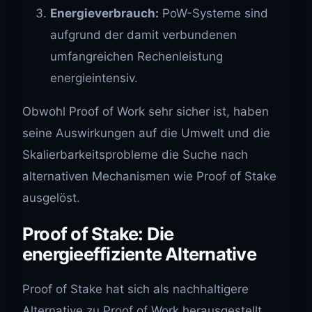
Energieverbrauch:
PoW-Systeme sind
aufgrund der damit verbundenen
umfangreichen Rechenleistung
energieintensiv.
Obwohl Proof of Work sehr sicher ist, haben
seine Auswirkungen auf die Umwelt und die
Skalierbarkeitsprobleme die Suche nach
alternativen Mechanismen wie Proof of Stake
ausgelöst.
Proof of Stake: Die
energieeffiziente Alternative
Proof of Stake hat sich als nachhaltigere
Alternative zu Proof of Work herausgestellt.