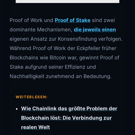
Proof of Work und
Proof of Stake
sind zwei
dominante Mechanismen,
die jeweils einen
eigenen Ansatz zur Konsensfindung verfolgen.
Während Proof of Work der Eckpfeiler früher
Blockchains wie Bitcoin war, gewinnt Proof of
Stake aufgrund seiner Effizienz und
Nachhaltigkeit zunehmend an Bedeutung.
WEITERLESEN:
Wie Chainlink das größte Problem der
Blockchain löst: Die Verbindung zur
realen Welt