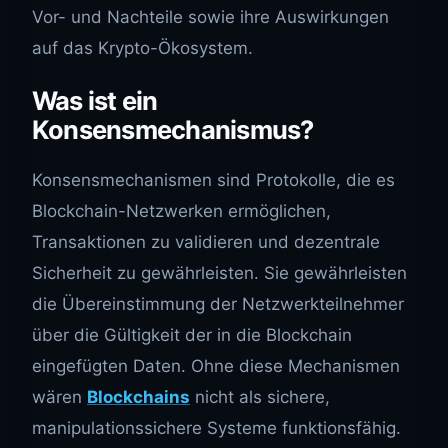
Vor- und Nachteile sowie ihre Auswirkungen
auf das Krypto-Ökosystem.
Was ist ein
Konsensmechanismus?
Konsensmechanismen sind Protokolle, die es
Blockchain-Netzwerken ermöglichen,
Transaktionen zu validieren und dezentrale
Sicherheit zu gewährleisten. Sie gewährleisten
die Übereinstimmung der Netzwerkteilnehmer
über die Gültigkeit der in die Blockchain
eingefügten Daten. Ohne diese Mechanismen
wären
Blockchains
nicht als sichere,
manipulationssichere Systeme funktionsfähig.