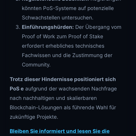
könnten PoS-Systeme auf potenzielle
Schwachstellen untersuchen.
Einführungshürden:
Der Übergang vom
Proof of Work zum Proof of Stake
erfordert erhebliches technisches
Fachwissen und die Zustimmung der
Community.
Trotz dieser Hindernisse positioniert sich
PoS e
aufgrund der wachsenden Nachfrage
nach nachhaltigen und skalierbaren
Blockchain-Lösungen als führende Wahl für
zukünftige Projekte.
Bleiben Sie informiert und lesen Sie die