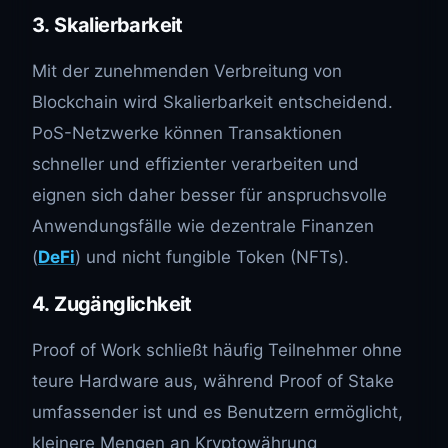
3.
Skalierbarkeit
Mit der zunehmenden Verbreitung von
Blockchain wird Skalierbarkeit entscheidend.
PoS-Netzwerke können Transaktionen
schneller und effizienter verarbeiten und
eignen sich daher besser für anspruchsvolle
Anwendungsfälle wie dezentrale Finanzen
(
DeFi
) und nicht fungible Token (NFTs).
4.
Zugänglichkeit
Proof of Work schließt häufig Teilnehmer ohne
teure Hardware aus, während Proof of Stake
umfassender ist und es Benutzern ermöglicht,
kleinere Mengen an Kryptowährung