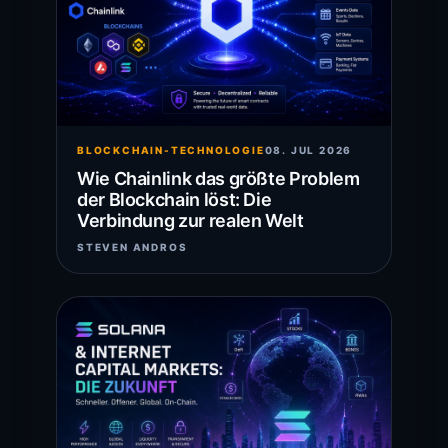
BLOCKCHAIN-TECHNOLOGIE
08. JUL 2026
Wie Chainlink das größte Problem
der Blockchain löst: Die
Verbindung zur realen Welt
STEVEN ANDROS