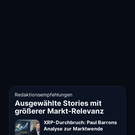
Redaktionsempfehlungen
Ausgewählte Stories mit
größerer Markt-Relevanz
XRP-Durchbruch: Paul Barrons
Analyse zur Marktwende