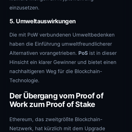
einzusetzen.
5.
Umweltauswirkungen
Die mit PoW verbundenen Umweltbedenken
haben die Einführung umweltfreundlicherer
Alternativen vorangetrieben.
PoS
ist in dieser
Hinsicht ein klarer Gewinner und bietet einen
nachhaltigeren Weg für die Blockchain-
Technologie.
Der Übergang vom Proof of
Work zum Proof of Stake
Ethereum, das zweitgrößte Blockchain-
Netzwerk, hat kürzlich mit dem Upgrade