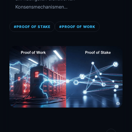
Konsensmechanismen...
#PROOF OF STAKE
#PROOF OF WORK