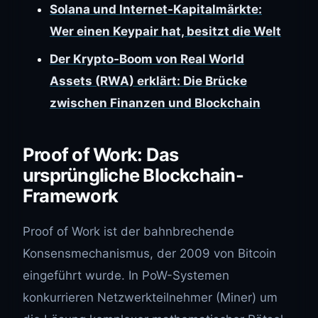
Solana und Internet-Kapitalmärkte:
Wer einen Keypair hat, besitzt die Welt
Der Krypto-Boom von Real World
Assets (RWA) erklärt: Die Brücke
zwischen Finanzen und Blockchain
Proof of Work: Das
ursprüngliche Blockchain-
Framework
Proof of Work ist der bahnbrechende
Konsensmechanismus, der 2009 von Bitcoin
eingeführt wurde. In PoW-Systemen
konkurrieren Netzwerkteilnehmer (Miner) um