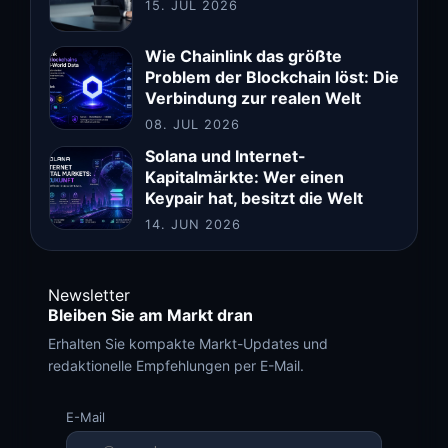
15. JUL 2026
Wie Chainlink das größte
Problem der Blockchain löst: Die
Verbindung zur realen Welt
08. JUL 2026
Solana und Internet-
Kapitalmärkte: Wer einen
Keypair hat, besitzt die Welt
14. JUN 2026
Newsletter
Bleiben Sie am Markt dran
Erhalten Sie kompakte Markt-Updates und
redaktionelle Empfehlungen per E-Mail.
E-Mail