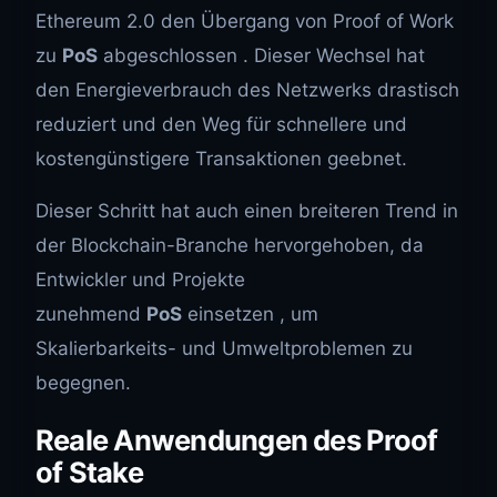
Ethereum 2.0 den Übergang von Proof of Work
zu
PoS
abgeschlossen . Dieser Wechsel hat
den Energieverbrauch des Netzwerks drastisch
reduziert und den Weg für schnellere und
kostengünstigere Transaktionen geebnet.
Dieser Schritt hat auch einen breiteren Trend in
der Blockchain-Branche hervorgehoben, da
Entwickler und Projekte
zunehmend
PoS
einsetzen , um
Skalierbarkeits- und Umweltproblemen zu
begegnen.
Reale Anwendungen des Proof
of Stake