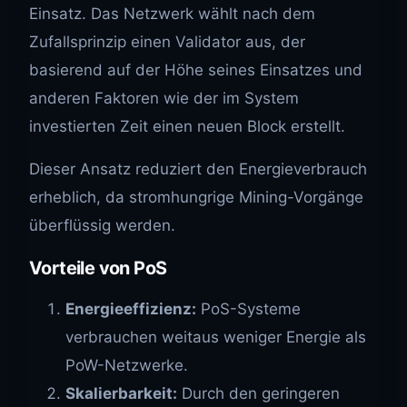
Einsatz. Das Netzwerk wählt nach dem
Zufallsprinzip einen Validator aus, der
basierend auf der Höhe seines Einsatzes und
anderen Faktoren wie der im System
investierten Zeit einen neuen Block erstellt.
Dieser Ansatz reduziert den Energieverbrauch
erheblich, da stromhungrige Mining-Vorgänge
überflüssig werden.
Vorteile von PoS
Energieeffizienz:
PoS-Systeme
verbrauchen weitaus weniger Energie als
PoW-Netzwerke.
Skalierbarkeit:
Durch den geringeren