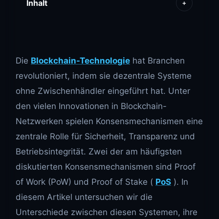
Inhalt
+
Die
Blockchain-Technologie
hat Branchen
revolutioniert, indem sie dezentrale Systeme
ohne Zwischenhändler eingeführt hat. Unter
den vielen Innovationen in Blockchain-
Netzwerken spielen Konsensmechanismen eine
zentrale Rolle für Sicherheit, Transparenz und
Betriebsintegrität. Zwei der am häufigsten
diskutierten Konsensmechanismen sind Proof
of Work (PoW) und Proof of Stake (
PoS
). In
diesem Artikel untersuchen wir die
Unterschiede zwischen diesen Systemen, ihre