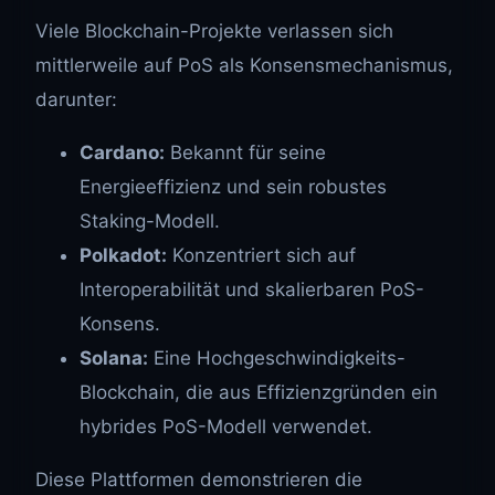
Viele Blockchain-Projekte verlassen sich
mittlerweile auf PoS als Konsensmechanismus,
darunter:
Cardano:
Bekannt für seine
Energieeffizienz und sein robustes
Staking-Modell.
Polkadot:
Konzentriert sich auf
Interoperabilität und skalierbaren PoS-
Konsens.
Solana:
Eine Hochgeschwindigkeits-
Blockchain, die aus Effizienzgründen ein
hybrides PoS-Modell verwendet.
Diese Plattformen demonstrieren die